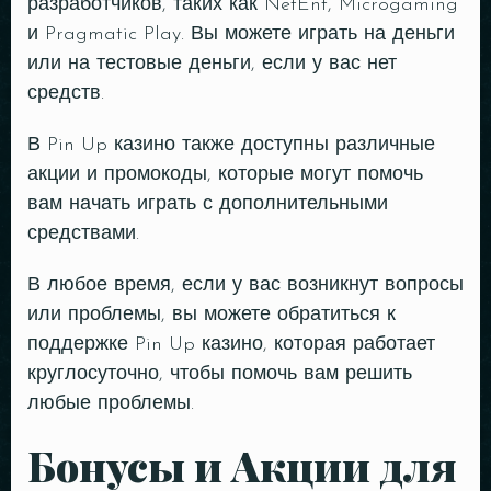
разработчиков, таких как NetEnt, Microgaming
и Pragmatic Play. Вы можете играть на деньги
или на тестовые деньги, если у вас нет
средств.
В Pin Up казино также доступны различные
акции и промокоды, которые могут помочь
вам начать играть с дополнительными
средствами.
В любое время, если у вас возникнут вопросы
или проблемы, вы можете обратиться к
поддержке Pin Up казино, которая работает
круглосуточно, чтобы помочь вам решить
любые проблемы.
Бонусы и Акции для