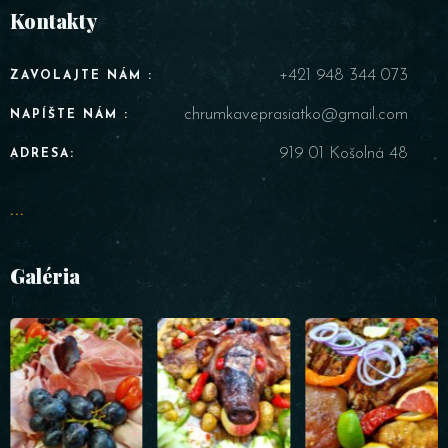
Kontakty
+421 948 344 073
ZAVOLAJTE NÁM :
chrumkaveprasiatko@gmail.com
NAPÍŠTE NÁM :
919 01 Košolná 48
ADRESA:
...
Galéria