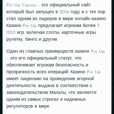
Pin Up Casino – это официальный сайт,
который был запущен в 2016 году и с тех пор
стал одним из лидеров в мире онлайн-казино.
Казино Pin Up предлагает игрокам более 3
000 игр, включая слоты, карточные игры,
рулетку, бинго и другие.
Один из главных преимуществ казино Pin Up
– это его официальный статус, что
обеспечивает игрокам безопасность и
прозрачность всех операций. Казино Pin Up
имеет лицензию на проведение игорной
деятельности, выдана в соответствии с
законодательством Мальты, что является
одним из самых строгих и надежных
регуляторов в мире.