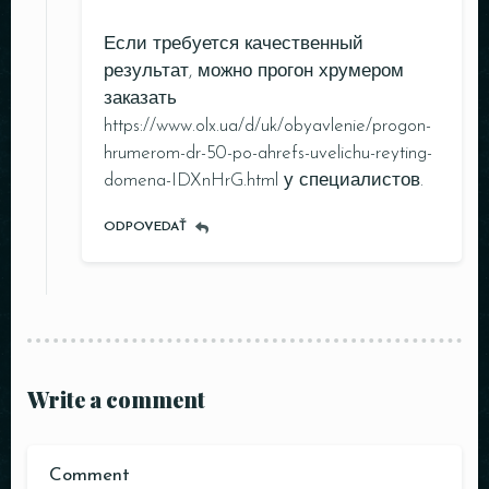
Если требуется качественный
результат, можно прогон хрумером
заказать
https://www.olx.ua/d/uk/obyavlenie/progon-
hrumerom-dr-50-po-ahrefs-uvelichu-reyting-
domena-IDXnHrG.html
у специалистов.
ODPOVEDAŤ
Write a comment