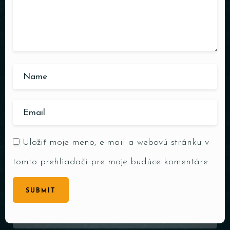
Uložiť moje meno, e-mail a webovú stránku v
tomto prehliadači pre moje budúce komentáre.
SUBMIT