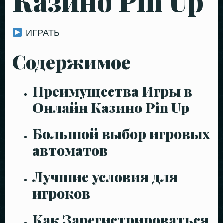
Казино Pin Up
ИГРАТЬ
Содержимое
Преимущества Игры в
Онлайн Казино Pin Up
Большой выбор игровых
автоматов
Лучшие условия для
игроков
Как Зарегистрироваться