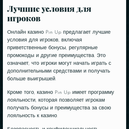
Лучшие условия для
игроков
Онлайн казино Pin Up предлагает лучшие
условия для игроков, включая
приветственные бонусы, регулярные
промокоды и другие преимущества. Это
означает, что игроки могут начать играть с
дополнительными средствами и получать
больше выигрышей.
Кроме того, казино Pin Up имеет программу
лояльности, которая позволяет игрокам
получать бонусы и преимущества за свою
лояльность к казино.