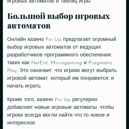
игровых автоматов и таблиц игры.
Большой выбор игровых
автоматов
Онлайн казино Pin Up предлагает огромный
выбор игровых автоматов от ведущих
разработчиков программного обеспечения,
таких как NetEnt, Microgaming и Pragmatic
Play. Это означает, что игроки могут выбрать
игровой автомат, который им понравится, и
начать играть.
Кроме того, казино Pin Up регулярно
добавляет новые игровые автоматы, чтобы
игроки всегда могли найти что-то новое и
интересное.