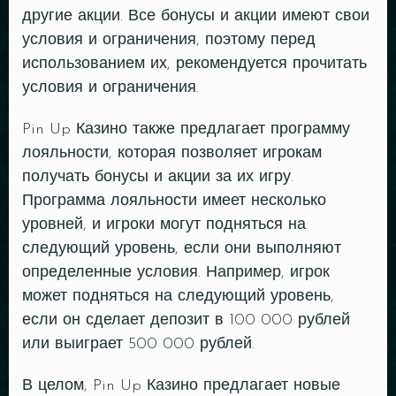
другие акции. Все бонусы и акции имеют свои
RESERVE A TABLE
условия и ограничения, поэтому перед
использованием их, рекомендуется прочитать
условия и ограничения.
Pin Up Казино также предлагает программу
лояльности, которая позволяет игрокам
получать бонусы и акции за их игру.
Программа лояльности имеет несколько
уровней, и игроки могут подняться на
следующий уровень, если они выполняют
определенные условия. Например, игрок
может подняться на следующий уровень,
если он сделает депозит в 100 000 рублей
или выиграет 500 000 рублей.
В целом, Pin Up Казино предлагает новые