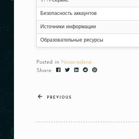
VPN-сервис
Безопасность аккаунтов
Источники информации
Образовательные ресурсы
Posted in
Nezaradené
Share:
PREVIOUS