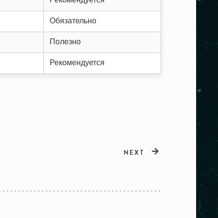
Рекомендуется
Обязательно
Полезно
Рекомендуется
NEXT