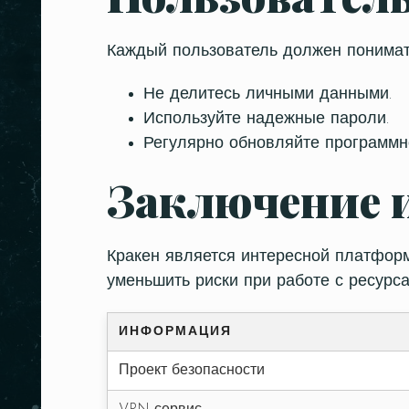
Каждый пользователь должен понимать
Не делитесь личными данными.
Используйте надежные пароли.
Регулярно обновляйте программн
Заключение 
Person
Кракен является интересной платформ
уменьшить риски при работе с ресурс
ИНФОРМАЦИЯ
Проект безопасности