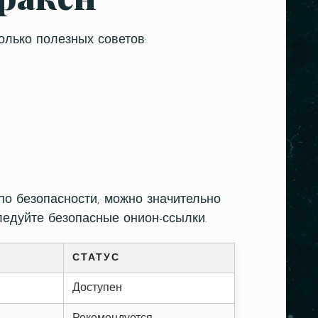
олько полезных советов:
по безопасности, можно значительно
ледуйте безопасные онион-ссылки.
СТАТУС
Доступен