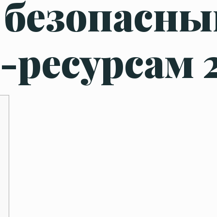
 безопасны
-ресурсам 