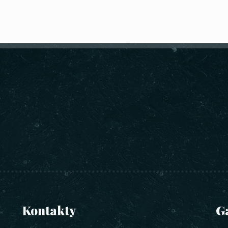
Kontakty
G