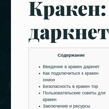
Кракен:
даркнет
Содержание
Введение в кракен даркнет
Как подключиться к кракен
онион
Безопасность в кракен тор
Пользовательские советы для
кракен
Заключение и ресурсы