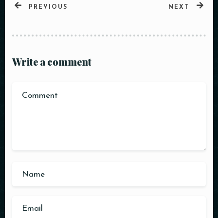
PREVIOUS
NEXT
Write a comment