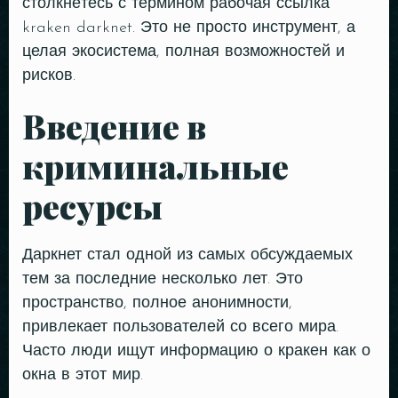
столкнётесь с термином
рабочая ссылка
kraken darknet
. Это не просто инструмент, а
целая экосистема, полная возможностей и
рисков.
Введение в
криминальные
ресурсы
Даркнет стал одной из самых обсуждаемых
тем за последние несколько лет. Это
пространство, полное анонимности,
привлекает пользователей со всего мира.
Часто люди ищут информацию о кракен как о
окна в этот мир.