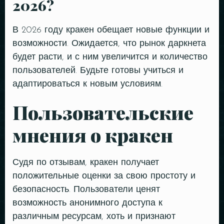
2026?
В 2026 году кракен обещает новые функции и
возможности. Ожидается, что рынок даркнета
будет расти, и с ним увеличится и количество
пользователей. Будьте готовы учиться и
адаптироваться к новым условиям.
Пользовательские
мнения о кракен
Судя по отзывам, кракен получает
Table Reservation
положительные оценки за свою простоту и
безопасность. Пользователи ценят
возможность анонимного доступа к
различным ресурсам, хоть и признают