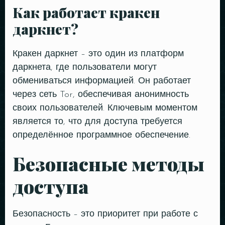
Как работает кракен
даркнет?
Кракен даркнет – это один из платформ
даркнета, где пользователи могут
обмениваться информацией. Он работает
через сеть Tor, обеспечивая анонимность
своих пользователей. Ключевым моментом
является то, что для доступа требуется
определённое программное обеспечение.
Безопасные методы
доступа
Безопасность – это приоритет при работе с