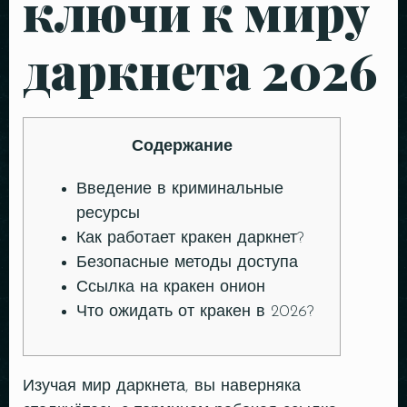
ключи к миру
даркнета 2026
Содержание
Введение в криминальные
ресурсы
Как работает кракен даркнет?
Безопасные методы доступа
Ссылка на кракен онион
Что ожидать от кракен в 2026?
Изучая мир даркнета, вы наверняка