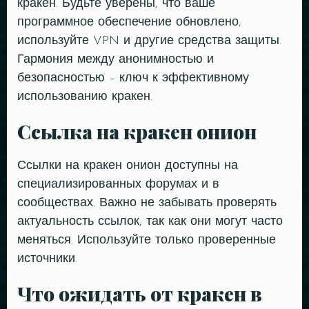
кракен. Будьте уверены, что ваше
программное обеспечение обновлено,
используйте VPN и другие средства защиты.
Гармония между анонимностью и
безопасностью – ключ к эффективному
использованию кракен.
Ссылка на кракен онион
Ссылки на кракен онион доступны на
специализированных форумах и в
сообществах. Важно не забывать проверять
актуальность ссылок, так как они могут часто
меняться. Используйте только проверенные
источники.
Что ожидать от кракен в