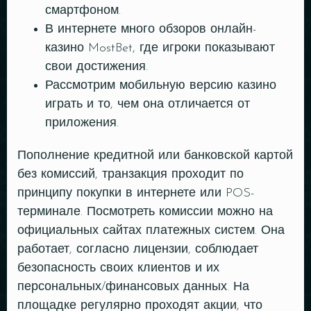
смартфоном.
В интернете много обзоров онлайн-
казино MostBet, где игроки показывают
свои достижения.
Рассмотрим мобильную версию казино
играть и то, чем она отличается от
приложения.
Пополнение кредитной или банковской картой
без комиссий, транзакция проходит по
принципу покупки в интернете или POS-
терминале. Посмотреть комиссии можно на
официальных сайтах платежных систем. Она
работает, согласно лицензии, соблюдает
безопасность своих клиентов и их
персональных/финансовых данных. На
площадке регулярно проходят акции, что