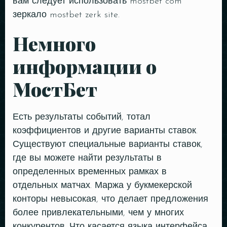
вам следует использовать mostbet com
зеркало mostbet zerk site.
Немного
информации о
МостБет
Есть результаты событий, тотал
коэффициентов и другие варианты ставок.
Существуют специальные варианты ставок,
где вы можете найти результаты в
определенных временных рамках в
отдельных матчах. Маржа у букмекерской
конторы невысокая, что делает предложения
более привлекательными, чем у многих
конкурентов. Что касается языка интерфейса,