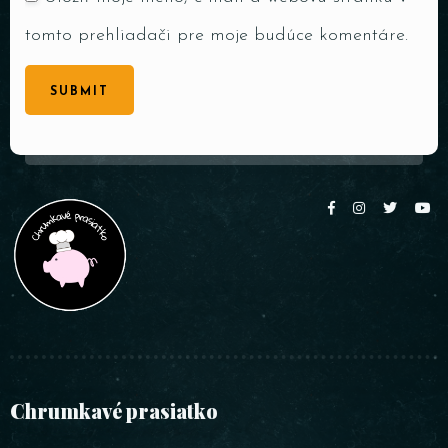
tomto prehliadači pre moje budúce komentáre.
SUBMIT
Chrumkavé prasiatko