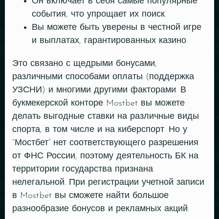
Он включает в себя самые популярные
события, что упрощает их поиск.
Вы можете быть уверены в честной игре
и выплатах, гарантированных казино.
Это связано с щедрыми бонусами,
различными способами оплаты (поддержка
УЗСНИ) и многими другими факторами. В
букмекерской конторе Mostbet вы можете
делать выгодные ставки на различные виды
спорта, в том числе и на киберспорт. Но у
“Мостбет” нет соответствующего разрешения
от ФНС России, поэтому деятельность БК на
территории государства признана
нелегальной. При регистрации учетной записи
в Mostbet вы сможете найти большое
разнообразие бонусов и рекламных акций.