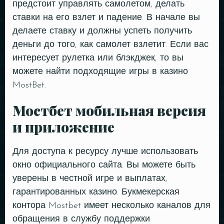
предстоит управлять самолетом, делать
ставки на его взлет и падение. В начале вы
делаете ставку и должны успеть получить
деньги до того, как самолет взлетит. Если вас
интересует рулетка или блэкджек, то вы
можете найти подходящие игры в казино
MostBet.
Мостбет мобильная версия
и приложение
Для доступа к ресурсу лучше использовать
окно официального сайта. Вы можете быть
уверены в честной игре и выплатах,
гарантированных казино. Букмекерская
контора Mostbet имеет несколько каналов для
обращения в службу поддержки