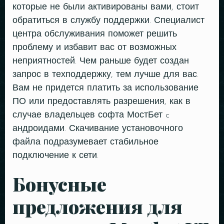
которые не были активированы вами, стоит
обратиться в службу поддержки. Специалист
центра обслуживания поможет решить
проблему и избавит вас от возможных
неприятностей. Чем раньше будет создан
запрос в техподдержку, тем лучше для вас.
Вам не придется платить за использование
ПО или предоставлять разрешения, как в
случае владельцев софта МостБет c
андроидами. Скачивание установочного
файла подразумевает стабильное
подключение к сети.
Бонусные
предложения для