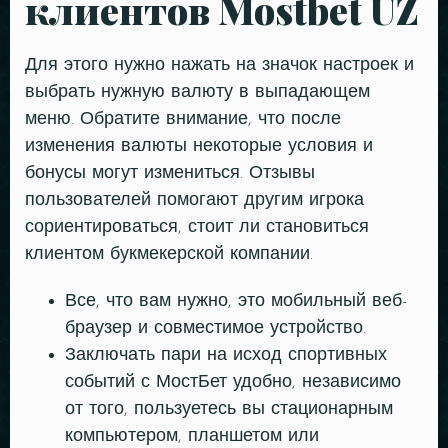
клиентов Mostbet UZ
Для этого нужно нажать на значок настроек и
выбрать нужную валюту в выпадающем
меню. Обратите внимание, что после
изменения валюты некоторые условия и
бонусы могут измениться. Отзывы
пользователей помогают другим игрока
сориентироваться, стоит ли становиться
клиентом букмекерской компании.
Все, что вам нужно, это мобильный веб-
браузер и совместимое устройство.
Заключать пари на исход спортивных
событий с МостБет удобно, независимо
от того, пользуетесь вы стационарным
компьютером, планшетом или