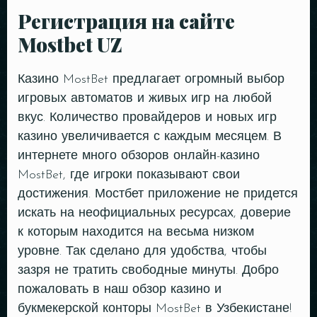
Регистрация на сайте
Mostbet UZ
Table Reservation
Казино MostBet предлагает огромный выбор
игровых автоматов и живых игр на любой
вкус. Количество провайдеров и новых игр
казино увеличивается с каждым месяцем. В
интернете много обзоров онлайн-казино
MostBet, где игроки показывают свои
Person
достижения. Мостбет приложение не придется
искать на неофициальных ресурсах, доверие
Time
к которым находится на весьма низком
уровне. Так сделано для удобства, чтобы
зазря не тратить свободные минуты. Добро
пожаловать в наш обзор казино и
букмекерской конторы MostBet в Узбекистане!