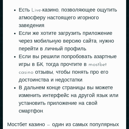
Есть Live-казино, позволяющее ощутить
атмосферу настоящего игорного
заведения.
RESERVE A TABLE
Если же хотите загрузить приложение
через мобильную версию сайта, нужно
перейти в личный профиль.
Если вы решили попробовать азартные
игры в БК, тогда прочтите в mostbet
casino отзывы, чтобы понять про его
достоинства и недостатки.
В дальнем конце страницы вы можете
изменить интерфейс на другой язык или
установить приложение на свой
смартфон.
Мостбет казино — один из самых популярных