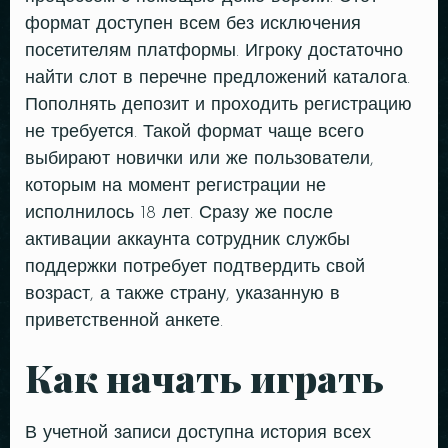
формат доступен всем без исключения
посетителям платформы. Игроку достаточно
найти слот в перечне предложений каталога.
Пополнять депозит и проходить регистрацию
не требуется. Такой формат чаще всего
выбирают новички или же пользователи,
которым на момент регистрации не
исполнилось 18 лет. Сразу же после
активации аккаунта сотрудник службы
поддержки потребует подтвердить свой
возраст, а также страну, указанную в
приветственной анкете.
Как начать играть
В учетной записи доступна история всех