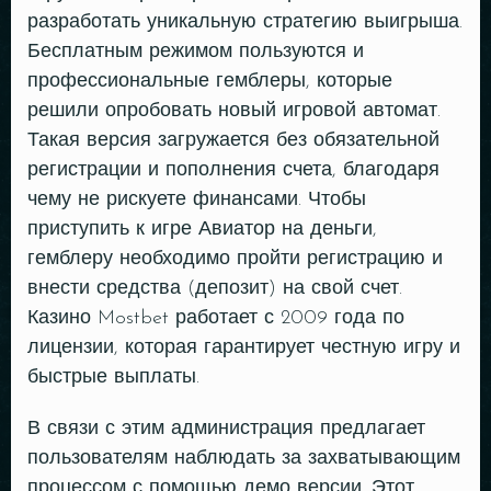
разработать уникальную стратегию выигрыша.
Бесплатным режимом пользуются и
профессиональные гемблеры, которые
решили опробовать новый игровой автомат.
Такая версия загружается без обязательной
регистрации и пополнения счета, благодаря
чему не рискуете финансами. Чтобы
приступить к игре Авиатор на деньги,
гемблеру необходимо пройти регистрацию и
внести средства (депозит) на свой счет.
Казино Mostbet работает с 2009 года по
лицензии, которая гарантирует честную игру и
быстрые выплаты.
В связи с этим администрация предлагает
пользователям наблюдать за захватывающим
процессом с помощью демо версии. Этот