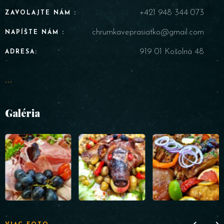
+421 948 344 073
ZAVOLAJTE NÁM :
chrumkaveprasiatko@gmail.com
NAPÍŠTE NÁM :
919 01 Košolná 48
ADRESA:
...
Galéria