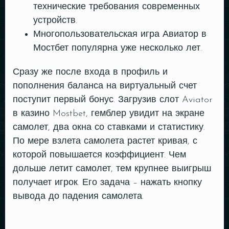
технические требования современных
устройств.
Многопользовательская игра Авиатор в
Мостбет популярна уже несколько лет.
Сразу же после входа в профиль и
пополнения баланса на виртуальный счет
поступит первый бонус. Загрузив слот Aviator
в казино Mostbet, гемблер увидит на экране
самолет, два окна со ставками и статистику.
По мере взлета самолета растет кривая, с
которой повышается коэффициент. Чем
дольше летит самолет, тем крупнее выигрыш
получает игрок. Его задача – нажать кнопку
вывода до падения самолета.