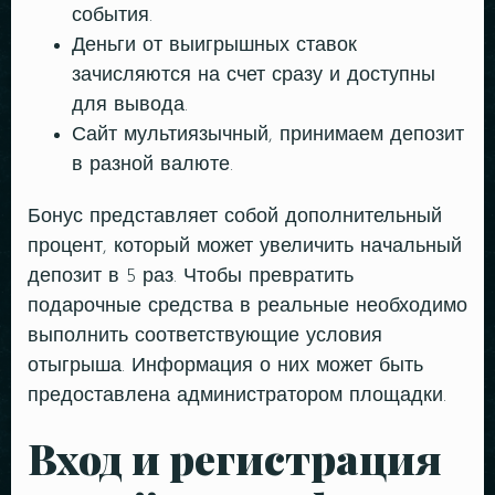
события.
Деньги от выигрышных ставок
зачисляются на счет сразу и доступны
для вывода.
Сайт мультиязычный, принимаем депозит
в разной валюте.
Бонус представляет собой дополнительный
процент, который может увеличить начальный
депозит в 5 раз. Чтобы превратить
подарочные средства в реальные необходимо
выполнить соответствующие условия
отыгрыша. Информация о них может быть
предоставлена администратором площадки.
Вход и регистрация