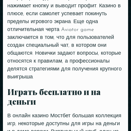
нажимает кнопку и выводит профит. Казино в
плюсе, если самолет успевает покинуть
пределы игрового экрана. Еще одна
отличительная черта Aviator game
заключается в том, что для пользователей
создан специальный чат, в котором они
общаются. Новички задают вопросы, которые
относятся к правилам, а профессионалы
делятся стратегиями для получения крупного
выигрыша.
Играть бесплатно и на
деньги
В онлайн казино Мостбет большая коллекция
игр, некоторые доступны для игры на деньги