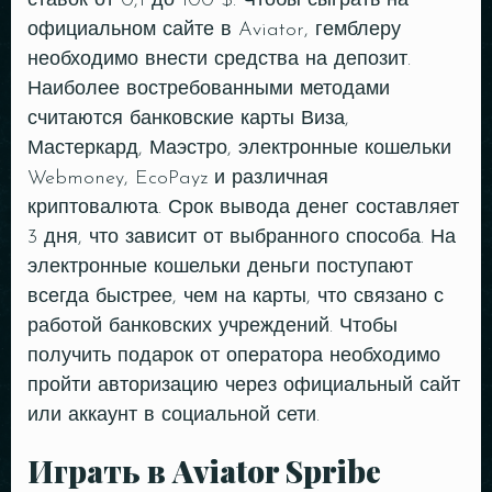
ставок от 0,1 до 100 $. Чтобы сыграть на
официальном сайте в Aviator, гемблеру
необходимо внести средства на депозит.
Наиболее востребованными методами
считаются банковские карты Виза,
Мастеркард, Маэстро, электронные кошельки
Webmoney, EcoPayz и различная
криптовалюта. Срок вывода денег составляет
3 дня, что зависит от выбранного способа. На
электронные кошельки деньги поступают
всегда быстрее, чем на карты, что связано с
работой банковских учреждений. Чтобы
получить подарок от оператора необходимо
пройти авторизацию через официальный сайт
или аккаунт в социальной сети.
Играть в Aviator Spribe