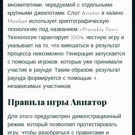
множителями, чередуемой с отдельными
крупными джекпотами. Слот Aviator в казино
Mostbet использует криптографическую
технологию под названием «Provably Fair».
Технология гарантирует 100% честную игру и
указывает на то, что вмешаться в результат
процесса невозможно. Генерация запускается
с помощью игроков, которые уже принимали
участие в раунде. Таким образом, результат
раунда формируется с помощью 4
независимых участников.
Правила игры Авиатор
Для этого предусмотрен демонстрационный
режим, который позволяет протестировать
игру, чтобы разобраться с правилами и