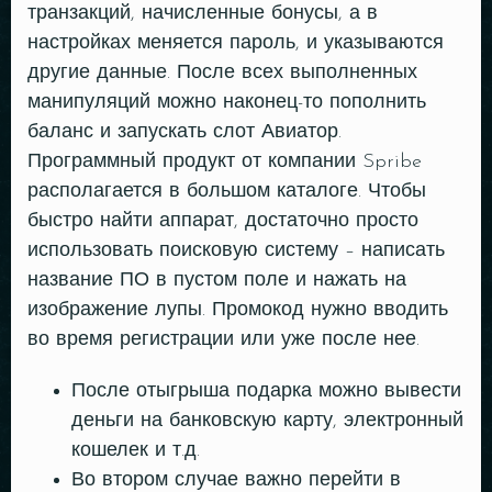
транзакций, начисленные бонусы, а в
настройках меняется пароль, и указываются
другие данные. После всех выполненных
манипуляций можно наконец-то пополнить
баланс и запускать слот Авиатор.
Программный продукт от компании Spribe
располагается в большом каталоге. Чтобы
быстро найти аппарат, достаточно просто
использовать поисковую систему – написать
название ПО в пустом поле и нажать на
изображение лупы. Промокод нужно вводить
во время регистрации или уже после нее.
После отыгрыша подарка можно вывести
деньги на банковскую карту, электронный
кошелек и т.д.
Во втором случае важно перейти в