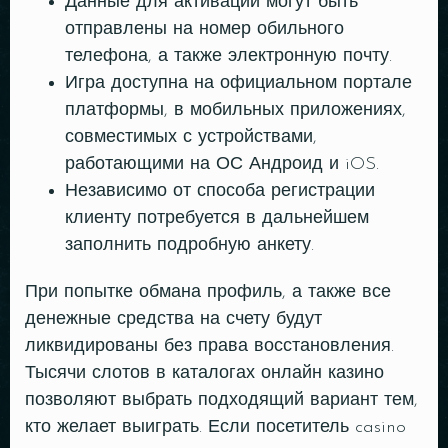
Данные для активации могут быть
отправлены на номер обильного
телефона, а также электронную почту.
Игра доступна на официальном портале
платформы, в мобильных приложениях,
совместимых с устройствами,
работающими на ОС Андроид и iOS.
Независимо от способа регистрации
клиенту потребуется в дальнейшем
заполнить подробную анкету.
При попытке обмана профиль, а также все
денежные средства на счету будут
ликвидированы без права восстановления.
Тысячи слотов в каталогах онлайн казино
позволяют выбрать подходящий вариант тем,
кто желает выиграть. Если посетитель casino