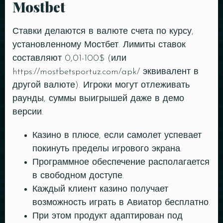
Mostbet
Ставки делаются в валюте счета по курсу,
установленному Мостбет. Лимиты ставок
составляют 0,01-100$ (или
https://mostbetsportuz.com/apk/
эквивалент в
другой валюте). Игроки могут отлеживать
раунды, суммы выигрышей даже в демо
версии.
Казино в плюсе, если самолет успевает
покинуть пределы игрового экрана.
Программное обеспечение располагается
в свободном доступе.
Каждый клиент казино получает
возможность играть в Авиатор бесплатно.
При этом продукт адаптирован под