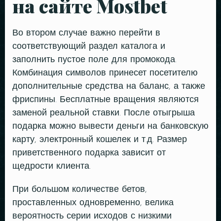
на сайте Mostbet
Во втором случае важно перейти в
соответствующий раздел каталога и
заполнить пустое поле для промокода.
Комбинация символов принесет посетителю
дополнительные средства на баланс, а также
фриспины. Бесплатные вращения являются
заменой реальной ставки. После отыгрыша
подарка можно вывести деньги на банковскую
карту, электронный кошелек и т.д. Размер
приветственного подарка зависит от
щедрости клиента.
При большом количестве бетов,
проставленных одновременно, велика
вероятность серии исходов с низкими