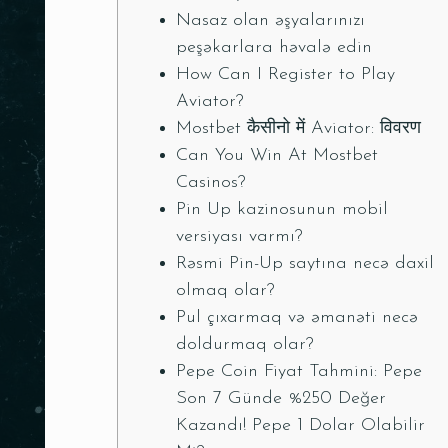
Nasaz olan əşyalarınızı
peşəkarlara həvalə edin
How Can I Register to Play
Aviator?
Mostbet कैसीनो में Aviator: विवरण
Can You Win At Mostbet
Casinos?
Pin Up kazinosunun mobil
versiyası varmı?
Rəsmi Pin-Up saytına necə daxil
olmaq olar?
Pul çıxarmaq və əmanəti necə
doldurmaq olar?
Pepe Coin Fiyat Tahmini: Pepe
Son 7 Günde %250 Değer
Kazandı! Pepe 1 Dolar Olabilir