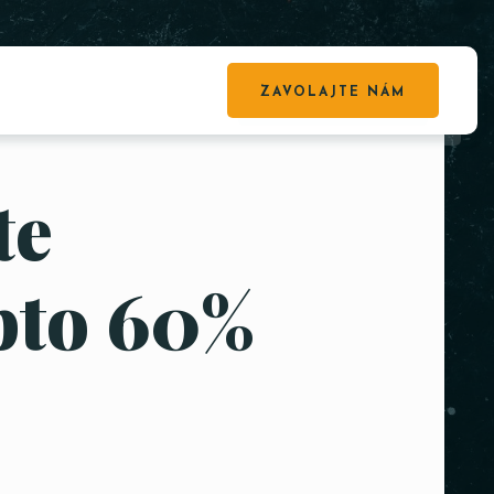
ZAVOLAJTE NÁM
te
pto 60%