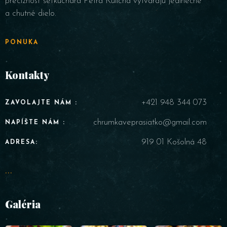
precíznosť šéfkuchára Petra Kulicha vytvárajú jedinečné
a chutné dielo.
PONUKA
Kontakty
+421 948 344 073
ZAVOLAJTE NÁM :
chrumkaveprasiatko@gmail.com
NAPÍŠTE NÁM :
919 01 Košolná 48
ADRESA:
...
Galéria