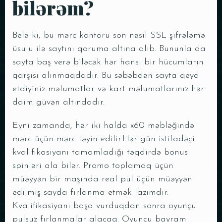
bilərəm?
Belə ki, bu mərc kontoru son nəsil SSL şifrələmə
üsulu ilə saytını qoruma altına alıb. Bununla da
sayta baş verə biləcək hər hansı bir hücumların
qarşısı alınmaqdadır. Bu səbəbdən sayta qeyd
etdiyiniz məlumatlar və kart məlumatlarınız hər
daim güvən altındadır.
Eyni zamanda, hər iki halda x60 məbləğində
mərc üçün mərc təyin edilir.Hər gün istifadəçi
kvalifikasiyanı tamamladığı təqdirdə bonus
spinləri ala bilər. Promo toplamaq üçün
müəyyən bir maşında real pul üçün müəyyən
edilmiş sayda fırlanma etmək lazımdır.
Kvalifikasiyanı başa vurduqdan sonra oyunçu
pulsuz fırlanmalar alacaq. Oyunçu bayram