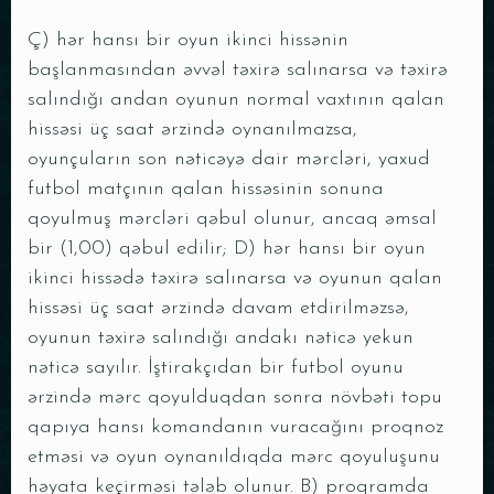
Ç) hər hansı bir oyun ikinci hissənin
başlanmasından əvvəl təxirə salınarsa və təxirə
Table Reservation
salındığı andan oyunun normal vaxtının qalan
hissəsi üç saat ərzində oynanılmazsa,
oyunçuların son nəticəyə dair mərcləri, yaxud
futbol matçının qalan hissəsinin sonuna
qoyulmuş mərcləri qəbul olunur, ancaq əmsal
bir (1,00) qəbul edilir; D) hər hansı bir oyun
Person
ikinci hissədə təxirə salınarsa və oyunun qalan
hissəsi üç saat ərzində davam etdirilməzsə,
Time
oyunun təxirə salındığı andakı nəticə yekun
nəticə sayılır. İştirakçıdan bir futbol oyunu
ərzində mərc qoyulduqdan sonra növbəti topu
qapıya hansı komandanın vuracağını proqnoz
etməsi və oyun oynanıldıqda mərc qoyuluşunu
həyata keçirməsi tələb olunur. B) proqramda