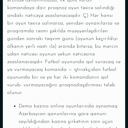
ərzində oynanılmazsa, ilk qolu vuran
komandaya dair proqnoz oyun təxirə salındığı
andakı nəticəyə əsaslanacaqdır. Ç) Hər hansı
bir oyun təxirə salınarsa, yenidən oynanılarsa və
proqramda rəsmi şəkildə müəyyənləşdirilən
gündən sonrakı təqvim günü (oyunun keçirildiyi
ölkənin yerli vaxtı ilə) ərzində bitərsə, bu mərcin
udan nəticəsi oyunun yekun nəticəsinə
əsaslanacaqdır. Futbol oyununda qol vuracaq və
ya vurmayacaq komanda — iştirakçıdan futbol
oyununda bir və ya hər iki komandanın qol
vurub- vurmayacağını proqnozlaşdırması tələb
olunur.
Demo kazino online oyunlarında oynamaq
Azərbaycan qanunlarına görə qanuni
sayıldığından kazino şirkətinin sizin üçün