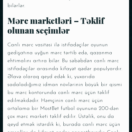
bilərlər.
Mərc marketləri – Təklif
olunan seçimlər
Canlı mərc vasitəsi ilə istifadəçilər oyunun
gedişatına uyğun mərc tərtib edə, qazanma
ehtimalını artıra bilər. Bu səbəbdən canlı mərc
istifadəçilər arasında kifayət qədər populyardır.
Əlavə olaraq qeyd edək ki, yuxarıda
sadaladığımız idman növlərinin böyük bir qismi
bu mərc kontorunda canlı mərc üçün təklif
edilməkdədir. Həmçinin canlı mərc üçün
ortalama bir MostBet futbol oyununa 200-dən
çox mərc marketi təklif edilir. Üstəlik, onu da
qeyd etmək istərdik ki, burada canlı mərc üçün