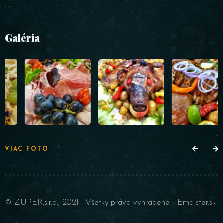
...
Galéria
VIAC FOTO
© ZUPER,s.r.o., 2021 . Všetky práva vyhradené -
Emajster.sk