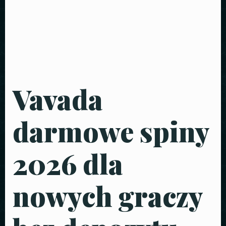
Vavada
darmowe spiny
2026 dla
nowych graczy