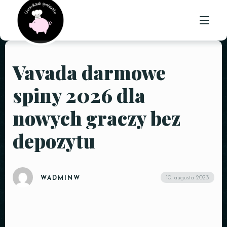
Vavada darmowe
ÚVOD
spiny 2026 dla
O NÁS
nowych graczy bez
PONUKA
depozytu
GALÉRIA
KONTAKT
10. augusta 2023
WADMINW