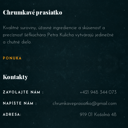
Chrumkavé prasiatko
Kvalitné suroviny, úžasné ingrediencie a skúsenosť a
precíznosť šéfkuchára Petra Kulicha vytvárajú jedinečné
a chutné dielo.
PONUKA
Kontakty
+421 948 344 073
ZAVOLAJTE NÁM :
chrumkaveprasiatko@gmail.com
NAPÍŠTE NÁM :
919 01 Košolná 48
ADRESA: