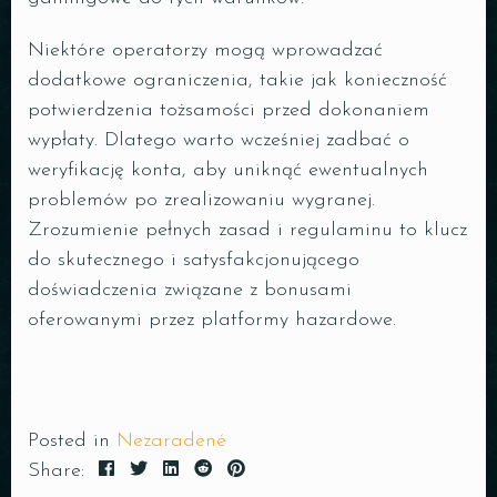
Niektóre operatorzy mogą wprowadzać
dodatkowe ograniczenia, takie jak konieczność
potwierdzenia tożsamości przed dokonaniem
wypłaty. Dlatego warto wcześniej zadbać o
weryfikację konta, aby uniknąć ewentualnych
problemów po zrealizowaniu wygranej.
Zrozumienie pełnych zasad i regulaminu to klucz
do skutecznego i satysfakcjonującego
doświadczenia związane z bonusami
oferowanymi przez platformy hazardowe.
Posted in
Nezaradené
Share: