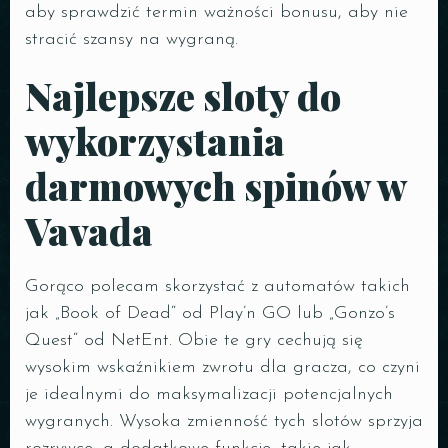
aby sprawdzić termin ważności bonusu, aby nie
stracić szansy na wygraną.
Najlepsze sloty do
wykorzystania
darmowych spinów w
Vavada
Gorąco polecam skorzystać z automatów takich
jak „Book of Dead“ od Play’n GO lub „Gonzo’s
Quest“ od NetEnt. Obie te gry cechują się
wysokim wskaźnikiem zwrotu dla gracza, co czyni
je idealnymi do maksymalizacji potencjalnych
wygranych. Wysoka zmienność tych slotów sprzyja