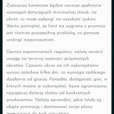
Zazwyczaj konieczne będzie również spełnienie
wymagań dotyczących minimalnej stawki na
obrót, co może wpłynąć na wysokość zysków.
Warto pamiętać, że limit na wygrane z promocji
jest również powszechną praktyką, co pomoże
uniknąć nieporozumień.
Oprócz wspomnianych regulacji, należy zwrócić
uwagę na terminy ważności przyznanych
obrotów. Czasami okres na ich wykorzystanie
wynosi zaledwie kilka dni, co wymaga szybkiego
działania od graczy. Ponadto, dostępność gier, w
których można je wykorzystać, bywa ograniczona,
najczęściej dotyczy slotów od konkretnych
producentów. Należy sprawdzić, jakie tytuły są
objęte promocją i dostosować swoje plany
gamingowe do tych warunków.