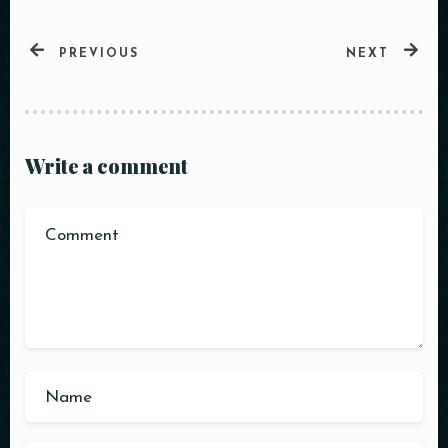
PREVIOUS
NEXT
Write a comment