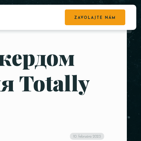
ZAVOLAJTE NÁM
окердом
я Totally
10. februára 2023