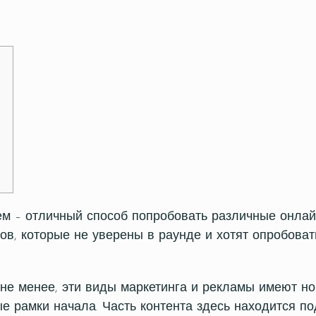
ем – отличный способ попробовать различные онлай
в, которые не уверены в раунде и хотят опробовать
не менее, эти виды маркетинга и рекламы имеют н
ые рамки начала.
Часть контента здесь находится по