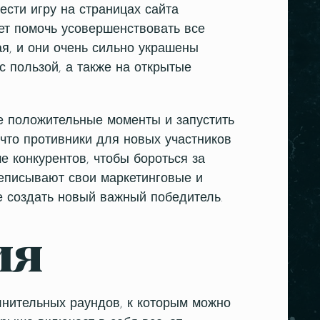
ести игру на страницах сайта
ет помочь усовершенствовать все
ая, и они очень сильно украшены
с пользой, а также на открытые
ые положительные моменты и запустить
 что противники для новых участников
 конкурентов, чтобы бороться за
реписывают свои маркетинговые и
е создать новый важный победитель.
ия
нительных раундов, к которым можно