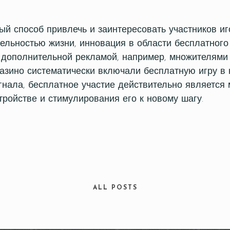
ый способ привлечь и заинтересовать участников иг
ельностью жизни, инновация в области бесплатного
с дополнительной рекламой, например, множителями
казино систематически включали бесплатную игру в 
гнала, бесплатное участие действительно являетс
тройстве и стимулирования его к новому шагу.
ALL POSTS