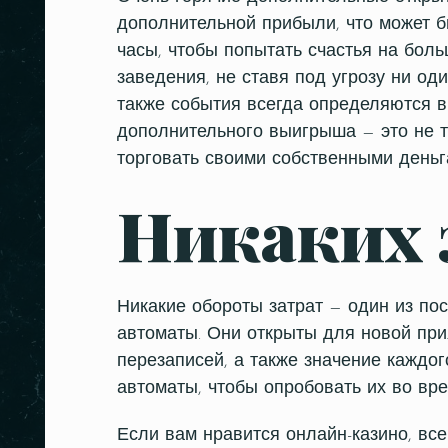
дополнительной прибыли, что может б
часы, чтобы попытать счастья на бол
заведения, не ставя под угрозу ни од
также события всегда определяются в
дополнительного выигрыша — это не та
торговать своими собственными деньг
Никаких 
Никакие обороты затрат — один из по
автоматы. Они открыты для новой при
перезаписей, а также значение каждог
автоматы, чтобы опробовать их во вр
Если вам нравится онлайн-казино, все