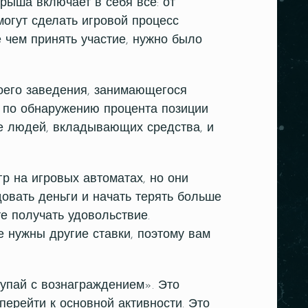
рыша включает в себя все: от
огут сделать игровой процесс
 чем принять участие, нужно было
оего заведения, занимающегося
н по обнаружению процента позиции
ше людей, вкладывающих средства, и
р на игровых автоматах, но они
овать деньги и начать терять больше
те получать удовольствие.
 нужны другие ставки, поэтому вам
купай с вознаграждением». Это
ерейти к основной активности. Это