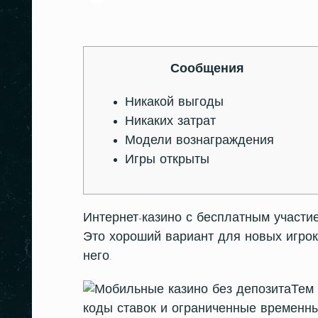
Сообщения
Никакой выгоды
Никаких затрат
Модели вознаграждения
Игры открыты
Интернет-казино с бесплатным участи
Это хороший вариант для новых игроко
него.
Тем 
коды ставок и ограниченные временн