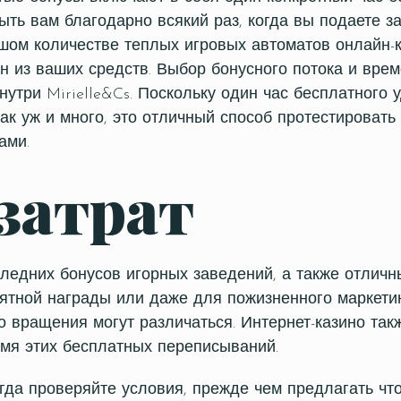
ыть вам благодарно всякий раз, когда вы подаете з
ьшом количестве теплых игровых автоматов онлайн-к
ин из ваших средств. Выбор бонусного потока и врем
нутри Mirielle&Cs. Поскольку один час бесплатного
к уж и много, это отличный способ протестировать 
ами.
затрат
следних бонусов игорных заведений, а также отлич
ятной награды или даже для пожизненного маркети
о вращения могут различаться. Интернет-казино так
емя этих бесплатных переписываний.
гда проверяйте условия, прежде чем предлагать что