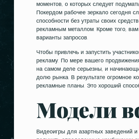
моментов, о которых следует подумать
Покердом рабочее зеркало сегодня
сл
способности без утраты своих средств
рекламным металлом. Кроме того, вам 
варианты запросов.
Чтобы привлечь и запустить участник
рекламу. По мере вашего продвижения 
на самом деле серьезны, и начинающи
долю рынка. В результате огромное к
рекламные планы. Это хороший способ
Модели в
Видеоигры для азартных заведений и