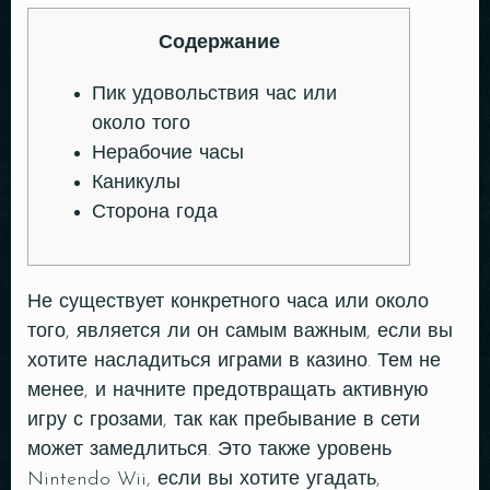
Содержание
Пик удовольствия час или
около того
Нерабочие часы
Каникулы
Сторона года
Не существует конкретного часа или около
того, является ли он самым важным, если вы
хотите насладиться играми в казино. Тем не
менее, и начните предотвращать активную
игру с грозами, так как пребывание в сети
может замедлиться.
Это также уровень
Nintendo Wii, если вы хотите угадать,