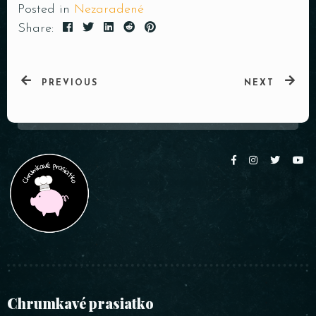
Posted in
Nezaradené
Share:
PREVIOUS
NEXT
Chrumkavé prasiatko