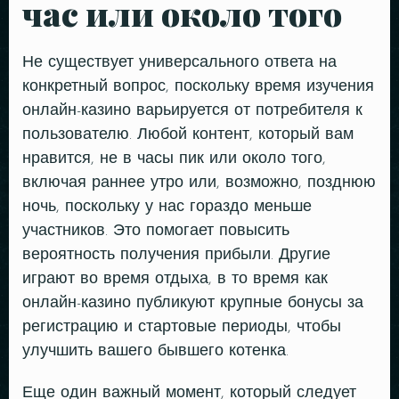
час или около того
Не существует универсального ответа на
конкретный вопрос, поскольку время изучения
онлайн-казино варьируется от потребителя к
пользователю. Любой контент, который вам
нравится, не в часы пик или около того,
включая раннее утро или, возможно, позднюю
ночь, поскольку у нас гораздо меньше
участников. Это помогает повысить
вероятность получения прибыли. Другие
играют во время отдыха, в то время как
онлайн-казино публикуют крупные бонусы за
регистрацию и стартовые периоды, чтобы
улучшить вашего бывшего котенка.
Еще один важный момент, который следует