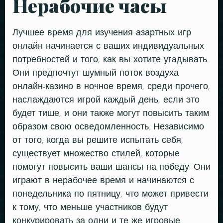
Нерабочие часы
Лучшее время для изучения азартных игр
онлайн начинается с ваших индивидуальных
потребностей и того, как вы хотите угадывать.
Они предпочтут шумный поток воздуха
онлайн-казино в ночное время, среди прочего,
наслаждаются игрой каждый день, если это
будет тише, и они также могут повысить таким
образом свою осведомленность. Независимо
от того, когда вы решите испытать себя,
существует множество стилей, которые
помогут повысить ваши шансы на победу. Они
играют в нерабочее время и начинаются с
понедельника по пятницу, что может привести
к тому, что меньше участников будут
конкурировать за одни и те же игровые