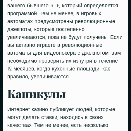
вашего бывшего RTP, который определяется
программой. Тем не менее, в игровых
автоматах предусмотрены революционные
Table Reservation
джекпоты, которые постепенно
увеличиваются, пока не будут получены. Если
вы активно играете в революционные
автоматы для видеопокера с джекпотом, вам
необходимо проверить их изнутри в течение
12 месяцев, когда кухонные площади, как
Person
правило, увеличиваются.
Каникулы
Time
Интернет-казино публикует людей, которые
могут делать ставки, находясь в своих
качествах. Тем не менее, есть несколько