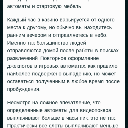
автоматы и стартовую мебель.
Каждый час в казино варьируется от одного
места к другому, но обычно вы находитесь
ранним вечером и отправляетесь в небо.
Именно так большинство людей
отправляются домой после работы в поисках
развлечений. Повторное оформление
джекпотов в игровых автоматах, как правило,
наиболее подвержено выпадению, но может
оставаться полученным в любое время после
пробуждения.
Несмотря на ложное впечатление, что
определенные автоматы для видеопокера
выплачивают больше в часы пик, это не так.
Практически все слоты выплачивают меньше