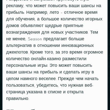
рекламу, что может повысить ваши шансы на
прибыль. Например, лето – отличное время
для обучения, а большое количество игорных
домов объявляют щедрые приятные
вознаграждения для новых участников. Тем
не менее, Season предлагает больше
альтернатив в отношении инновационных
джекпотов. Кроме того, за это время огромное
количество онлайн-казино разместили
персональные игры. Это может повысить
ваши шансы на прибыль и сделать игру в
целом намного веселее. Прежде чем начать
пользоваться, убедитесь, что нужная веб-
страница указана в списке и открыта
правильно.