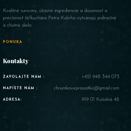
Kvalitné suroviny, úžasné ingrediencie a skúsenosť a
precíznosť šéfkuchára Petra Kulicha vytvárajú jedinečné
a chutné dielo.
PONUKA
Kontakty
+421 948 344 073
ZAVOLAJTE NÁM :
chrumkaveprasiatko@gmail.com
NAPÍŠTE NÁM :
919 01 Košolná 48
ADRESA:
...