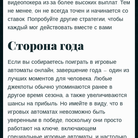
видеопокера из-за более высоких выплат. Тем
не менее, он не всегда точен и начинается со
ставок. Попробуйте другие стратегии, чтобы
каждый мог действовать вместе с вами.
Сторона года
Если вы собираетесь поиграть в игровые
автоматы онлайн, завершение года — один из
лучших моментов для человека. Любые
джекпоты обычно упоминаются ранее в
другое время сезона, а также увеличиваются
шансы на прибыль. Но имейте в виду, что в
игровых автоматах невозможно быть
уверенным в победе, поскольку они просто
работают на ключе, включающем
специальные игровые автоматы, и настолько