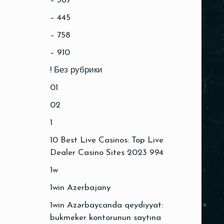
– 387
– 445
– 758
– 910
! Без рубрики
01
02
1
10 Best Live Casinos: Top Live
Dealer Casino Sites 2023 994
1w
1win Azerbajany
1win Azərbaycanda qeydiyyat:
bukmeker kontorunun saytına