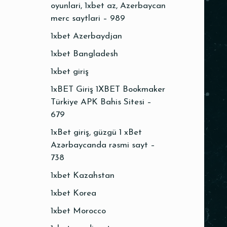
oyunlari, 1xbet az, Azerbaycan
merc saytlari – 989
1xbet Azerbaydjan
1xbet Bangladesh
1xbet giriş
1xBET Giriş 1XBET Bookmaker
Türkiye APK Bahis Sitesi –
679
1xBet giriş, güzgü 1 xBet
Azərbaycanda rəsmi sayt –
738
1xbet Kazahstan
1xbet Korea
1xbet Morocco