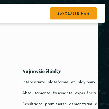
ZAVOLAJTE NÁM
Najnovšie články
Intéressante_plateforme_et_playjonny_pour_
Absolutamente_fascinante_experiência_com_
Resultados_promissores_demonstram_a_impo