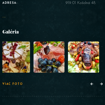
919 01 Košolná 48
ADRESA:
...
Galéria
VIAC FOTO