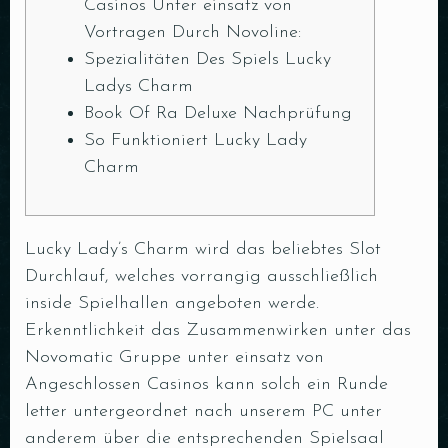
Casinos Unter einsatz von
Vortragen Durch Novoline:
Spezialitäten Des Spiels Lucky
Ladys Charm
Book Of Ra Deluxe Nachprüfung
So Funktioniert Lucky Lady
Charm
Lucky Lady’s Charm wird das beliebtes Slot
Durchlauf, welches vorrangig ausschließlich
inside Spielhallen angeboten werde.
Erkenntlichkeit das Zusammenwirken unter das
Novomatic Gruppe unter einsatz von
Angeschlossen Casinos kann solch ein Runde
letter untergeordnet nach unserem PC unter
anderem über die entsprechenden Spielsaal