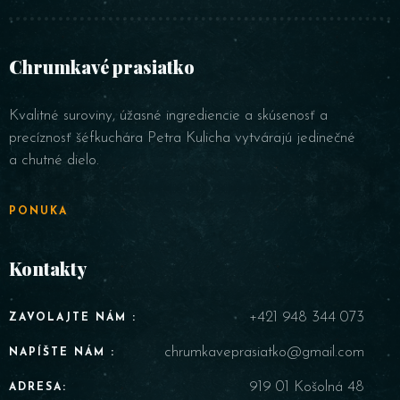
Chrumkavé prasiatko
Kvalitné suroviny, úžasné ingrediencie a skúsenosť a
precíznosť šéfkuchára Petra Kulicha vytvárajú jedinečné
RESERVE A TABLE
a chutné dielo.
PONUKA
Kontakty
+421 948 344 073
ZAVOLAJTE NÁM :
chrumkaveprasiatko@gmail.com
NAPÍŠTE NÁM :
919 01 Košolná 48
ADRESA: