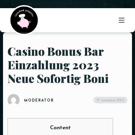
Casino Bonus Bar
ÚVOD
Einzahlung 2023
O NÁS
Neue Sofortig Boni
PONUKA
GALÉRIA
17. novembra 2023
MODERATOR
KONTAKT
Content