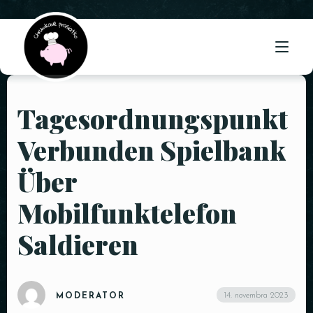
Tagesordnungspunkt
ÚVOD
Verbunden Spielbank
O NÁS
Über
PONUKA
Mobilfunktelefon
GALÉRIA
Saldieren
KONTAKT
14. novembra 2023
MODERATOR