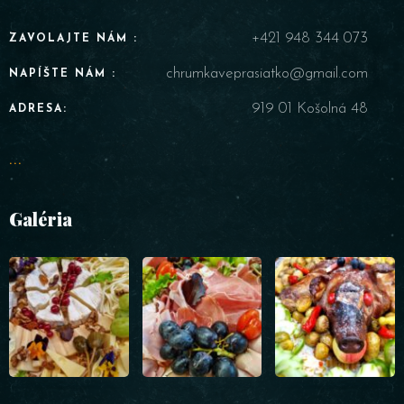
+421 948 344 073
ZAVOLAJTE NÁM :
chrumkaveprasiatko@gmail.com
NAPÍŠTE NÁM :
919 01 Košolná 48
ADRESA:
...
Galéria