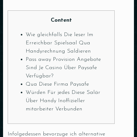
Content
Wie gleichfalls Die leser Im
Erreichbar Spielsaal Qua
Handyrechnung Saldieren
Pass away Provision Angebote
Sind Je Casino Über Paysafe
Verfügbar?
Qua Diese Firma Paysafe
Würden Für jedes Diese Salär
Über Handy Inoffizieller
mitarbeiter Verbunden
Infolgedessen bevorzuge ich alternative