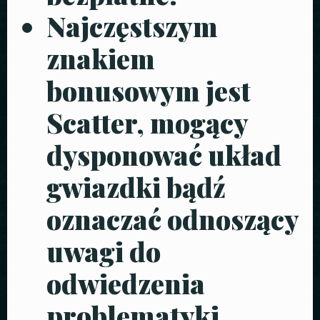
Najczęstszym
znakiem
bonusowym jest
Scatter, mogący
dysponować układ
gwiazdki bądź
oznaczać odnoszący
uwagi do
odwiedzenia
problematyki