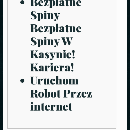
Bezpłatne
Spiny
Bezpłatne
Spiny W
Kasynie!
Kariera!
Uruchom
Robot Przez
internet