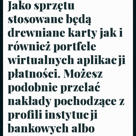
Jako sprzętu
stosowane będą
drewniane karty jak i
również portfele
wirtualnych aplikacji
płatności. Możesz
podobnie przelać
nakłady pochodzące z
profili instytucji
bankowych albo