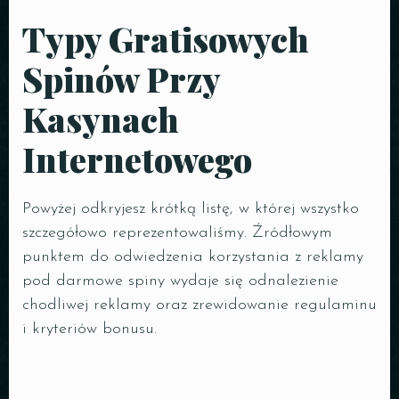
Typy Gratisowych
Spinów Przy
Kasynach
Internetowego
Powyżej odkryjesz krótką listę, w której wszystko
szczegółowo reprezentowaliśmy. Źródłowym
punktem do odwiedzenia korzystania z reklamy
pod darmowe spiny wydaje się odnalezienie
chodliwej reklamy oraz zrewidowanie regulaminu
i kryteriów bonusu.