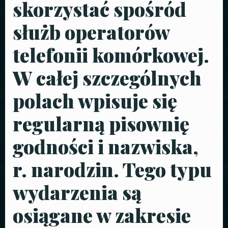
skorzystać spośród
służb operatorów
telefonii komórkowej.
W całej szczególnych
polach wpisuje się
regularną pisownię
godności i nazwiska,
r. narodzin. Tego typu
wydarzenia są
osiągane w zakresie