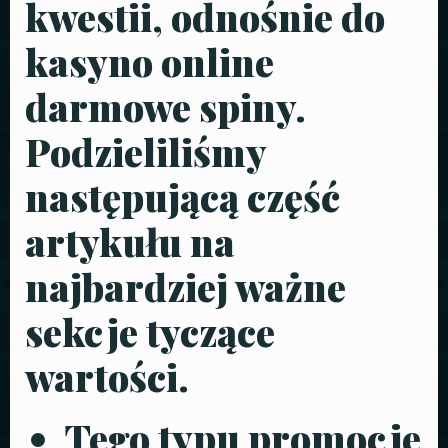
kwestii, odnośnie do
kasyno online
darmowe spiny.
Podzieliliśmy
następującą część
artykułu na
najbardziej ważne
sekcje tyczące
wartości.
Tego typu promocje