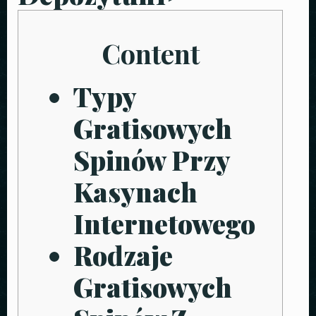
Content
Typy
Gratisowych
Spinów Przy
Kasynach
Internetowego
Rodzaje
Gratisowych