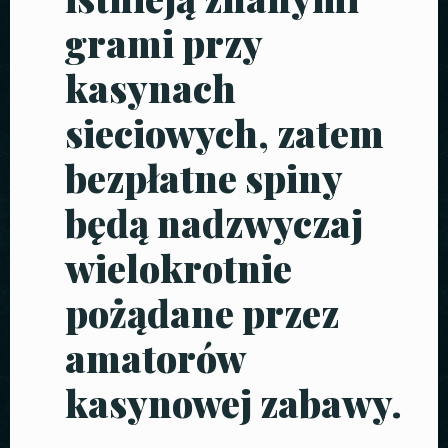
grami przy
kasynach
sieciowych, zatem
bezpłatne spiny
będą nadzwyczaj
wielokrotnie
pożądane przez
amatorów
kasynowej zabawy.