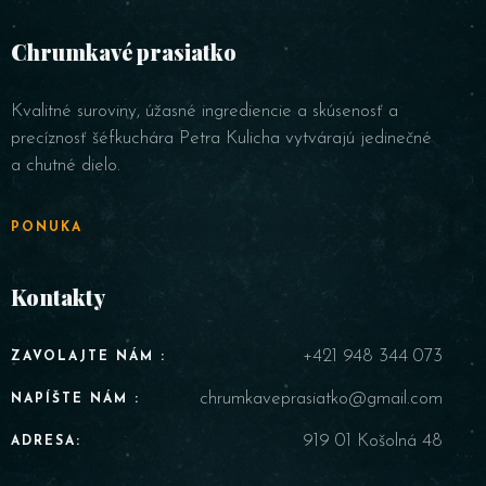
Chrumkavé prasiatko
Kvalitné suroviny, úžasné ingrediencie a skúsenosť a
precíznosť šéfkuchára Petra Kulicha vytvárajú jedinečné
RESERVE A TABLE
a chutné dielo.
PONUKA
Kontakty
+421 948 344 073
ZAVOLAJTE NÁM :
chrumkaveprasiatko@gmail.com
NAPÍŠTE NÁM :
919 01 Košolná 48
ADRESA: