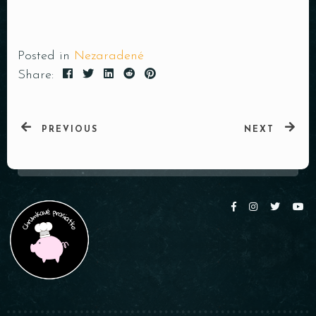
Posted in
Nezaradené
Share:
Table Reservation
PREVIOUS
NEXT
Person
Time