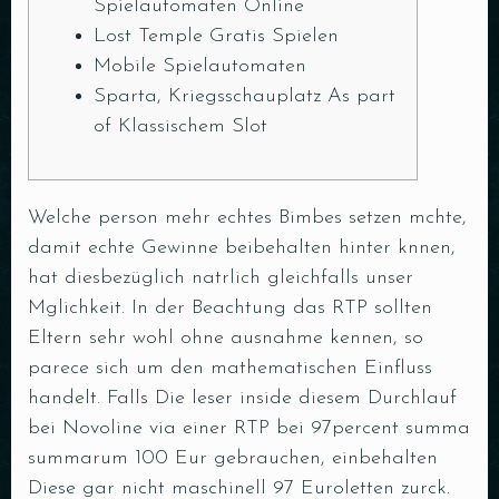
Spielautomaten Online
Lost Temple Gratis Spielen
Mobile Spielautomaten
Sparta, Kriegsschauplatz As part
of Klassischem Slot
Welche person mehr echtes Bimbes setzen mchte,
damit echte Gewinne beibehalten hinter knnen,
hat diesbezüglich natrlich gleichfalls unser
Mglichkeit. In der Beachtung das RTP sollten
Eltern sehr wohl ohne ausnahme kennen, so
parece sich um den mathematischen Einfluss
handelt. Falls Die leser inside diesem Durchlauf
bei Novoline via einer RTP bei 97percent summa
summarum 100 Eur gebrauchen, einbehalten
Diese gar nicht maschinell 97 Euroletten zurck.