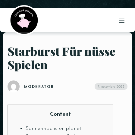
Starburst Für nüsse
ÚVOD
Spielen
O NÁS
PONUKA
7. novembra 2023
MODERATOR
GALÉRIA
KONTAKT
Content
Sonnennächster planet