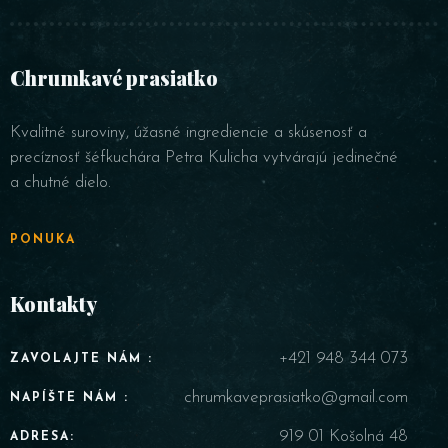
Chrumkavé prasiatko
Person
Kvalitné suroviny, úžasné ingrediencie a skúsenosť a
Time
precíznosť šéfkuchára Petra Kulicha vytvárajú jedinečné
a chutné dielo.
PONUKA
Kontakty
+421 948 344 073
ZAVOLAJTE NÁM :
RESERVE A TABLE
chrumkaveprasiatko@gmail.com
NAPÍŠTE NÁM :
919 01 Košolná 48
ADRESA: