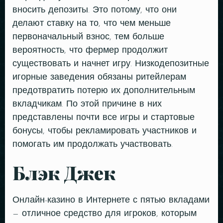
вносить депозиты. Это потому, что они
делают ставку на то, что чем меньше
первоначальный взнос, тем больше
вероятность, что фермер продолжит
существовать и начнет игру. Низкодепозитные
игорные заведения обязаны ритейлерам
предотвратить потерю их дополнительным
вкладчикам. По этой причине в них
представлены почти все игры и стартовые
бонусы, чтобы рекламировать участников и
помогать им продолжать участвовать.
Блэк Джек
Онлайн-казино в Интернете с пятью вкладами
— отличное средство для игроков, которым