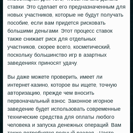
ставки. Это сделает его предназначенным для
новых участников, которые не будут получать
пособие, если вам придется рисковать
большими деньгами. Этот процесс ставок
также снижает риск для отдельных
участников, скорее всего, косметический,
поскольку большинство игр в азартных
заведениях приносят удачу.
Вы даже можете проверить, имеет ли
интернет-казино, которое вы ищете, точную
авторизацию, прежде чем вносить
первоначальный взнос. Законное игорное
заведение будет использовать современные
технические средства для оплаты любого
человека и запуска денежных операций. Вам