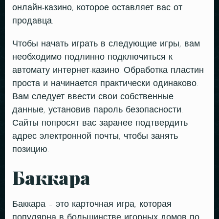
онлайн-казино, которое оставляет вас от
продавца.
Чтобы начать играть в следующие игры, вам
необходимо подлинно подключиться к
автомату интернет-казино. Обработка пластин
проста и начинается практически одинаково.
Вам следует ввести свои собственные
данные, установив пароль безопасности.
Сайты попросят вас заранее подтвердить
адрес электронной почты, чтобы занять
позицию.
Баккара
Баккара – это карточная игра, которая
популярна в большинстве игорных домов по