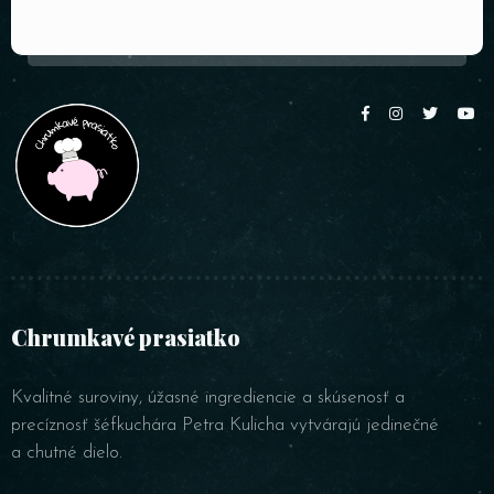
Chrumkavé prasiatko
Kvalitné suroviny, úžasné ingrediencie a skúsenosť a
precíznosť šéfkuchára Petra Kulicha vytvárajú jedinečné
a chutné dielo.