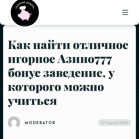
Как найти отличное
ÚVOD
игорное Азино777
O NÁS
бонус заведение, у
PONUKA
которого можно
GALÉRIA
учиться
KONTAKT
27. augusta 2023
MODERATOR