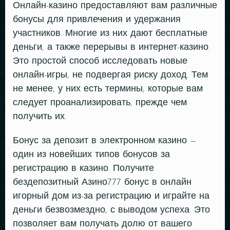
Онлайн-казино предоставляют вам различные
бонусы для привлечения и удержания
участников. Многие из них дают бесплатные
деньги, а также перерывы в интернет-казино.
Это простой способ исследовать новые
онлайн-игры, не подвергая риску доход. Тем
не менее, у них есть термины, которые вам
следует проанализировать, прежде чем
получить их.
Бонус за депозит в электронном казино —
один из новейших типов бонусов за
регистрацию в казино. Получите
бездепозитный
Азино777 бонус
в онлайн
игорный дом из-за регистрацию и играйте на
деньги безвозмездно, с выводом успеха. Это
позволяет вам получать долю от вашего