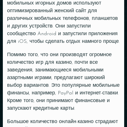
мобильных игорных домов используют
оптимизированный женский сайт для
различных мобильных телефонов, планшетов
и других устройств. Они запустили
сообщество Android и запустили приложения
для iOS, чтобы сделать отдых намного проще.
Помимо того, что они производят огромное
количество игр для казино, почти все
заведения, занимающиеся мобильными
азартными играми, предлагают широкий
выбор вариантов. Это популярные мобильные
финансы, например, PayPal и интернет-ставки.
Кроме того, они принимают финансовые и
запускают кредитные карты.
Большое количество онлайн-казино страдают