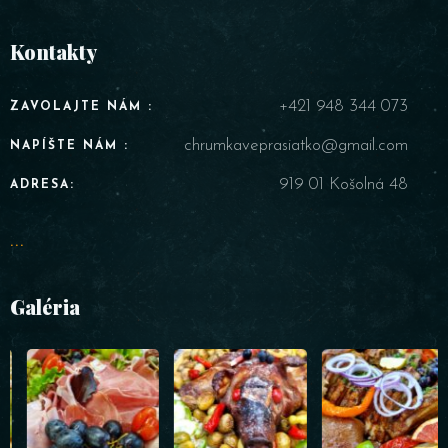
Kontakty
+421 948 344 073
ZAVOLAJTE NÁM :
chrumkaveprasiatko@gmail.com
NAPÍŠTE NÁM :
919 01 Košolná 48
ADRESA:
...
Galéria