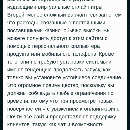
издающими виртуальные онлайн-игры.
Второй, менее сложный вариант, связан с тем,
что расходы, связанные с постоянными
поставщиками казино, обычно высоки. Вы
можете получить доступ к этим сайтам с
помощью персонального компьютера,
продукта или мобильного телефона. Кроме
того, они не требуют установки системы и
имеют тенденцию продолжать запуск, как
только вы установите устойчивое соединение.
Это огромное преимущество, поскольку вы
должны соблюдать любые ограничения по
времени, потому что при просмотре новых
поверхностей – с уважением к онлайн-казино.
Почти все сайты предоставляют поддержку
клиентов, такую ​​как чат и возможность