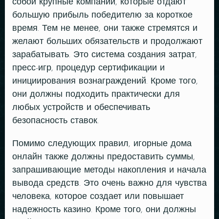
собой крупные компании, которые отдают
большую прибыль победителю за короткое
время. Тем не менее, они также стремятся и
желают больших обязательств и продолжают
зарабатывать. Это система создания затрат,
Table Reservation
пресс-игр, процедур сертификации и
инициирования вознаграждений. Кроме того,
они должны подходить практически для
любых устройств и обеспечивать
безопасность ставок.
Person
Помимо следующих правил, игорные дома
онлайн также должны предоставить суммы,
запрашивающие методы накопления и начала
Time
вывода средств. Это очень важно для чувства
человека, которое создает или повышает
надежность казино. Кроме того, они должны