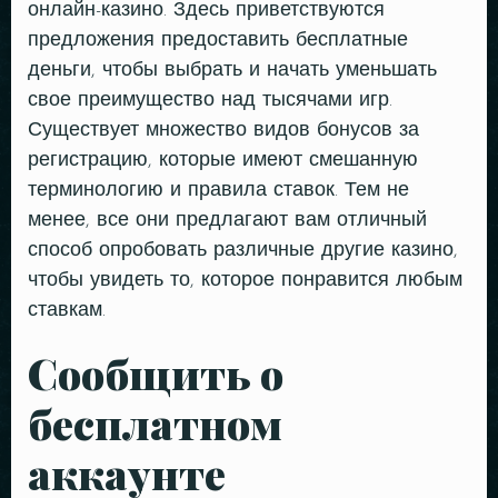
онлайн-казино. Здесь приветствуются
предложения предоставить бесплатные
деньги, чтобы выбрать и начать уменьшать
свое преимущество над тысячами игр.
Существует множество видов бонусов за
регистрацию, которые имеют смешанную
терминологию и правила ставок. Тем не
менее, все они предлагают вам отличный
способ опробовать различные другие казино,
чтобы увидеть то, которое понравится любым
ставкам.
Сообщить о
бесплатном
аккаунте