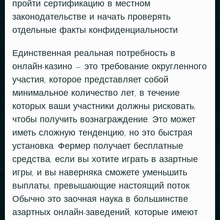
пройти сертификацию в местном
законодательстве и начать проверять
отдельные факты конфиденциальности.
Единственная реальная потребность в
онлайн-казино — это требование округленного
RESERVE A TABLE
участия, которое представляет собой
минимальное количество лет, в течение
которых ваши участники должны рисковать,
чтобы получить вознаграждение. Это может
иметь сложную тенденцию, но это быстрая
установка. Фермер получает бесплатные
средства, если вы хотите играть в азартные
игры, и вы наверняка сможете уменьшить
выплаты, превышающие настоящий поток.
Обычно это заочная наука в большинстве
азартных онлайн-заведений, которые имеют