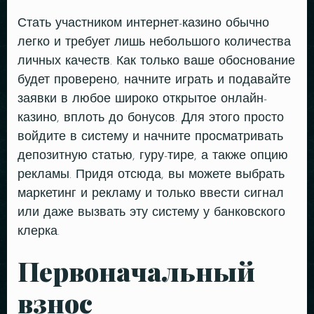
Стать участником интернет-казино обычно
легко и требует лишь небольшого количества
личных качеств. Как только ваше обоснование
будет проверено, начните играть и подавайте
заявки в любое широко открытое онлайн-
казино, вплоть до бонусов. Для этого просто
войдите в систему и начните просматривать
депозитную статью, гуру-тире, а также опцию
рекламы. Придя отсюда, вы можете выбрать
маркетинг и рекламу и только ввести сигнал
или даже вызвать эту систему у банковского
клерка.
Первоначальный
взнос