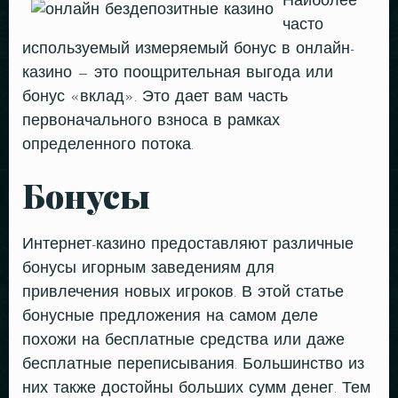
Наиболее
часто
используемый измеряемый бонус в онлайн-
казино — это поощрительная выгода или
бонус «вклад». Это дает вам часть
первоначального взноса в рамках
определенного потока.
Бонусы
Интернет-казино предоставляют различные
бонусы игорным заведениям для
привлечения новых игроков. В этой статье
бонусные предложения на самом деле
похожи на бесплатные средства или даже
бесплатные переписывания. Большинство из
них также достойны больших сумм денег. Тем