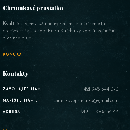
Chrumkavé prasiatko
Kvalitné suroviny, úžasné ingrediencie a skúsenosť a
precíznosť šéfkuchára Petra Kulicha vytvárajú jedinečné
a chutné dielo.
PONUKA
Kontakty
+421 948 344 073
ZAVOLAJTE NÁM :
chrumkaveprasiatko@gmail.com
NAPÍŠTE NÁM :
919 01 Košolná 48
ADRESA:
...