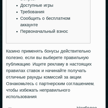
Доступные игры
Требования
Сообщить о бесплатном
аккаунте
Первоначальный взнос
Казино применять бонусы действительно
полезно, если вы выберете правильную
публикацию. Ищите рекламу в настоящих
правилах ставок и начинайте получать
отличные раунды комиссий за акции.
Ознакомьтесь с партнерским соглашением,
чтобы избежать неправильного
использования.