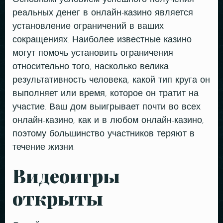
реальных денег в онлайн-казино является
установление ограничений в ваших
сокращениях. Наиболее известные казино
могут помочь установить ограничения
относительно того, насколько велика
результативность человека, какой тип круга он
выполняет или время, которое он тратит на
участие. Ваш дом выигрывает почти во всех
онлайн-казино, как и в любом онлайн-казино,
поэтому большинство участников теряют в
течение жизни.
Видеоигры
открыты