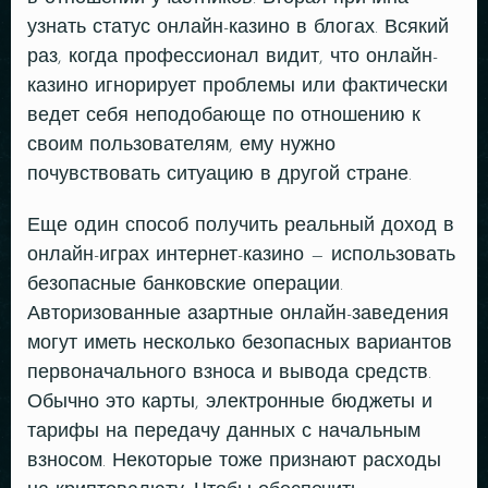
узнать статус онлайн-казино в блогах. Всякий
раз, когда профессионал видит, что онлайн-
казино игнорирует проблемы или фактически
ведет себя неподобающе по отношению к
своим пользователям, ему нужно
почувствовать ситуацию в другой стране.
Еще один способ получить реальный доход в
онлайн-играх интернет-казино — использовать
безопасные банковские операции.
Авторизованные азартные онлайн-заведения
могут иметь несколько безопасных вариантов
первоначального взноса и вывода средств.
Обычно это карты, электронные бюджеты и
тарифы на передачу данных с начальным
взносом. Некоторые тоже признают расходы