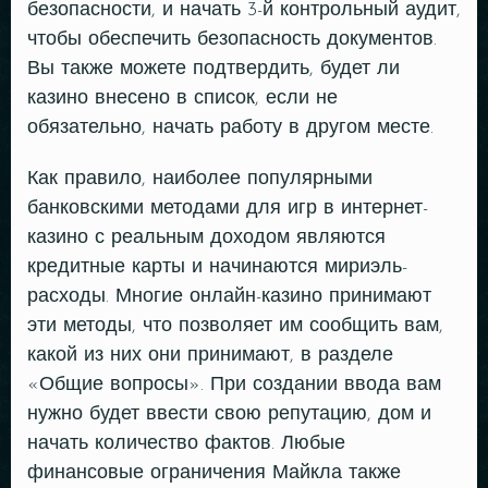
безопасности, и начать 3-й контрольный аудит,
чтобы обеспечить безопасность документов.
Вы также можете подтвердить, будет ли
казино внесено в список, если не
обязательно, начать работу в другом месте.
Как правило, наиболее популярными
банковскими методами для игр в интернет-
казино с реальным доходом являются
кредитные карты и начинаются мириэль-
расходы. Многие онлайн-казино принимают
эти методы, что позволяет им сообщить вам,
какой из них они принимают, в разделе
«Общие вопросы». При создании ввода вам
нужно будет ввести свою репутацию, дом и
начать количество фактов. Любые
финансовые ограничения Майкла также