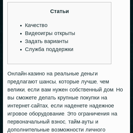
Статьи
Качество
Видеоигры открыты
Задать варианты
Служба поддержки
Онлайн-казино на реальные деньги
предлагают шансы, которые лучше, чем
велики, если вам нужен собственный дом. Но
вы сможете делать крупные покупки на
интернет-сайтах, если наденете надежное
игровое оборудование. Это ограничения на
первоначальный взнос, тайм-ауты и
дополнительные возможности личного