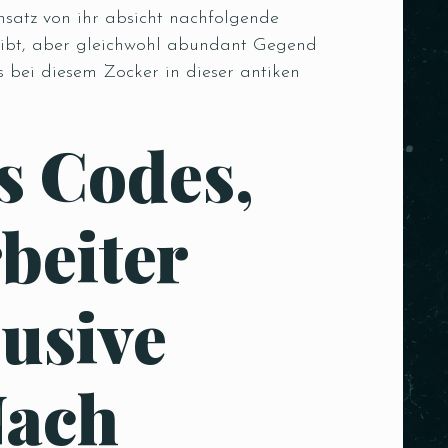
nsatz von ihr absicht nachfolgende
orgibt, aber gleichwohl abundant Gegend
s bei diesem Zocker in dieser antiken
s Codes,
rbeiter
lusive
Nach