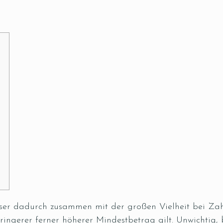
leser dadurch zusammen mit der großen Vielheit bei Z
ingerer ferner höherer Mindestbetrag gilt. Unwichtig, b