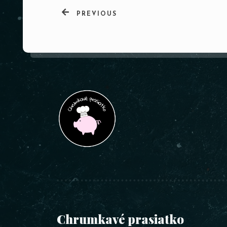
PREVIOUS
Chrumkavé prasiatko