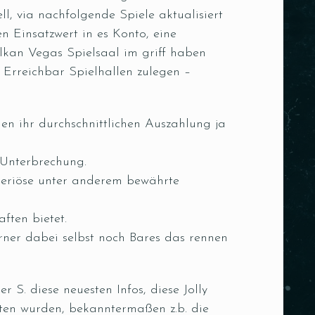
ll, via nachfolgende Spiele aktualisiert
n Einsatzwert in es Konto, eine
ulkan Vegas Spielsaal im griff haben
 Erreichbar Spielhallen zulegen –
n ihr durchschnittlichen Auszahlung ja
r Unterbrechung.
 seriöse unter anderem bewährte
ften bietet.
rner dabei selbst noch Bares das rennen
S. diese neuesten Infos, diese Jolly
lten wurden, bekanntermaßen z.b. die