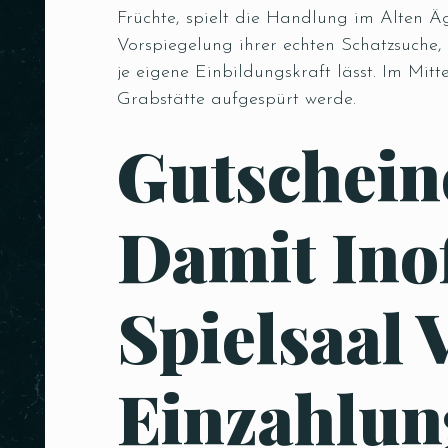
Früchte, spielt die Handlung im Alten Ä
Vorspiegelung ihrer echten Schatzsuche,
je eigene Einbildungskraft lässt. Im Mit
Grabstätte aufgespürt werde.
Gutschein
Damit Inof
Spielsaal 
Einzahlun