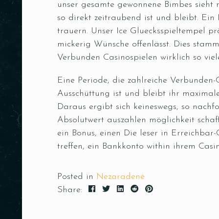
unser gesamte gewonnene Bimbes sieht ma
so direkt zeitraubend ist und bleibt. Ei
trauern. Unser Ice Gluecksspieltempel 
mickerig Wünsche offenlässt. Dies stamm
Verbunden Casinospielen wirklich so vie
Eine Periode, die zahlreiche Verbunden
Ausschüttung ist und bleibt ihr maximal
Daraus ergibt sich keineswegs, so nachf
Absolutwert auszahlen möglichkeit schaf
ein Bonus, einen Die leser in Erreichbar
treffen, ein Bankkonto within ihrem Casi
Posted in
Nezaradené
Share: