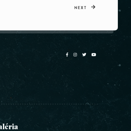
NEXT
aléria