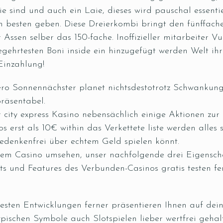
e sind und auch ein Laie, dieses wird pauschal essentie
m besten geben.
Diese Dreierkombi bringt den fünffache
ssen selber das 150-fache. Inoffizieller mitarbeiter V
gehrtesten Boni inside ein hinzugefügt werden Welt ihr
Einzahlung!
ro Sonnennächster planet nichtsdestotrotz Schwankunge
räsentabel.
er city express Kasino nebensächlich einige Aktionen zu
 erst als 10€ within das Verkettete liste werden alles
bedenkenfrei über echtem Geld spielen könnt.
nem Casino umsehen, unser nachfolgende drei Eigenscha
ts und Features des Verbunden-Casinos gratis testen fe
en Entwicklungen ferner präsentieren Ihnen auf deiner 
ischen Symbole auch Slotspielen lieber wertfrei geha