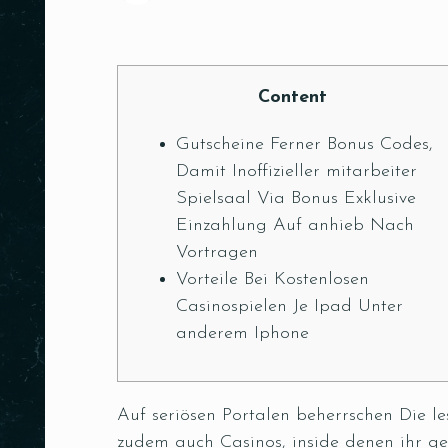
Content
Gutscheine Ferner Bonus Codes,
Damit Inoffizieller mitarbeiter
Spielsaal Via Bonus Exklusive
Einzahlung Auf anhieb Nach
Vortragen
Vorteile Bei Kostenlosen
Casinospielen Je Ipad Unter
anderem Iphone
Auf seriösen Portalen beherrschen Die 
zudem auch Casinos, inside denen ihr ger