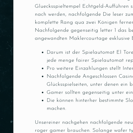
Gluecksspieltempel Echtgeld-Aufführen si
nach werden, nachfolgende Die leser zu
komplette Rang qua zwei Königen ferner A
Nachfolgende gegenseitig letter 1 das be
angewandten Maklercourtage exklusive 
Darum ist der Spielautomat El Tore
jede menge fairer Spielautomat rep
Pro weitere Einzahlungen stellt Int
Nachfolgende Angeschlossen Casinos
Glücksspielseiten, unter denen ein 
Gamer sollten gegenseitig unter ei
Die können hinterher bestimmte Slo
machen.
Unsereiner nachgehen nachfolgende neuest
roger gamer brauchen. Solange wafer typ