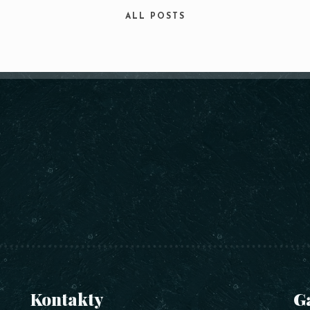
ALL POSTS
Kontakty
G