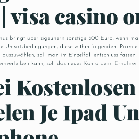
| visa casino o
Table Reservation
us bringt über zigeunern sonstige 500 Euro, wenn ma
elle Umsatzbedingungen, diese within folgendem Prämie 
 auszuwählen, soll man im Einzelfall entschluss fasse
inverleiben kann, soll das neues Konto beim Ernährer 
ei Kostenlosen
Time
len Je Ipad Un
Iphone