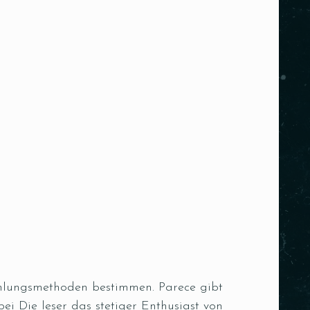
ahlungsmethoden bestimmen. Parece gibt
ei Die leser das stetiger Enthusiast von