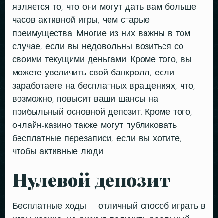
является то, что они могут дать вам больше
часов активной игры, чем старые
преимущества. Многие из них важны в том
случае, если вы недовольны возиться со
своими текущими деньгами. Кроме того, вы
можете увеличить свой банкролл, если
заработаете на бесплатных вращениях, что,
возможно, повысит ваши шансы на
прибыльный основной депозит. Кроме того,
онлайн-казино также могут публиковать
бесплатные перезаписи, если вы хотите,
чтобы активные люди.
Нулевой депозит
Бесплатные ходы — отличный способ играть в