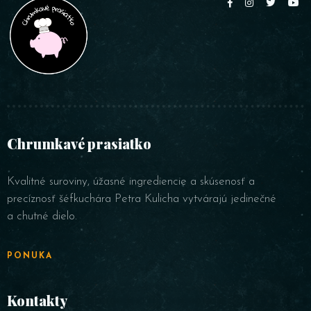
Chrumkavé prasiatko
Kvalitné suroviny, úžasné ingrediencie a skúsenosť a
precíznosť šéfkuchára Petra Kulicha vytvárajú jedinečné
a chutné dielo.
PONUKA
Kontakty