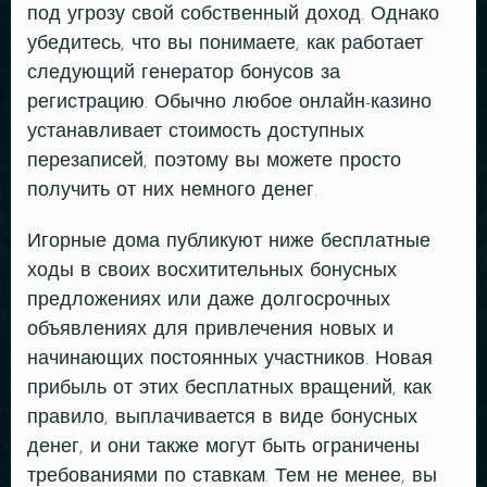
под угрозу свой собственный доход. Однако
убедитесь, что вы понимаете, как работает
следующий генератор бонусов за
регистрацию. Обычно любое онлайн-казино
устанавливает стоимость доступных
перезаписей, поэтому вы можете просто
получить от них немного денег.
Игорные дома публикуют ниже бесплатные
ходы в своих восхитительных бонусных
предложениях или даже долгосрочных
объявлениях для привлечения новых и
начинающих постоянных участников. Новая
прибыль от этих бесплатных вращений, как
правило, выплачивается в виде бонусных
денег, и они также могут быть ограничены
требованиями по ставкам. Тем не менее, вы