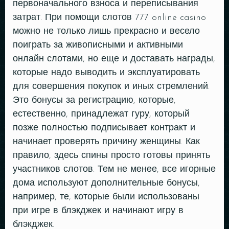
первоначального взноса и переписывания
затрат. При помощи слотов
777 online casino
можно не только лишь прекрасно и весело
поиграть за живописными и активными
онлайн слотами, но еще и доставать награды,
которые надо выводить и эксплуатировать
для совершения покупок и иных стремлений.
Это бонусы за регистрацию, которые,
естественно, принадлежат гуру, который
позже полностью подписывает контракт и
начинает проверять причину женщины. Как
правило, здесь спины просто готовы принять
участников слотов. Тем не менее, все игорные
дома используют дополнительные бонусы,
например, те, которые были использованы
при игре в блэкджек и начинают игру в
блэкджек.