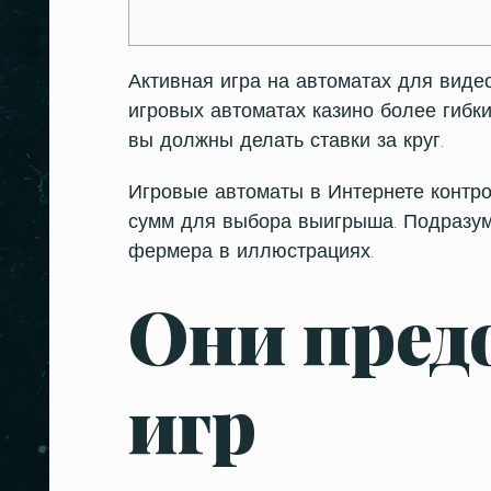
Активная игра на автоматах для виде
игровых автоматах казино более гибки
вы должны делать ставки за круг.
Игровые автоматы в Интернете контр
сумм для выбора выигрыша.
Подразум
фермера в иллюстрациях.
Они пред
игр