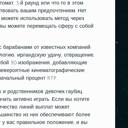
омат, 3-й раунд или что-то в этом
ствовать вашим предпочтениям. Нет
 можете использовать метод через
о вы можете перемещать сферу с собой
с барабанами от известных компаний-
логию, ирландскую удачу, отвращение,
собой 3D-изображения, добавляющие
невероятные кинематографические
начальный процент RTP.
 и родственников девочек-гаубиц.
ать активно играть. Если вы хотите
личество линий выплат может
льшинство из них обеспечивают более
 у вас правильное положение, и вы