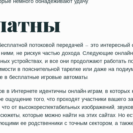
торые немного обнадеживают удачу.
латны
бесплатной потоковой передачей — это интересный 
с ними, не рискуя частью дохода. Следующие онлай
ных устройствах, и все они продолжают работать по
имости в пояснительной тарелке или даже на подиум
те в бесплатные игровые автоматы.
в в Интернете идентичны онлайн-играм, в которых 
е ощущение того, что проходят участники вашего за
, что от высокореспектабельных изображений, звук
сюжеты, которые можно найти на этих сайтах. Но ес
ующими ее родственники с точным сектором, а такж