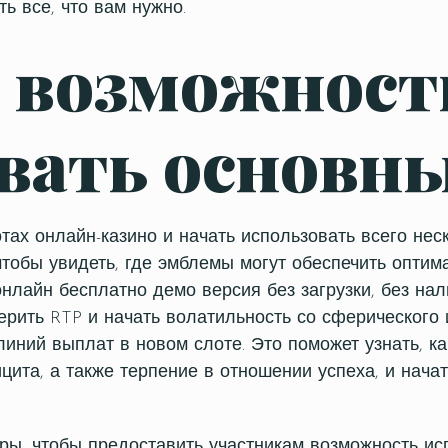
ь все, что вам нужно.
 возможност
вать основн
тах онлайн-казино и начать использовать всего нес
тобы увидеть, где эмблемы могут обеспечить оптим
онлайн бесплатно демо версия
без загрузки, без на
ерить RTP и начать волатильность со сферического 
Table Reservation
иний выплат в новом слоте. Это поможет узнать, ка
ита, а также терпение в отношении успеха, и начат
гры, чтобы предоставить участникам возможность ис