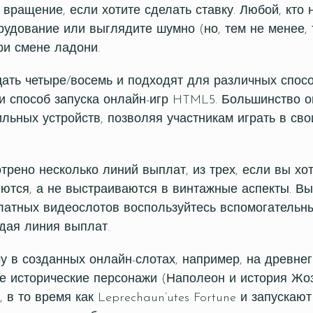
вращение, если хотите сделать ставку. Любой, кто 
орудование или выглядите шумно (но, тем не менее, 
ри смене ладони.
ать четыре/восемь и подходят для различных спос
и способ запуска онлайн-игр HTML5. Большинство 
ьных устройств, позволяя участникам играть в сво
рено несколько линий выплат, из трех, если вы хоти
яются, а не выстраиваются в винтажные аспекты. В
латных видеослотов воспользуйтесь вспомогательным
ждая линия выплат.
у в созданных онлайн-слотах, например, на древнег
же исторические персонажи (Наполеон и история Жо
в то время как Leprechaun’utes Fortune и запускают 