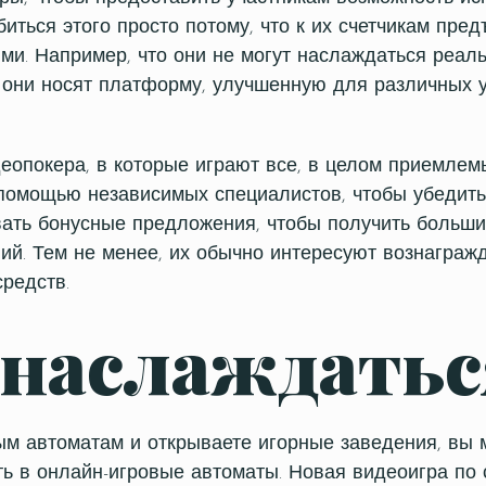
иться этого просто потому, что к их счетчикам пред
и. Например, что они не могут наслаждаться реаль
о, они носят платформу, улучшенную для различных 
Time
еопокера, в которые играют все, в целом приемлем
 помощью независимых специалистов, чтобы убедить
ать бонусные предложения, чтобы получить больши
ий. Тем не менее, их обычно интересуют вознагражд
редств.
 наслаждатьс
RESERVE A TABLE
ым автоматам и открываете игорные заведения, вы 
ть в онлайн-игровые автоматы. Новая видеоигра по с