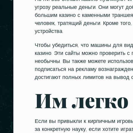
угрозу реальные деньги. Они могут доб
большим казино с каменными траншеям
человек, тратящий деньги. Кроме тог
Person
устройства.
Чтобы убедиться, что машины для вид
казино. Эти сайты можно проверить с
необычны. Вы также можете использов
подписаться на рекламу вознагражден
достигают полных лимитов на вывод с
Им легко
Если вы привыкли к кирпичным игров
за конкретную науку, если хотите игра