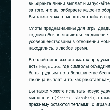
выбирайте линии выплат и запускайте 
за того, что вы забираете какое-то об
Вы также можете менять устройства п
Слоты предназначены для игры двадц
кодами обычно являются соединение 
усовершенствованы в отношении мобил
находились, в любое время.
В онлайн-игровых автоматах предусмот
есть Megaways, где символы объедин
быть трудным, но в большинстве бесп
таблица выплат и то, как работает ка
Вы также можете испытать новую удач
мифологию (Kronos Unleashed), а так
прежнему остаются теплыми, с играми, 