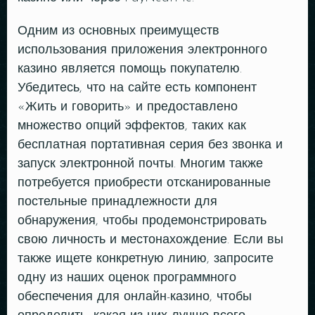
Одним из основных преимуществ
использования приложения электронного
казино является помощь покупателю.
Убедитесь, что на сайте есть компонент
«Жить и говорить» и предоставлено
множество опций эффектов, таких как
бесплатная портативная серия без звонка и
запуск электронной почты. Многим также
потребуется приобрести отсканированные
постельные принадлежности для
обнаружения, чтобы продемонстрировать
свою личность и местонахождение. Если вы
также ищете конкретную линию, запросите
одну из наших оценок программного
обеспечения для онлайн-казино, чтобы