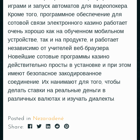
играми и запуск автоматов для видеопокера.
Кроме того, программное обеспечение для
сотовой связи электронного казино работает
очень хорошо как на обученном мобильном
устройстве, так и на продукте, и работает
независимо от учителей веб-браузера.
Новейшие сотовые программы казино
действительно просты в установке и при этом
имеют безопасное закодированное
соединение. Их нанимают для того, чтобы
делать ставки на реальные деньги в
различных валютах и ​​изучать диалекты.
Posted in
Nezaradené
Share: