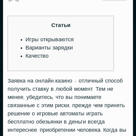
Статьи
Игры открываются
Варианты зарядки
Качество
Заявка на онлайн-казино – отличный способ
получить ставку в любой момент. Тем не
менее, убедитесь, что вы понимаете
связанные с этим риски, прежде чем принять
решение о
игровые автоматы играть
бесплатно обезьянки
в деньги всегда
интереснее. приобретении человека.
Когда вы