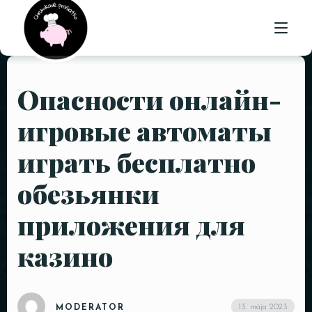
Опасности онлайн-
ÚVOD
игровые автоматы
O NÁS
играть бесплатно
PONUKA
обезьянки
GALÉRIA
приложения для
KONTAKT
казино
13. mája 2023
MODERATOR