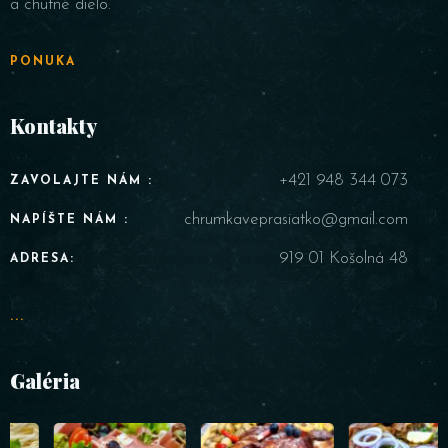
a chutné dielo.
PONUKA
Kontakty
+421 948 344 073
ZAVOLAJTE NÁM :
chrumkaveprasiatko@gmail.com
NAPÍŠTE NÁM :
919 01 Košolná 48
ADRESA:
...
Galéria