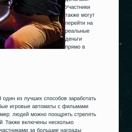
Участники
также могут
перейти на
реальные
деньги
прямо в
 один из лучших способов заработать
юбые игровые автоматы с фильмами
имер, людей можно поощрять стрелять
й. Также включены несколько
участниками за большие награды.