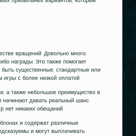
овых прибыльных вариантов, которые
честве вращений. Довольно много,
ибо награды. Это также помогает
ут быть существенные, стандартные или
м игры с более низкой оплатой.
и, а также небольшое преимущество в
 и начинают давать реальный шанс
р нет никаких обещаний.
аблонах и содержат различные
редсказуемы и могут выплачивать