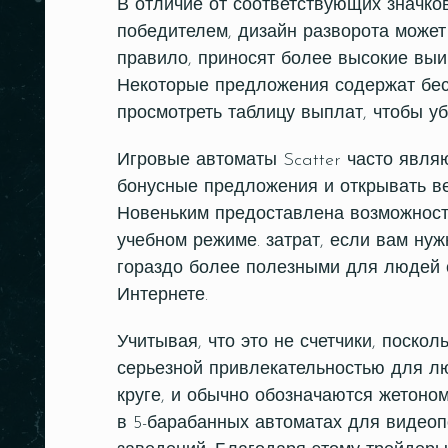
В отличие от соответствующих значко
победителем, дизайн разворота может 
правило, приносят более высокие выиг
Некоторые предложения содержат бес
Person
просмотреть таблицу выплат, чтобы уб
Игровые автоматы Scatter часто явля
бонусные предложения и открывать ве
Новеньким предоставлена возможность
учебном режиме. затрат, если вам нуж
гораздо более полезными для людей с
Интернете.
Учитывая, что это не счетчики, поско
серьезной привлекательностью для люд
круге, и обычно обозначаются жетоно
в 5-барабанных автоматах для видеопо