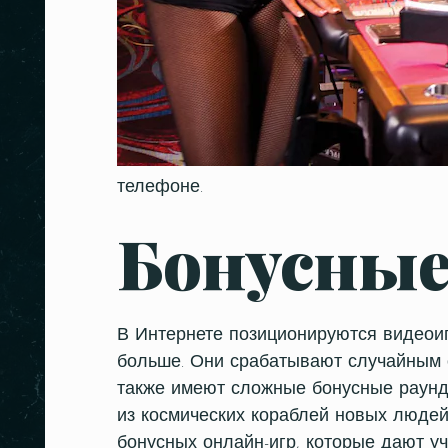
телефоне.
Бонусные
В Интернете позиционируются видеоиг
больше. Они срабатывают случайным 
также имеют сложные бонусные раунд
из космических кораблей новых людей
бонусных онлайн-игр, которые дают у