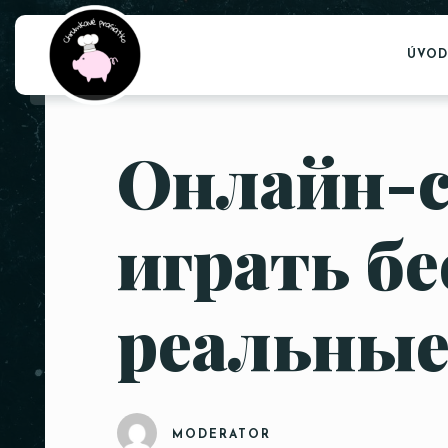
ÚVOD
Онлайн-с
играть б
реальные
MODERATOR