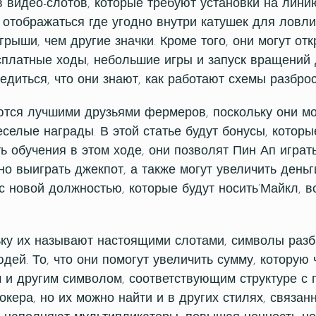
в видео-слотов, которые требуют установки на лин
отображаться где угодно внутри катушек для ловли 
рыши, чем другие значки. Кроме того, они могут от
платные ходы, небольшие игры и запуск вращений 
Time
едиться, что они знают, как работают схемы разбро
ются лучшими друзьями фермеров, поскольку они мо
селые награды. В этой статье будут бонусы, котор
 обучения в этом ходе, они позволят
Пин Ап играт
но выиграть джекпот, а также могут увеличить деньг
 новой должностью, которые будут носить’Майкл, в
RESERVE A TABLE
льку их называют настоящими слотами, символы разб
ей. То, что они помогут увеличить сумму, которую
м и другим символом, соответствующим структуре с
кера, но их можно найти и в других стилях, связан