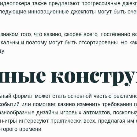
видеопокера также предлагают прогрессивные джекп
 Следующие инновационные джекпоты могут быть оч
наком того, что казино, скорее всего, постепенно в
кальны и поэтому могут быть отсортированы. Но ка
у.
нные констр
ный формат может стать основной частью рекламно
 событий или помогает казино изменить требования 
азнообразные дизайны игровых автоматов, посколь
н-игры интересуют практически всех, предлагая им
оторого времени.