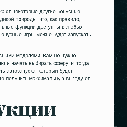
кают некоторые другие бонусные
дикой природы, что, как правило,
ельные функции доступны в любых
 бонусные игры можно будет запускать
усными моделями. Вам не нужно
елю и начать выбирать сферу. И тогда
ь автозапуска, который будет
те получить максимальную выгоду от
укции