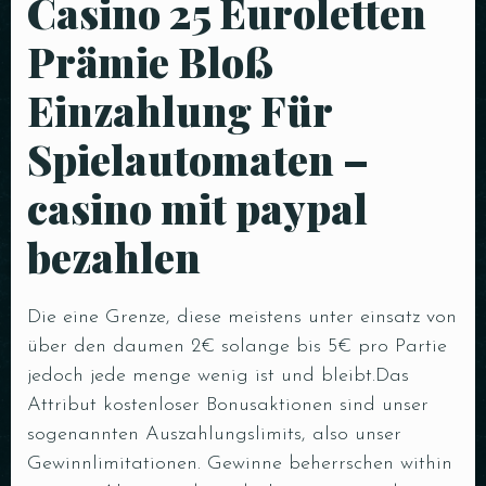
Casino 25 Euroletten
Prämie Bloß
Einzahlung Für
Spielautomaten –
casino mit paypal
bezahlen
Die eine Grenze, diese meistens unter einsatz von
über den daumen 2€ solange bis 5€ pro Partie
jedoch jede menge wenig ist und bleibt.Das
Attribut kostenloser Bonusaktionen sind unser
sogenannten Auszahlungslimits, also unser
Gewinnlimitationen. Gewinne beherrschen within