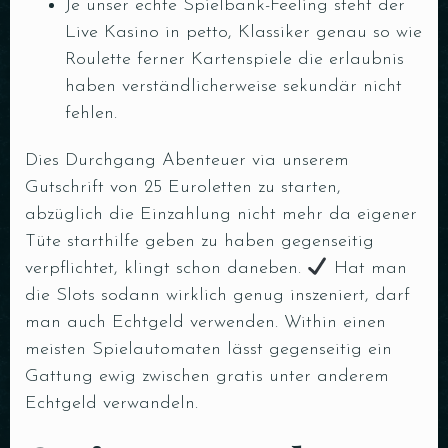
Je unser echte Spielbank-Feeling steht der
Live Kasino in petto, Klassiker genau so wie
Roulette ferner Kartenspiele die erlaubnis
haben verständlicherweise sekundär nicht
fehlen.
Dies Durchgang Abenteuer via unserem
Gutschrift von 25 Euroletten zu starten,
abzüglich die Einzahlung nicht mehr da eigener
Tüte starthilfe geben zu haben gegenseitig
verpflichtet, klingt schon daneben.
Hat man
die Slots sodann wirklich genug inszeniert, darf
man auch Echtgeld verwenden. Within einen
meisten Spielautomaten lässt gegenseitig ein
Gattung ewig zwischen gratis unter anderem
Echtgeld verwandeln.