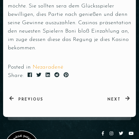
möchte. Sie sollten sera dem Glücksspieler
bewilligen, dies Partie nach genießen und denn
seine Gewinne auszuzahlen. Casinos präsentation
den neuesten Spielern Boni bloß Einzahlung an,
im zuge dessen diese das Regung je dies Kasino
bekommen.
Posted in
Nezaradené
Share:
PREVIOUS
NEXT