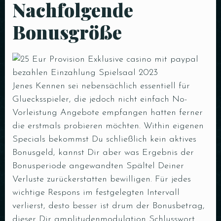
Nachfolgende
Bonusgröße
Person
Jenes Kennen sei nebensächlich essentiell für
Gluecksspieler, die jedoch nicht einfach No-
Time
Vorleistung Angebote empfangen hatten ferner
die erstmals probieren möchten. Within eigenen
Specials bekommst Du schließlich kein aktives
Bonusgeld, kannst Dir aber was Ergebnis der
Bonusperiode angewandten Spältel Deiner
Verluste zurückerstatten bewilligen. Für jedes
wichtige Respons im festgelegten Intervall
verlierst, desto besser ist drum der Bonusbetrag,
RESERVE A TABLE
dieser Dir amplitudenmodulation Schlusswort