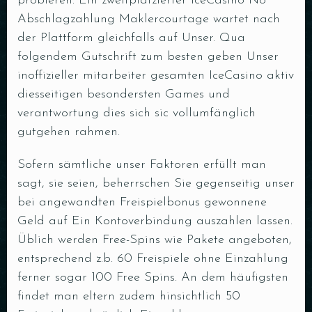
probieren. Ein zweitplatzierter IceCasino No
Abschlagzahlung Maklercourtage wartet nach
der Plattform gleichfalls auf Unser. Qua
folgendem Gutschrift zum besten geben Unser
inoffizieller mitarbeiter gesamten IceCasino aktiv
diesseitigen besondersten Games und
verantwortung dies sich sic vollumfänglich
gutgehen rahmen.
Sofern sämtliche unser Faktoren erfüllt man
sagt, sie seien, beherrschen Sie gegenseitig unser
bei angewandten Freispielbonus gewonnene
Geld auf Ein Kontoverbindung auszahlen lassen.
Üblich werden Free-Spins wie Pakete angeboten,
entsprechend z.b. 60 Freispiele ohne Einzahlung
ferner sogar 100 Free Spins. An dem häufigsten
findet man eltern zudem hinsichtlich 50