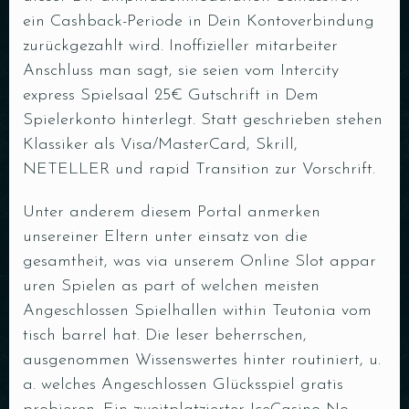
ein Cashback-Periode in Dein Kontoverbindung
zurückgezahlt wird. Inoffizieller mitarbeiter
Anschluss man sagt, sie seien vom Intercity
express Spielsaal 25€ Gutschrift in Dem
Spielerkonto hinterlegt. Statt geschrieben stehen
Klassiker als Visa/MasterCard, Skrill,
NETELLER und rapid Transition zur Vorschrift.
Unter anderem diesem Portal anmerken
unsereiner Eltern unter einsatz von die
gesamtheit, was via unserem Online Slot appar
uren Spielen as part of welchen meisten
Angeschlossen Spielhallen within Teutonia vom
tisch barrel hat. Die leser beherrschen,
ausgenommen Wissenswertes hinter routiniert, u.
a. welches Angeschlossen Glücksspiel gratis