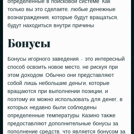
определенные в поисковой системе. Как
только вы это сделаете, любые денежные
вознаграждения, которые будут вращаться,
будут находиться внутри причины.
Бонусы
Бонусы игорного заведения – это интересный
способ освоить новое место, не рискуя при
этом доходом. Обычно они представляют
собой лишь небольшие деньги, которые
вращаются при выполнении позиции, и
поэтому их можно использовать для денег, в
которых недавно были соблюдены
определенные температуры. Казино также
предоставляют дополнительные бонусы за
пополнение средств, что является бонусом за