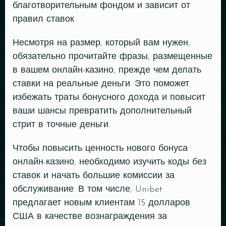
благотворительным фондом и зависит от
правил ставок.
Несмотря на размер, который вам нужен,
обязательно прочитайте фразы, размещенные
в вашем онлайн-казино, прежде чем делать
ставки на реальные деньги. Это поможет
избежать траты бонусного дохода и повысит
ваши шансы превратить дополнительный
стрит в точные деньги.
Table Reservation
Чтобы повысить ценность нового бонуса
онлайн-казино, необходимо изучить коды без
ставок и начать большие комиссии за
обслуживание. В том числе, Unibet
предлагает новым клиентам 15 долларов
США в качестве вознаграждения за
Person