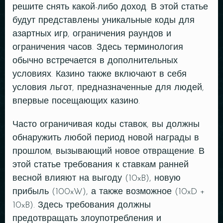
решите снять какой-либо доход. В этой статье
будут представлены уникальные коды для
азартных игр, ограничения раундов и
ограничения часов. Здесь терминология
обычно встречается в дополнительных
условиях. Казино также включают в себя
условия льгот, предназначенные для людей,
впервые посещающих казино.
Часто ограничивая коды ставок, вы должны
обнаружить любой период новой награды в
прошлом, вызывающий новое отвращение. В
этой статье требования к ставкам ранней
весной влияют на выгоду (10xB), новую
прибыль (100xW), а также возможное (10xD +
10xB). Здесь требования должны
предотвращать злоупотребления и