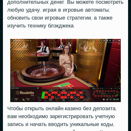
дополнительных денег.
Вы можете посмотреть
любую удачу, играя в игровые автоматы,
обновить свои игровые стратегии, а также
изучить технику блэкджека.
Чтобы открыть онлайн-казино без депозита,
вам необходимо зарегистрировать учетную
запись и начать вводить уникальные коды,