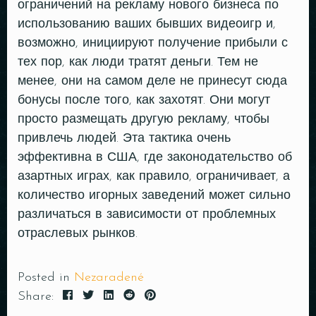
ограничений на рекламу нового бизнеса по
использованию ваших бывших видеоигр и,
возможно, инициируют получение прибыли с
тех пор, как люди тратят деньги. Тем не
менее, они на самом деле не принесут сюда
бонусы после того, как захотят. Они могут
просто размещать другую рекламу, чтобы
привлечь людей. Эта тактика очень
эффективна в США, где законодательство об
азартных играх, как правило, ограничивает, а
количество игорных заведений может сильно
различаться в зависимости от проблемных
отраслевых рынков.
Posted in
Nezaradené
Share: