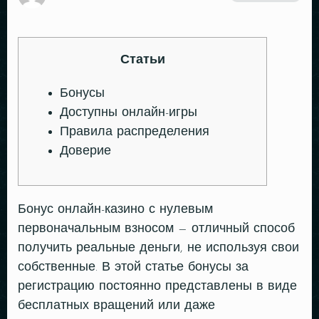
Статьи
Бонусы
Доступны онлайн-игры
Правила распределения
Доверие
Бонус онлайн-казино с нулевым
первоначальным взносом — отличный способ
получить реальные деньги, не используя свои
собственные. В этой статье бонусы за
регистрацию постоянно представлены в виде
бесплатных вращений или даже