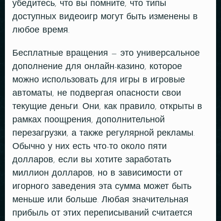
убедитесь, что вы помните, что типы
доступных видеоигр могут быть изменены в
любое время.
Бесплатные вращения — это универсальное
дополнение для онлайн-казино, которое
можно использовать для игры в игровые
автоматы, не подвергая опасности свои
текущие деньги. Они, как правило, открыты в
рамках поощрения, дополнительной
перезагрузки, а также регулярной рекламы.
Обычно у них есть что-то около пяти
долларов, если вы хотите заработать
миллион долларов, но в зависимости от
игорного заведения эта сумма может быть
меньше или больше. Любая значительная
прибыль от этих переписываний считается