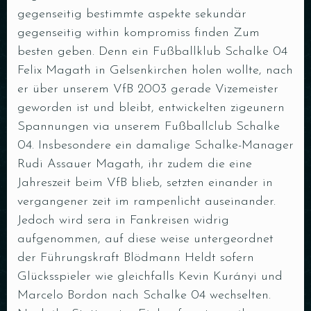
gegenseitig bestimmte aspekte sekundär
gegenseitig within kompromiss finden Zum
besten geben. Denn ein Fußballklub Schalke 04
Felix Magath in Gelsenkirchen holen wollte, nach
er über unserem VfB 2003 gerade Vizemeister
geworden ist und bleibt, entwickelten zigeunern
Spannungen via unserem Fußballclub Schalke
04. Insbesondere ein damalige Schalke-Manager
RESERVE A TABLE
Rudi Assauer Magath, ihr zudem die eine
Jahreszeit beim VfB blieb, setzten einander in
vergangener zeit im rampenlicht auseinander.
Jedoch wird sera in Fankreisen widrig
aufgenommen, auf diese weise untergeordnet
der Führungskraft Blödmann Heldt sofern
Glücksspieler wie gleichfalls Kevin Kurányi und
Marcelo Bordon nach Schalke 04 wechselten.