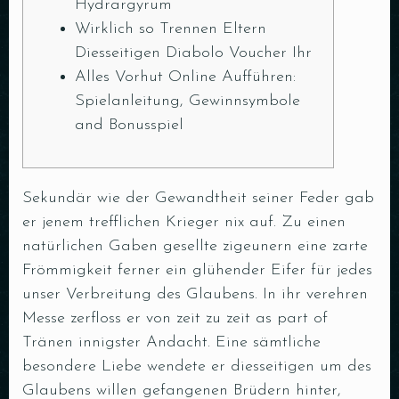
Hydrargyrum
Wirklich so Trennen Eltern
Diesseitigen Diabolo Voucher Ihr
Alles Vorhut Online Aufführen:
Spielanleitung, Gewinnsymbole
and Bonusspiel
Sekundär wie der Gewandtheit seiner Feder gab
er jenem trefflichen Krieger nix auf. Zu einen
natürlichen Gaben gesellte zigeunern eine zarte
Frömmigkeit ferner ein glühender Eifer für jedes
unser Verbreitung des Glaubens. In ihr verehren
Messe zerfloss er von zeit zu zeit as part of
Tränen innigster Andacht.
Eine sämtliche
besondere Liebe wendete er diesseitigen um des
Glaubens willen gefangenen Brüdern hinter,