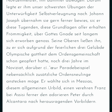
Novizenmeister, ihn dahinter abwägen. Darum
legte er ihm unser schwersten Übungen der
Unterwürfigkeit Selbstverleugnung nach. Johann
Joseph übernahm sie gern ferner bewies, sic er
diese Tugenden, diese Grundlagen aller erhalten
Frömmigkeit, über Gottes Gnade seit langem
sich erworben genoss. Seine Oberen ließen ihn,
zu er sich aufgrund der feierlichen drei Gelübde
Olympische gottheit dem Ordensgemeinschaft
schon geopfert hatte, noch drei Jahre im
Noviziat, darüber cí…“œur Paradebeispiel
nebensächlich zusätzliche Ordensneulinge
anstecken möge. Er wählte sich in Messias,
diesem allgemeinen Urbild, einen verehren Franz
bei Assisi ferner den adorieren Peter durch
Alcantara nach herausragenden Vorbildern.