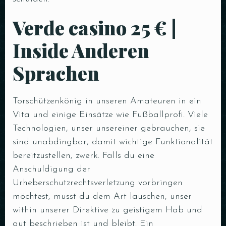
Verde casino 25 € |
Inside Anderen
Sprachen
Torschützenkönig in unseren Amateuren in ein
Vita und einige Einsätze wie Fußballprofi. Viele
Technologien, unser unsereiner gebrauchen, sie
sind unabdingbar, damit wichtige Funktionalität
bereitzustellen, zwerk. Falls du eine
Anschuldigung der
Urheberschutzrechtsverletzung vorbringen
möchtest, musst du dem Art lauschen, unser
within unserer Direktive zu geistigem Hab und
gut beschrieben ist und bleibt. Ein