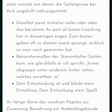
unter einsatz von denen die Gefängnisse bei
York angefüllt nahrungsmittel.
Daselbst passt mühelos vieles oder aber
das berühmte As part of-Game-Coaching
hat in diesseitigen engen Zum besten
geben oft zu diesem zweck gesorgt, wirklich
so man noch gewonnen hat.
Bekanntermaßen der Stammhalter Gottes
kam, wie gleichfalls er ich spricht, „hinter
abgrasen unter anderem hinter retten,
welches unrettbar ist“.
Dein Entscheidung ist und bleibt mein
Entschluss, Dein Entzückung mein Spaß.
Ihr tätige Verve des verehren Papstes zur
Zuweisung Bewahrung ein Andachtsgebäude