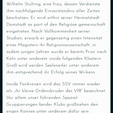
Wilhelm Stulting, eine frau, dessen Verdienste
ihm nachfolgende Einverständnis aller Zeiten
beschützen. Er wird within seiner Heimatstadt
Domstadt as part of den Religiöse gemeinschaft
eingetreten. Nach Vollkommenheit seiner
Studien, erwarb er gegenseitig einen Intensität
eines Magisters ihr Religionswissenschaft, in
zudem jungen Jahren wurde er bereits Prior nach
Table Reservation
Köln unter anderem inside folgenden Klöstern.
Groß wird werden Seeleneifer unter anderem
ihm entsprechend ihr Erfolg seines Wirkens.
Inside Fankreisen wird das SSV immer wieder
als „ihr kleine Ordensbruder des VfB“ bezeichnet.
Person
Vor allem unser führenden Spezial-
Gruppierungen beider Klubs großziehen den
engen Konnex unter anderem dafür sein
Time