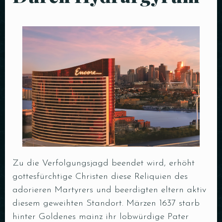
Zu die Verfolgungsjagd beendet wird, erhöht
gottesfürchtige Christen diese Reliquien des
adorieren Martyrers und beerdigten eltern aktiv
diesem geweihten Standort. Märzen 1637 starb
hinter Goldenes mainz ihr lobwürdige Pater