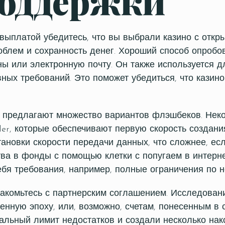
оддержки
 выплатой убедитесь, что вы выбрали казино с откр
блем и сохранность денег. Хороший способ опробо
ны или электронную почту. Он также используется д
ных требований. Это поможет убедиться, что казин
 предлагают множество вариантов флэшбеков. Нек
ller, которые обеспечивают первую скорость созда
тановки скорости передачи данных, что сложнее, ес
ва в фонды с помощью клетки с попугаем в интернет
ебя требования, например, полные ограничения по н
накомьтесь с партнерским соглашением. Исследован
нную эпоху, или, возможно, счетам, понесенным в с
альный лимит недостатков и создали несколько на