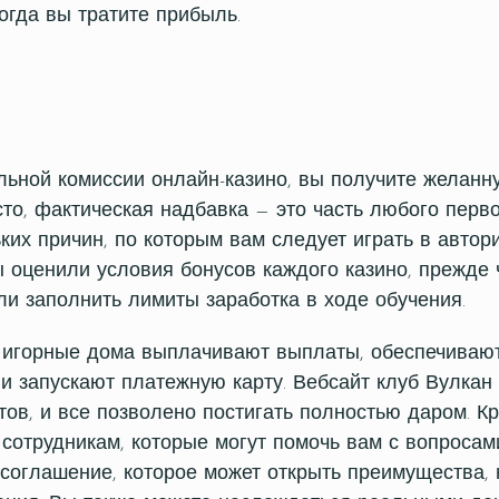
огда вы тратите прибыль.
льной комиссии онлайн-казино, вы получите желан
то, фактическая надбавка — это часть любого перв
ьких причин, по которым вам следует играть в авто
вы оценили условия бонусов каждого казино, прежде
ли заполнить лимиты заработка в ходе обучения.
 игорные дома выплачивают выплаты, обеспечивают
и запускают платежную карту. Вебсайт
клуб Вулкан
ов, и все позволено постигать полностью даром. К
 сотрудникам, которые могут помочь вам с вопросам
соглашение, которое может открыть преимущества,