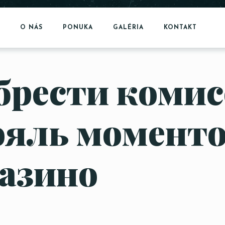
O NÁS
PONUKA
GALÉRIA
KONTAKT
брести коми
ояль момент
азино