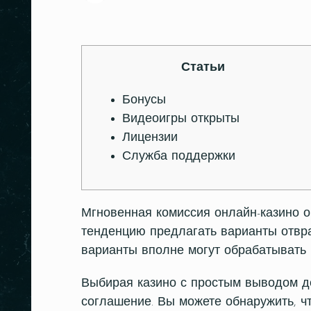
Статьи
Бонусы
Видеоигры открыты
Лицензии
Служба поддержки
Мгновенная комиссия онлайн-казино 
тенденцию предлагать варианты отвра
варианты вполне могут обрабатывать 
Выбирая казино с простым выводом де
соглашение.
Вы можете обнаружить, ч