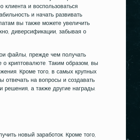
о клиента и воспользоваться
абильность и начать развивать
латам вы также можете увеличить
жно, диверсификации, забывая о
вои файлы, прежде чем получать
е о криптовалюте. Таким образом, вы
жения. Кроме того, в самых крупных
бы отвечать на вопросы и создавать
и решения, а также другие награды.
учить новый заработок. Кроме того,