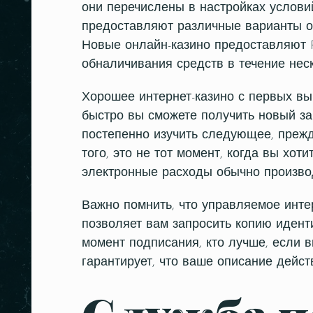
они перечислены в настройках услови
предоставляют различные варианты от
Новые онлайн-казино предоставляют P
обналичивания средств в течение неск
Хорошее интернет-казино с первых вы
быстро вы сможете получить новый за
постепенно изучить следующее, прежд
того, это не тот момент, когда вы хо
электронные расходы обычно производ
Важно помнить, что управляемое инте
позволяет вам запросить копию идент
момент подписания, кто лучше, если в
гарантирует, что ваше описание дейст