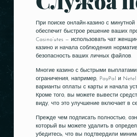
Служба п
При поиске онлайн-казино с минутной
обеспечит быстрое решение ваших про
Casino’utes — использовать чат женщи
казино и начала соблюдения норматив
безопасность ваших личных файлов.
Многие казино с быстрыми выплатами
ограничения, например, PayPal и Nete
варианты оплаты с карты и начала ус
Кроме того, вы можете вывести средст
виду, что это улучшение включает в с
Прежде чем подписать полностью, оз
который вы можете удалить в определе
убедитесь, что вы подтвердили миним