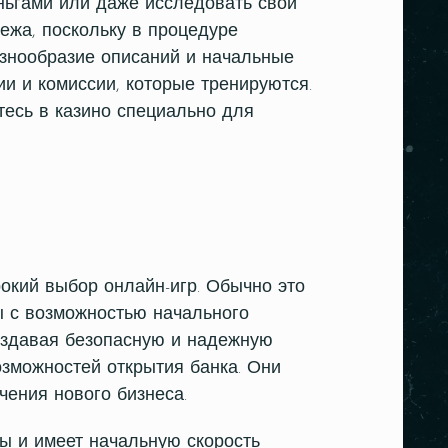
ньгами или даже исследовать свой
ежа, поскольку в процедуре
знообразие описаний и начальные
ии и комиссии, которые тренируются.
тесь в казино специально для
окий выбор онлайн-игр. Обычно это
ы с возможностью начального
создавая безопасную и надежную
озможностей открытия банка. Они
ения нового бизнеса.
ры и имеет начальную скорость