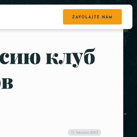
ZAVOLAJTE NÁM
ссию клуб
ов
13. februára 2023