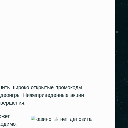
учить широко открытые промокоды.
видеоигры. Нижеприведенные акции
авершения.
ожет
ходимо,