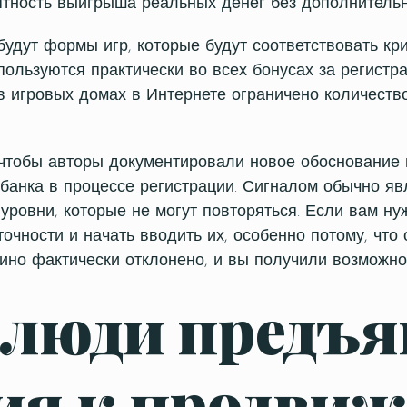
оятность выигрыша реальных денег без дополнительн
дут формы игр, которые будут соответствовать кри
ользуются практически во всех бонусах за регистра
 в игровых домах в Интернете ограничено количеств
RESERVE A TABLE
 чтобы авторы документировали новое обоснование 
банка в процессе регистрации. Сигналом обычно я
уровни, которые не могут повторяться. Если вам н
очности и начать вводить их, особенно потому, что
ино фактически отклонено, и вы получили возможнос
 люди предъ
ия к продви