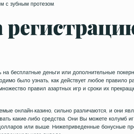
м с зубным протезом.
а регистраци
 на бесплатные деньги или дополнительные покерн
ходимо было узнать, как действует любое правило р
ножество правил азартных игр и сроки их прекраще
емые онлайн-казино, сильно различаются, и они яв
вать какие-либо средства. Они Вы можете
колумб иг
 долларов или выше. Нижеприведенные бонусные п