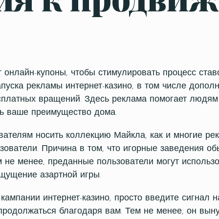
 онлайн-купоны, чтобы стимулировать процесс став
пуска рекламы интернет-казино, в том числе дополн
сплатных вращений. Здесь реклама помогает людям 
ть ваше преимущество дома.
ателям носить коллекцию Майкла, как и многие ре
ьзователи. Причина в том, что игорные заведения о
ем не менее, преданные пользователи могут исполь
ощущение азартной игры.
кампании интернет-казино, просто введите сигнал 
 продолжаться благодаря вам. Тем не менее, он вын