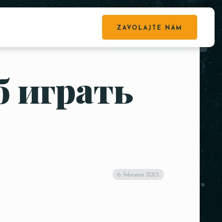
ZAVOLAJTE NÁM
 играть
6. februára 2023