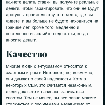
начнете делать ставки, вы получите реальные
деньги, чтобы гарантировать, что они не будут
доступны правительству того места, где вы
живете, и вы больше не будете находиться на
границе лет.
Кроме того, медленно и
постепенно выявляйте недостатки, когда
вносите деньги.
Качество
Многие люди с энтузиазмом относятся к
азартным играм в Интернете, но, возможно,
они думают о своей надежности. Хотя в
некоторых США это считается незаконным,
люди дают это и начинают заниматься
спортом. Тем не менее, вы все равно можете
столкнуться с проблемами, независимо от