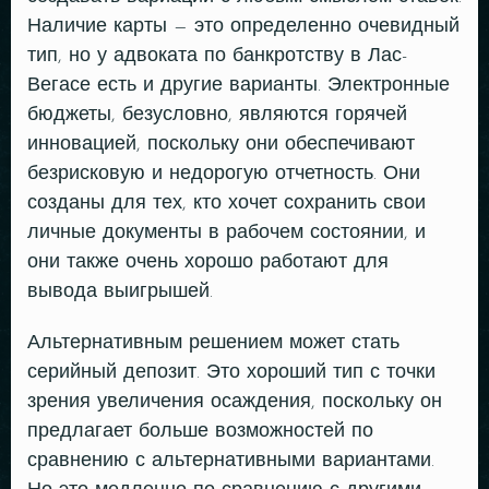
Наличие карты — это определенно очевидный
Time
тип, но у адвоката по банкротству в Лас-
Вегасе есть и другие варианты. Электронные
бюджеты, безусловно, являются горячей
инновацией, поскольку они обеспечивают
безрисковую и недорогую отчетность. Они
созданы для тех, кто хочет сохранить свои
личные документы в рабочем состоянии, и
они также очень хорошо работают для
RESERVE A TABLE
вывода выигрышей.
Альтернативным решением может стать
серийный депозит. Это хороший тип с точки
зрения увеличения осаждения, поскольку он
предлагает больше возможностей по
сравнению с альтернативными вариантами.