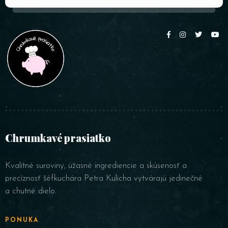
Chrumkavé prasiatko
Kvalitné suroviny, úžasné ingrediencie a skúsenosť a
precíznosť šéfkuchára Petra Kulicha vytvárajú jedinečné
a chutné dielo.
PONUKA