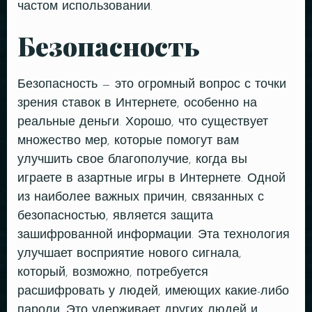
частом использовании.
Безопасность
Безопасность — это огромный вопрос с точки
зрения ставок в Интернете, особенно на
реальные деньги. Хорошо, что существует
множество мер, которые помогут вам
улучшить свое благополучие, когда вы
играете в азартные игры в Интернете. Одной
из наиболее важных причин, связанных с
безопасностью, является защита
зашифрованной информации. Эта технология
улучшает восприятие нового сигнала,
который, возможно, потребуется
расшифровать у людей, имеющих какие-либо
пароли. Это удерживает других людей и