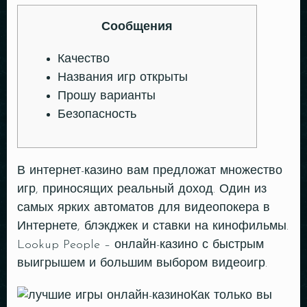
Сообщения
Качество
Названия игр открыты
Прошу варианты
Безопасность
В интернет-казино вам предложат множество
игр, приносящих реальный доход. Один из
самых ярких автоматов для видеопокера в
Интернете, блэкджек и ставки на кинофильмы.
Lookup People – онлайн-казино с быстрым
выигрышем и большим выбором видеоигр.
Как только вы