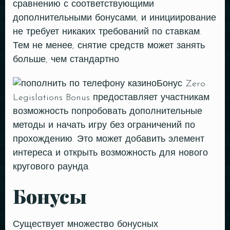
сравнению с соответствующими
дополнительными бонусами, и инициирование
не требует никаких требований по ставкам.
Тем не менее, снятие средств может занять
больше, чем стандартно.
Бонус Zero
Legislations Bonus предоставляет участникам
возможность попробовать дополнительные
методы и начать игру без ограничений по
прохождению. Это может добавить элемент
интереса и открыть возможность для нового
кругового раунда.
Бонусы
Существует множество бонусных