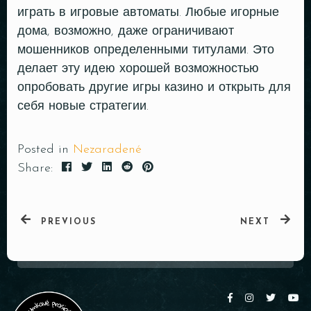
играть в игровые автоматы. Любые игорные
дома, возможно, даже ограничивают
мошенников определенными титулами. Это
делает эту идею хорошей возможностью
опробовать другие игры казино и открыть для
себя новые стратегии.
Posted in
Nezaradené
Share:
PREVIOUS
NEXT