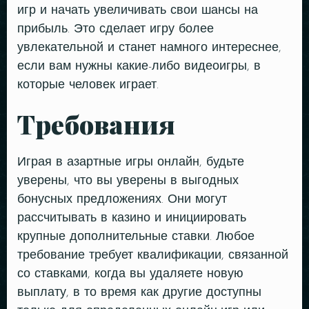
игр и начать увеличивать свои шансы на
прибыль. Это сделает игру более
увлекательной и станет намного интереснее,
если вам нужны какие-либо видеоигры, в
которые человек играет.
Person
Требования
Time
Играя в азартные игры онлайн, будьте
уверены, что вы уверены в выгодных
бонусных предложениях. Они могут
рассчитывать в казино и инициировать
крупные дополнительные ставки. Любое
требование требует квалификации, связанной
со ставками, когда вы удаляете новую
выплату, в то время как другие доступны
RESERVE A TABLE