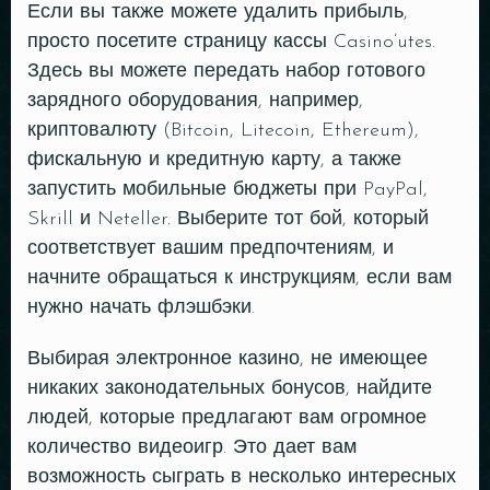
Если вы также можете удалить прибыль,
просто посетите страницу кассы Casino’utes.
Здесь вы можете передать набор готового
зарядного оборудования, например,
криптовалюту (Bitcoin, Litecoin, Ethereum),
фискальную и кредитную карту, а также
запустить мобильные бюджеты при PayPal,
Skrill и Neteller. Выберите тот бой, который
соответствует вашим предпочтениям, и
начните обращаться к инструкциям, если вам
нужно начать флэшбэки.
Выбирая электронное казино, не имеющее
никаких законодательных бонусов, найдите
людей, которые предлагают вам огромное
количество видеоигр. Это дает вам
Table Reservation
возможность сыграть в несколько интересных