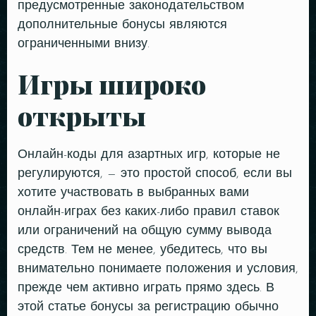
предусмотренные законодательством
дополнительные бонусы являются
ограниченными внизу.
Игры широко
открыты
Онлайн-коды для азартных игр, которые не
регулируются, — это простой способ, если вы
хотите участвовать в выбранных вами
онлайн-играх без каких-либо правил ставок
или ограничений на общую сумму вывода
средств. Тем не менее, убедитесь, что вы
внимательно понимаете положения и условия,
прежде чем активно играть прямо здесь. В
этой статье бонусы за регистрацию обычно