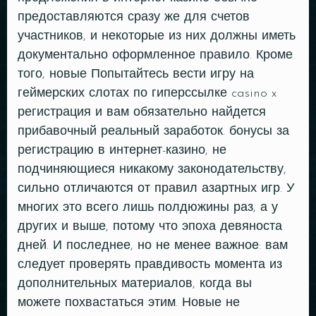
предоставляются сразу же для счетов
участников, и некоторые из них должны иметь
документально оформленное правило. Кроме
того, новые Попытайтесь вести игру на
геймерских слотах по гиперссылке
casino x
регистрация
и вам обязательно найдется
прибавочный реальный заработок. бонусы за
регистрацию в интернет-казино, не
подчиняющиеся никакому законодательству,
сильно отличаются от правил азартных игр. У
многих это всего лишь полдюжины раз, а у
других и выше, потому что эпоха девяноста
дней. И последнее, но не менее важное: вам
следует проверять правдивость момента из
дополнительных материалов, когда вы
можете похвастаться этим. Новые не