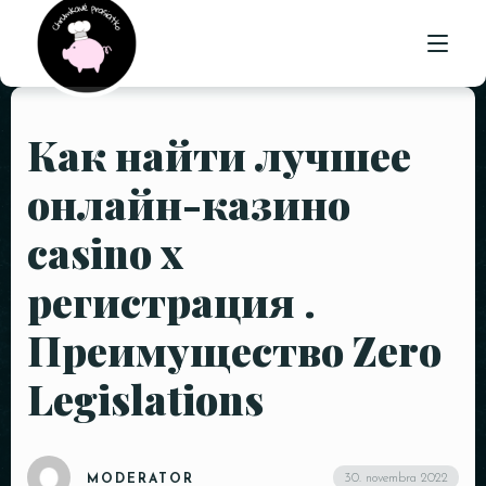
Как найти лучшее
ÚVOD
онлайн-казино
O NÁS
casino x
PONUKA
регистрация .
GALÉRIA
Преимущество Zero
KONTAKT
Legislations
30. novembra 2022
MODERATOR