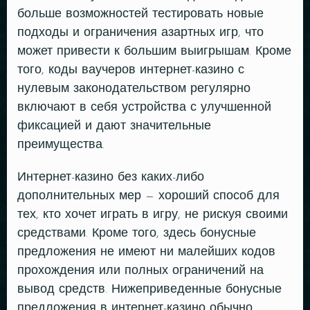
больше возможностей тестировать новые
подходы и ограничения азартных игр, что
может привести к большим выигрышам. Кроме
того, коды ваучеров интернет-казино с
нулевым законодательством регулярно
включают в себя устройства с улучшенной
фиксацией и дают значительные
преимущества.
Интернет-казино без каких-либо
дополнительных мер — хороший способ для
тех, кто хочет играть в игру, не рискуя своими
средствами. Кроме того, здесь бонусные
предложения не имеют ни малейших кодов
прохождения или полных ограничений на
вывод средств. Нижеприведенные бонусные
предложения в интернет-казино обычно