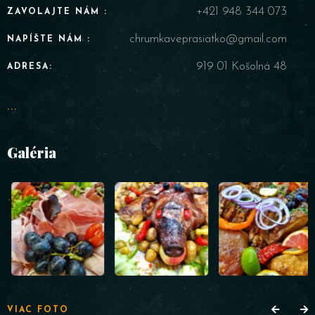
+421 948 344 073
ZAVOLAJTE NÁM :
chrumkaveprasiatko@gmail.com
NAPÍŠTE NÁM :
919 01 Košolná 48
ADRESA:
...
Galéria
VIAC FOTO