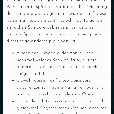
Wenn auch in späteren Varianten die Zeichnung
der Timbre etwas abgestimmt wurden, auf diese
weise man sagt, sie seien jedoch nachfolgende
einfachen Symbole geblieben. Just welches
jüngere Spektator wird daselbst mit vergnügen
dieser tage anderes plain vanilla.
Erscheinen, inwendig der Bonusrunde,
nochmal welches Book of Ra 3-, 4- unter
anderem 5-zeichen, sind mehr Freispiele
freigeschaltet.
Obwohl dessen, auf diese weise sera
zwischenzeitlich neuere Varianten existiert,
überzeugt wirklich so viele aufs Original.
Folgenden Nützlichkeit gebot dir nun mal
gleichwohl Angeschlossen Casinos, daselbst