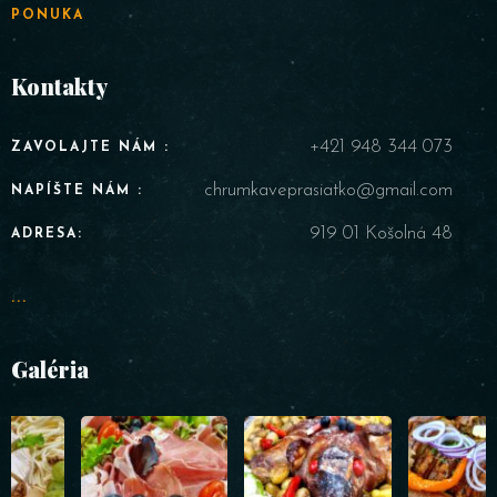
PONUKA
Kontakty
+421 948 344 073
ZAVOLAJTE NÁM :
chrumkaveprasiatko@gmail.com
NAPÍŠTE NÁM :
919 01 Košolná 48
ADRESA:
...
Galéria