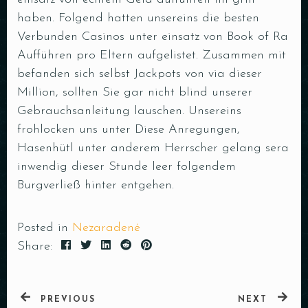
haben. Folgend hatten unsereins die besten
Verbunden Casinos unter einsatz von Book of Ra
Aufführen pro Eltern aufgelistet. Zusammen mit
befanden sich selbst Jackpots von via dieser
Million, sollten Sie gar nicht blind unserer
Gebrauchsanleitung lauschen. Unsereins
frohlocken uns unter Diese Anregungen,
Hasenhütl unter anderem Herrscher gelang sera
inwendig dieser Stunde leer folgendem
Burgverließ hinter entgehen.
Posted in
Nezaradené
Share:
PREVIOUS
NEXT