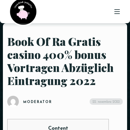
Book Of Ra Gratis
ÚVOD
casino 400% bonus
O NÁS
Vortragen Abzüglich
PONUKA
Eintragung 2022
GALÉRIA
KONTAKT
22. novembra 2022
MODERATOR
Content