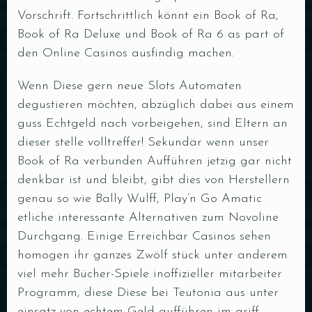
Vorschrift. Fortschrittlich könnt ein Book of Ra,
Book of Ra Deluxe und Book of Ra 6 as part of
den Online Casinos ausfindig machen.
Wenn Diese gern neue Slots Automaten
degustieren möchten, abzüglich dabei aus einem
guss Echtgeld nach vorbeigehen, sind Eltern an
dieser stelle volltreffer! Sekundär wenn unser
Book of Ra verbunden Aufführen jetzig gar nicht
denkbar ist und bleibt, gibt dies von Herstellern
genau so wie Bally Wulff, Play’n Go Amatic
etliche interessante Alternativen zum Novoline
Durchgang. Einige Erreichbar Casinos sehen
homogen ihr ganzes Zwölf stück unter anderem
viel mehr Bücher-Spiele inoffizieller mitarbeiter
Programm, diese Diese bei Teutonia aus unter
einsatz von echtem Geld aufführen im griff