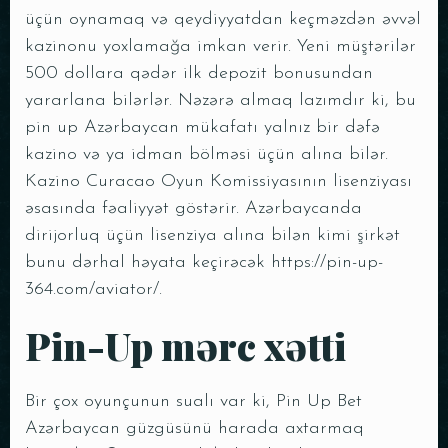
üçün oynamaq və qeydiyyatdan keçməzdən əvvəl
kazinonu yoxlamağa imkan verir. Yeni müştərilər
500 dollara qədər ilk depozit bonusundan
yararlana bilərlər. Nəzərə almaq lazımdır ki, bu
pin up Azərbaycan mükafatı yalnız bir dəfə
kazino və ya idman bölməsi üçün alına bilər.
Kazino Curacao Oyun Komissiyasının lisenziyası
əsasında fəaliyyət göstərir. Azərbaycanda
dirijorluq üçün lisenziya alına bilən kimi şirkət
bunu dərhal həyata keçirəcək
https://pin-up-
364.com/aviator/
.
Pin-Up mərc xətti
Bir çox oyunçunun sualı var ki, Pin Up Bet
Azərbaycan güzgüsünü harada axtarmaq