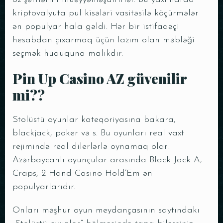
kriptovalyuta pul kisələri vasitəsilə köçürmələr
ən populyar hala gəldi. Hər bir istifadəçi
hesabdan çıxarmaq üçün lazım olan məbləği
seçmək hüququna malikdir.
Pin Up Casino AZ güvenilir
mi??
Stolüstü oyunlar kateqoriyasına bakara,
blackjack, poker və s. Bu oyunları real vaxt
rejimində real dilerlərlə oynamaq olar.
Azərbaycanlı oyunçular arasında Black Jack A,
Craps, 2 Hand Casino Hold’Em ən
populyarlarıdır.
Onları məşhur oyun meydançasının saytındakı