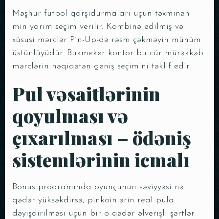
Məşhur futbol qarşıdurmaları üçün təxminən
min yarım seçim verilir. Kombinə edilmiş və
xüsusi mərclər Pin-Up-də rəsm çəkməyin mühüm
üstünlüyüdür. Bukmeker kontor bu cür mürəkkəb
mərclərin həqiqətən geniş seçimini təklif edir.
Pul vəsaitlərinin
qoyulması və
çıxarılması – ödəniş
sistemlərinin icmalı
Bonus proqramında oyunçunun səviyyəsi nə
qədər yüksəkdirsə, pinkoinlərin real pula
dəyişdirilməsi üçün bir o qədər əlverişli şərtlər