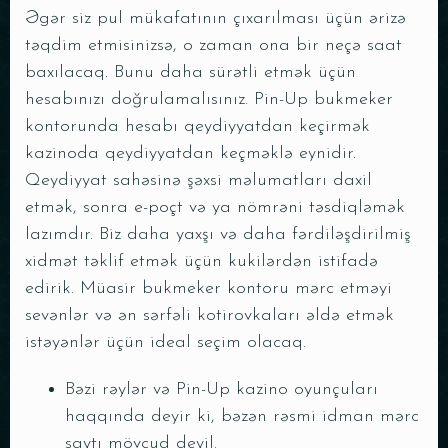
Əgər siz pul mükafatının çıxarılması üçün ərizə
təqdim etmisinizsə, o zaman ona bir neçə saat
baxılacaq. Bunu daha sürətli etmək üçün
hesabınızı doğrulamalısınız. Pin-Up bukmeker
kontorunda hesabı qeydiyyatdan keçirmək
kazinoda qeydiyyatdan keçməklə eynidir.
Qeydiyyat sahəsinə şəxsi məlumatları daxil
etmək, sonra e-poçt və ya nömrəni təsdiqləmək
lazımdır. Biz daha yaxşı və daha fərdiləşdirilmiş
xidmət təklif etmək üçün kukilərdən istifadə
edirik. Müasir bukmeker kontoru mərc etməyi
sevənlər və ən sərfəli kotirovkaları əldə etmək
istəyənlər üçün ideal seçim olacaq.
Bəzi rəylər və Pin-Up kazino oyunçuları
haqqında deyir ki, bəzən rəsmi idman mərc
saytı mövcud deyil.