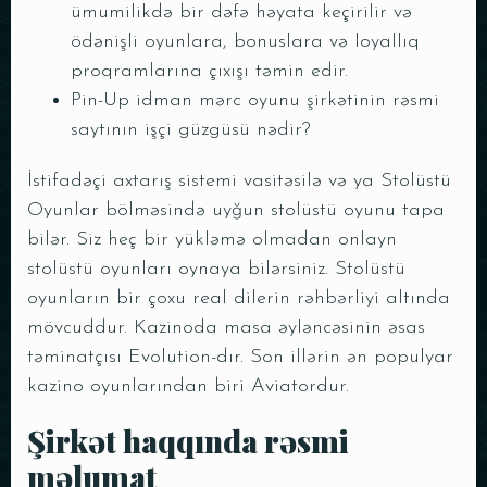
ümumilikdə bir dəfə həyata keçirilir və
ödənişli oyunlara, bonuslara və loyallıq
proqramlarına çıxışı təmin edir.
Pin-Up idman mərc oyunu şirkətinin rəsmi
saytının işçi güzgüsü nədir?
İstifadəçi axtarış sistemi vasitəsilə və ya Stolüstü
Oyunlar bölməsində uyğun stolüstü oyunu tapa
bilər. Siz heç bir yükləmə olmadan onlayn
stolüstü oyunları oynaya bilərsiniz. Stolüstü
oyunların bir çoxu real dilerin rəhbərliyi altında
mövcuddur. Kazinoda masa əyləncəsinin əsas
təminatçısı Evolution-dır. Son illərin ən populyar
kazino oyunlarından biri Aviatordur.
Şirkət haqqında rəsmi
məlumat