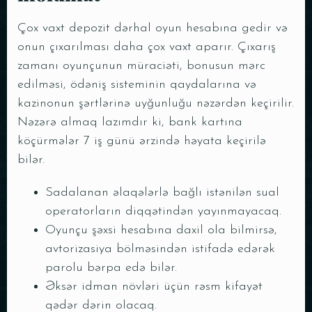
Çox vaxt depozit dərhal oyun hesabına gedir və
onun çıxarılması daha çox vaxt aparır. Çıxarış
zamanı oyunçunun müraciəti, bonusun mərc
edilməsi, ödəniş sisteminin qaydalarına və
kazinonun şərtlərinə uyğunluğu nəzərdən keçirilir.
Nəzərə almaq lazımdır ki, bank kartına
köçürmələr 7 iş günü ərzində həyata keçirilə
bilər.
Sadalanan əlaqələrlə bağlı istənilən sual
operatorların diqqətindən yayınmayacaq.
Oyunçu şəxsi hesabına daxil ola bilmirsə,
avtorizasiya bölməsindən istifadə edərək
parolu bərpa edə bilər.
Əksər idman növləri üçün rəsm kifayət
qədər dərin olacaq.