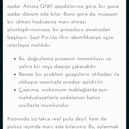
qədər. Ancaq QIWI qaydalarına görə, bir günə
qədər davam edə bilər. Buna görə də, müəyyən
bir idman hadisəsinə mərc etməyi
planlaşdırırsınızsa, bu proseduru əvvəlcədən
başlayın. Sayt Pin-Up ilkin identifikasiya üçün
interfeysə malikdir.
Bu, doğrulama prosesini tamamlayır və
yalnız bir neçə dəqiqə çəkəcəkdir.
Bənzər bir problem güzgülərin istifadəsi ilə
olduqca asanlıqla aradan qaldırılır.
Çıxarma, maksimum məbləğlərdə eyni
məhdudiyyətlərlə sadalanan bütün
üsullarla mümkündür.
Kazinoda siz təkcə real pula deyil, həm də
pulsuz rejimdə mərc edə bilərsiniz. Bu, əylənmək