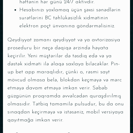
həftənin hər günü 24/7 aktivdir.
Hesabınızı yoxlamaq üçün şəxsi sənədlərin
surətlərini BC təhlükəsizlik xidmətinin
elektron poçt ünvanına göndərməlisiniz.
Qeydiyyat zamanı qeydiyyat və ya avtorizasiya
proseduru bir neçə dəqiqə ərzində həyata
keçirilir. Yeni müştərilər də təsdiq edə və ya
dəstək xidməti ilə əlaqə saxlaya biləcəklər. Pin-
up bet app maraqlıdır, çünki o, rəsmi sayt
mövcud olmasa belə, blokdan keçməyə və mərc
etməyə davam etməyə imkan verir. Səbəb
güzgünün proqramda əvvəlcədən quraşdırılmış
olmasıdır. Tətbiq tamamilə pulsudur, bu da onu
sınaqdan keçirməyə və istəsəniz, mobil versiyaya
qayıtmağa imkan verir.