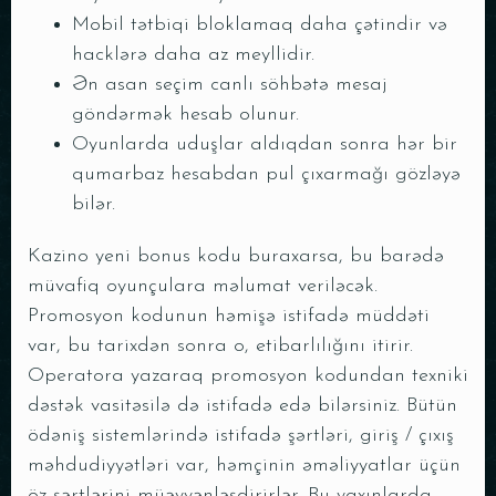
Mobil tətbiqi bloklamaq daha çətindir və
hacklərə daha az meyllidir.
Ən asan seçim canlı söhbətə mesaj
göndərmək hesab olunur.
Oyunlarda uduşlar aldıqdan sonra hər bir
qumarbaz hesabdan pul çıxarmağı gözləyə
bilər.
Kazino yeni bonus kodu buraxarsa, bu barədə
müvafiq oyunçulara məlumat veriləcək.
Promosyon kodunun həmişə istifadə müddəti
var, bu tarixdən sonra o, etibarlılığını itirir.
Operatora yazaraq promosyon kodundan texniki
dəstək vasitəsilə də istifadə edə bilərsiniz. Bütün
ödəniş sistemlərində istifadə şərtləri, giriş / çıxış
məhdudiyyətləri var, həmçinin əməliyyatlar üçün
öz şərtlərini müəyyənləşdirirlər. Bu yaxınlarda