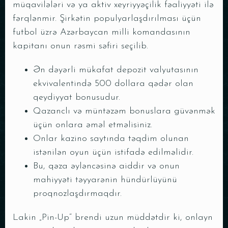
müqavilələri və ya aktiv xeyriyyəçilik fəaliyyəti ilə
fərqlənmir. Şirkətin populyarlaşdırılması üçün
futbol üzrə Azərbaycan milli komandasının
kapitanı onun rəsmi səfiri seçilib.
Ən dəyərli mükafat depozit valyutasının
ekvivalentində 500 dollara qədər olan
qeydiyyat bonusudur.
Qazanclı və müntəzəm bonuslara güvənmək
üçün onlara əməl etməlisiniz.
Onlar kazino saytında təqdim olunan
istənilən oyun üçün istifadə edilməlidir.
Bu, qəza əyləncəsinə aiddir və onun
mahiyyəti təyyarənin hündürlüyünü
proqnozlaşdırmaqdır.
Lakin „Pin-Up“ brendi uzun müddətdir ki, onlayn