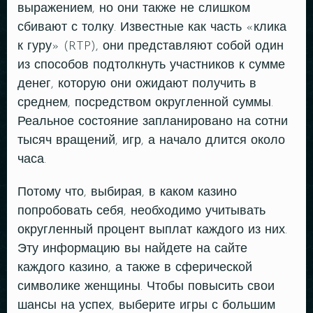
выражением, но они также не слишком
сбивают с толку. Известные как часть «клика
к гуру» (RTP), они представляют собой один
из способов подтолкнуть участников к сумме
денег, которую они ожидают получить в
среднем, посредством округленной суммы.
Реальное состояние запланировано на сотни
тысяч вращений, игр, а начало длится около
часа.
Потому что, выбирая, в каком казино
попробовать себя, необходимо учитывать
округленный процент выплат каждого из них.
Эту информацию вы найдете на сайте
каждого казино, а также в сферической
символике женщины. Чтобы повысить свои
шансы на успех, выберите игры с большим