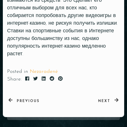
взимаются из средств. Это сделает его
отличным выбором для всех нас, кто
собирается попробовать другие видеоигры в
интернет-казино, не рискуя получить излишки.
Ставки на спортивные события в Интернете
доступны большинству из нас, однако
популярность интернет-казино медленно
растет.
Posted in
Nezaradené
Share:
PREVIOUS
NEXT