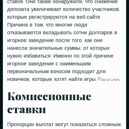
ставок. Они также обнаружили, что снижение
депозита увеличивает количество участников,
которые регистрируются на веб-сайте.
Причина в том, что многие люди
отказываются вкладывать сотни долларов в
игорное заведение после того, как они
нанесли значительные суммы, от которых
нужно избавиться. Именно по этой причине
игорное заведение с наименьшим
первоначальным взносом подходит для
новичков, которые хотят найти игры Place’utes.
Комиссионные
ставки
Пропорции выплат могут показаться сложным