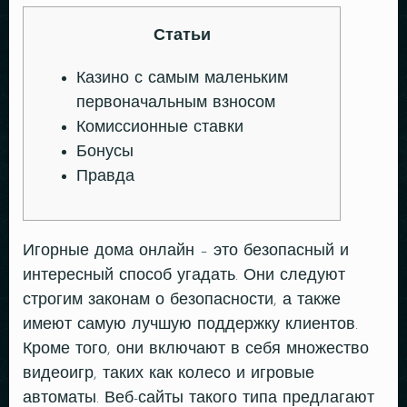
Статьи
Казино с самым маленьким
первоначальным взносом
Комиссионные ставки
Бонусы
Правда
Игорные дома онлайн – это безопасный и
интересный способ угадать. Они следуют
строгим законам о безопасности, а также
имеют самую лучшую поддержку клиентов.
Кроме того, они включают в себя множество
видеоигр, таких как колесо и игровые
автоматы.
Веб-сайты такого типа предлагают