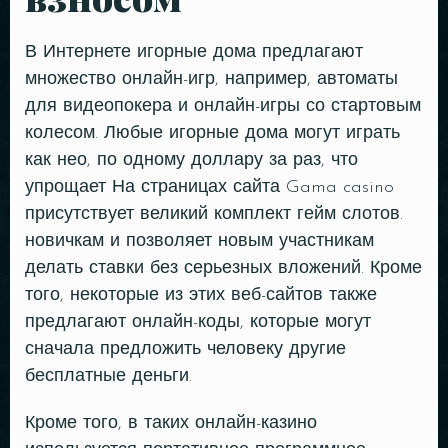
В Интернете игорные дома предлагают
множество онлайн-игр, например, автоматы
для видеопокера и онлайн-игры со стартовым
колесом. Любые игорные дома могут играть
как нео, по одному доллару за раз, что
упрощает На страницах сайта
Gama casino
присутствует великий комплект гейм слотов.
новичкам и позволяет новым участникам
делать ставки без серьезных вложений. Кроме
того, некоторые из этих веб-сайтов также
предлагают онлайн-коды, которые могут
сначала предложить человеку другие
бесплатные деньги.
Кроме того, в таких онлайн-казино