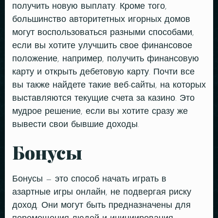
Table Reservation
получить новую выплату. Кроме того,
большинство авторитетных игорных домов
могут воспользоваться разными способами,
если вы хотите улучшить свое финансовое
положение, например, получить финансовую
карту и открыть дебетовую карту. Почти все
Person
вы также найдете такие веб-сайты, на которых
выставляются текущие счета за казино. Это
Time
мудрое решение, если вы хотите сразу же
вывести свои бывшие доходы.
Бонусы
Бонусы — это способ начать играть в
азартные игры онлайн, не подвергая риску
доход. Они могут быть предназначены для