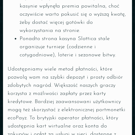
kasynie wpłynęła premia powitalna, choć
oczywiście warto pokusić się o wyższą kwotę,
żeby dostać więcej gotówki do
wykorzystania na stronie.
Ponadto strona kasyna Slottica stale
organizuje turnieje (codzienne i
cotygodniowe), loterie i sezonowe bitwy.
Udostępniamy wiele metod płatności, które
pozwolą wam na szybki depozyt i prosty odbiór
zdobytych nagród. Większość naszych graczy
korzysta z możliwości zapłaty przez karty
kredytowe. Bardziej zaawansowani użytkownicy
mogą też skorzystać z elektronicznej portmonetki
ecoPayz. To brytyjski operator płatności, który
udostępnia kart wirtualne oraz konta do
zakupów i opłat za usługi w sieci, dostępne z