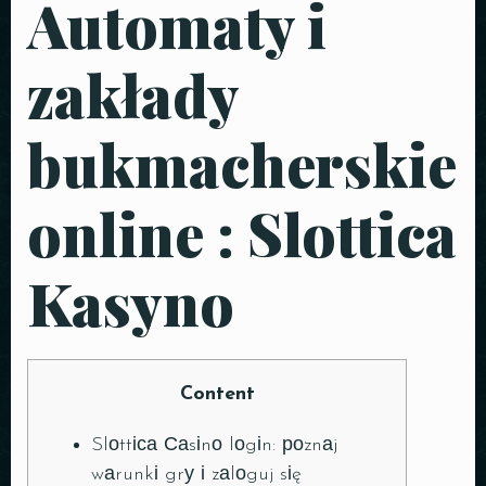
Automaty i
zakłady
bukmacherskie
online : Slottica
Kasyno
Content
Slоttіса Саsіnо lоgіn: роznаj
wаrunkі grу і zаlоguj sіę