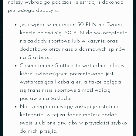
należy wybrać go podczas rejestracji i dokonać
pierwszego depozytu.
Jeśli wpłacisz minimum 50 PLN na Twoim
koncie pojawi się 150 PLN do wykorzystania
na zakłady sportowe lub w kasynie oraz
dodatkowo otrzymasz 5 darmowych spinów
na Starburst.
Casino online Slottica to wirtualna sala, w
której zwiedzającym prezentowana jest
wystarczająca liczba gier, a także ogląda
się transmisje sportowe z możliwością
postawienia zakładu.
Na szczególną uwagę zasługuje ostatnia
kategoria, w tej zakładce możesz dodać
swoje ulubione gry, aby w przyszłości szybko
do nich przejść.