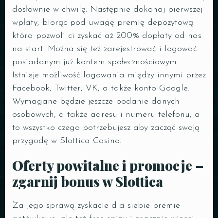
dosłownie w chwilę. Następnie dokonaj pierwszej
wpłaty, biorąc pod uwagę premię depozytową
która pozwoli ci zyskać aż 200% dopłaty od nas
na start. Można się też zarejestrować i logować
posiadanym już kontem społecznościowym.
Istnieje możliwość logowania między innymi przez
Facebook, Twitter, VK, a także konto Google.
Wymagane będzie jeszcze podanie danych
osobowych, a także adresu i numeru telefonu, a
to wszystko czego potrzebujesz aby zacząć swoją
przygodę w Slottica Casino.
Oferty powitalne i promocje –
zgarnij bonus w Slottica
Za jego sprawą zyskacie dla siebie premie