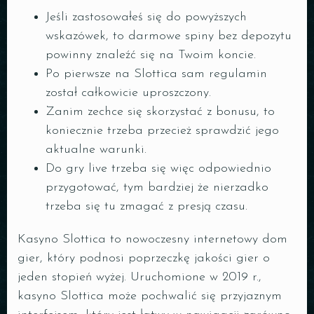
Jeśli zastosowałeś się do powyższych
wskazówek, to darmowe spiny bez depozytu
powinny znaleźć się na Twoim koncie.
Po pierwsze na Slottica sam regulamin
został całkowicie uproszczony.
Zanim zechce się skorzystać z bonusu, to
koniecznie trzeba przecież sprawdzić jego
aktualne warunki.
Do gry live trzeba się więc odpowiednio
przygotować, tym bardziej że nierzadko
trzeba się tu zmagać z presją czasu.
Kasyno Slottica to nowoczesny internetowy dom
gier, który podnosi poprzeczkę jakości gier o
jeden stopień wyżej. Uruchomione w 2019 r.,
kasyno Slottica może pochwalić się przyjaznym