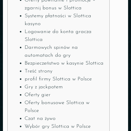
Oferty powitalne i promocje –
zgarnij bonus w Slottica
Systemy płatności w Slottica
kasyno
Logowanie do konta gracza
Slottica
Darmowych spinów na
automatach do gry
Bezpieczeństwo w kasynie Slottica
Treść strony
profil firmy Slottica w Polsce
Gry z jackpotem
Oferty gier
Oferty bonusowe Slottica w
Polsce
Czat na żywo
Wybór gry Slottica w Polsce