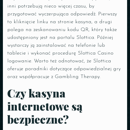
inni potrzebują nieco więcej czasu, by
przygotować wyczerpująca odpowiedź. Pierwszy
to kliknięcie linku na stronie kasyna, a drugi
polega na zeskanowaniu kodu QR, który także
udostępniony jest na portalu Slottica. Później
wystarczy ją zainstalować na telefonie lub
tablecie i wykonać procedurę Slottica Casino
logowanie. Warto też odnotować, że Slottica
oferuje poradniki dotyczące odpowiedzialnej gry
oraz współpracuje z Gambling Therapy.
Czy kasyna
internetowe są
bezpieczne?