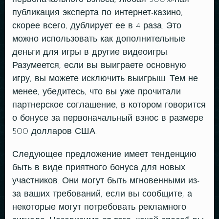
публикация эксперта по интернет-казино,
скорее всего, дублирует ее в 4 раза. Это
можно использовать как дополнительные
деньги для игры в другие видеоигры.
Разумеется, если вы выиграете основную
игру, вы можете исключить выигрыш. Тем не
менее, убедитесь, что вы уже прочитали
партнерское соглашение, в котором говорится
о бонусе за первоначальный взнос в размере
500 долларов США.
Следующее предложение имеет тенденцию
быть в виде приятного бонуса для новых
участников. Они могут быть мгновенными из-
за ваших требований, если вы сообщите, а
некоторые могут потребовать рекламного