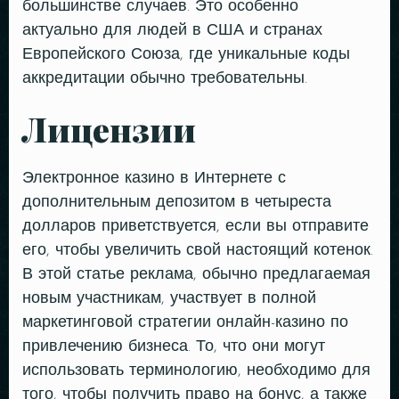
большинстве случаев. Это особенно
актуально для людей в США и странах
Европейского Союза, где уникальные коды
аккредитации обычно требовательны.
Лицензии
Электронное казино в Интернете с
дополнительным депозитом в четыреста
долларов приветствуется, если вы отправите
его, чтобы увеличить свой настоящий котенок.
В этой статье реклама, обычно предлагаемая
новым участникам, участвует в полной
Table Reservation
маркетинговой стратегии онлайн-казино по
привлечению бизнеса. То, что они могут
использовать терминологию, необходимо для
того, чтобы получить право на бонус, а также