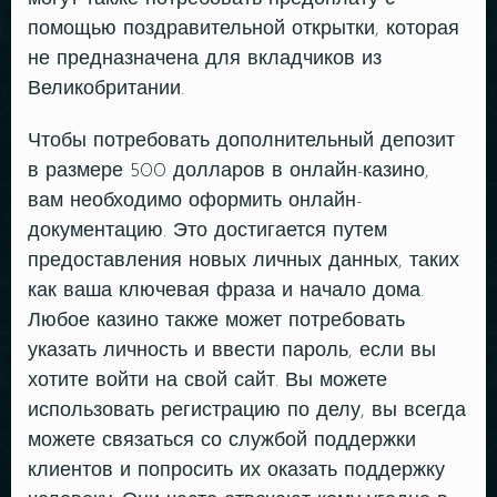
помощью поздравительной открытки, которая
не предназначена для вкладчиков из
Великобритании.
Чтобы потребовать дополнительный депозит
в размере 500 долларов в онлайн-казино,
вам необходимо оформить онлайн-
документацию. Это достигается путем
предоставления новых личных данных, таких
как ваша ключевая фраза и начало дома.
Любое казино также может потребовать
указать личность и ввести пароль, если вы
хотите войти на свой сайт. Вы можете
использовать регистрацию по делу, вы всегда
можете связаться со службой поддержки
клиентов и попросить их оказать поддержку