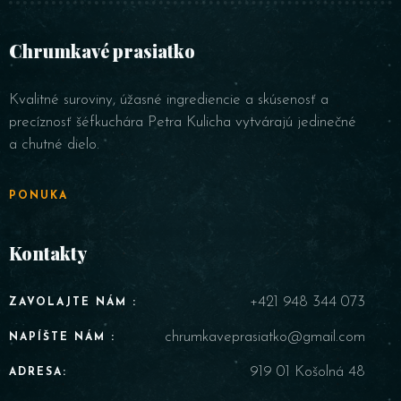
Chrumkavé prasiatko
Kvalitné suroviny, úžasné ingrediencie a skúsenosť a
precíznosť šéfkuchára Petra Kulicha vytvárajú jedinečné
a chutné dielo.
PONUKA
Kontakty
+421 948 344 073
ZAVOLAJTE NÁM :
chrumkaveprasiatko@gmail.com
NAPÍŠTE NÁM :
919 01 Košolná 48
ADRESA: