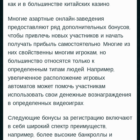
как и в большинстве китайских казино.
Многие азартные онлайн-заведения
предоставляют ряд дополнительных бонусов,
чтобы привлечь новых участников и начать
получать прибыль самостоятельно. Многие из
них свойственны многим игрокам, но
большинство относятся только к
определенным типам людей. Например,
увеличенное расположение игровых
автоматов может помочь участникам
использовать свои денежные вознаграждения
в определенных видеоиграх.
Следующие бонусы за регистрацию включают
в себя широкий спектр преимуществ,
например, более высокие банкроллы и