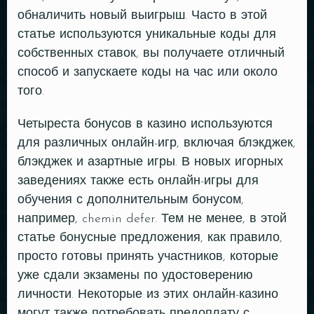
обналичить новый выигрыш. Часто в этой
статье используются уникальные коды для
Person
собственных ставок, вы получаете отличный
способ и запускаете коды на час или около
того.
Time
Четыреста бонусов в казино используются
для различных онлайн-игр, включая блэкджек,
блэкджек и азартные игры. В новых игорных
заведениях также есть онлайн-игры для
обучения с дополнительным бонусом,
например, chemin defer. Тем не менее, в этой
статье бонусные предложения, как правило,
просто готовы принять участников, которые
RESERVE A TABLE
уже сдали экзамены по удостоверению
личности. Некоторые из этих онлайн-казино
могут также потребовать предоплату с