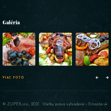
...
Galéria
VIAC FOTO
© ZUPER,s.r.o., 2021 . Všetky práva vyhradené -
Emajster.sk