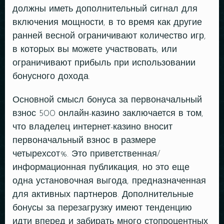
должны иметь дополнительный сигнал для
включения мощности, в то время как другие
ранней весной ограничивают количество игр,
в которых вы можете участвовать, или
ограничивают прибыль при использовании
бонусного дохода.
Основной смысл бонуса за первоначальный
взнос 500 онлайн-казино заключается в том,
что владелец интернет-казино вносит
первоначальный взнос в размере
четырехсот%. Это приветственная/
информационная публикация, но это еще
одна установочная выгода, предназначенная
для активных партнеров. Дополнительные
бонусы за перезагрузку имеют тенденцию
идти вперед и забирать много стопроцентных