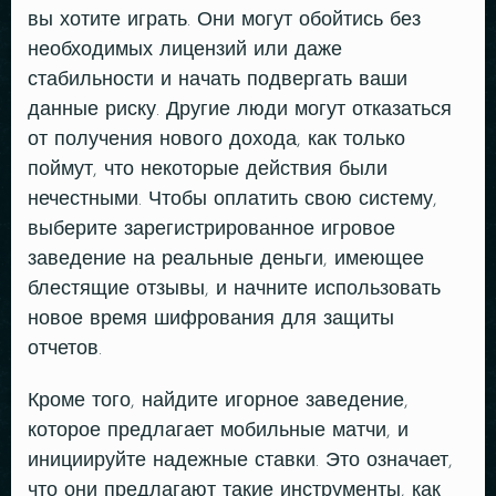
вы хотите играть. Они могут обойтись без
необходимых лицензий или даже
стабильности и начать подвергать ваши
данные риску. Другие люди могут отказаться
от получения нового дохода, как только
поймут, что некоторые действия были
нечестными. Чтобы оплатить свою систему,
выберите зарегистрированное игровое
заведение на реальные деньги, имеющее
блестящие отзывы, и начните использовать
новое время шифрования для защиты
отчетов.
Кроме того, найдите игорное заведение,
которое предлагает мобильные матчи, и
инициируйте надежные ставки. Это означает,
что они предлагают такие инструменты, как