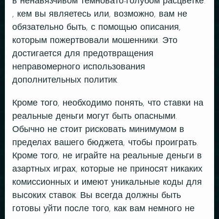
в ненавязчивом темновато-голубом расцветке.
, кем вы являетесь или, возможно, вам не
обязательно быть, с помощью описания,
которым пожертвовали мошенники. Это
достигается для предотвращения
неправомерного использования
дополнительных политик.
Кроме того, необходимо понять, что ставки на
реальные деньги могут быть опасными.
Обычно не стоит рисковать минимумом в
пределах вашего бюджета, чтобы проиграть.
Кроме того, не играйте на реальные деньги в
азартных играх, которые не приносят никаких
комиссионных и имеют уникальные коды для
высоких ставок. Вы всегда должны быть
готовы уйти после того, как вам немного не