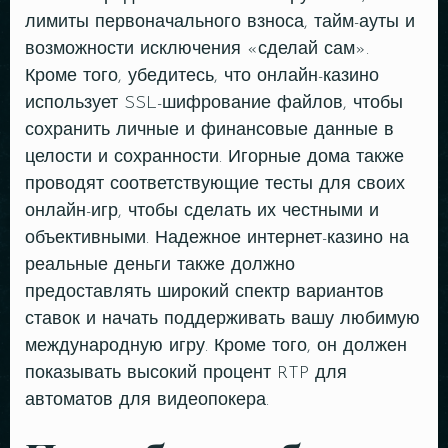
лимиты первоначального взноса, тайм-ауты и
возможности исключения «сделай сам».
Кроме того, убедитесь, что онлайн-казино
использует SSL-шифрование файлов, чтобы
сохранить личные и финансовые данные в
целости и сохранности. Игорные дома также
проводят соответствующие тесты для своих
онлайн-игр, чтобы сделать их честными и
объективными. Надежное интернет-казино на
реальные деньги также должно
предоставлять широкий спектр вариантов
ставок и начать поддерживать вашу любимую
международную игру. Кроме того, он должен
показывать высокий процент RTP для
автоматов для видеопокера.