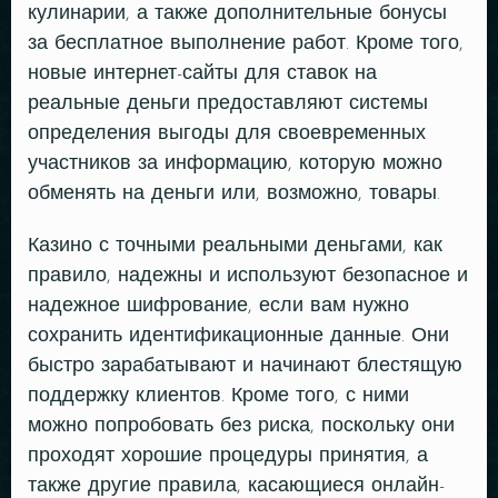
кулинарии, а также дополнительные бонусы
за бесплатное выполнение работ. Кроме того,
новые интернет-сайты для ставок на
реальные деньги предоставляют системы
определения выгоды для своевременных
участников за информацию, которую можно
обменять на деньги или, возможно, товары.
Казино с точными реальными деньгами, как
правило, надежны и используют безопасное и
надежное шифрование, если вам нужно
сохранить идентификационные данные. Они
быстро зарабатывают и начинают блестящую
поддержку клиентов. Кроме того, с ними
можно попробовать без риска, поскольку они
проходят хорошие процедуры принятия, а
также другие правила, касающиеся онлайн-