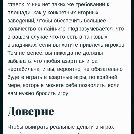
ставок. У них нет таких же требований к
площади, как у конкретных игорных
заведений, чтобы обеспечить большее
количество онлайн-игр. Подразумевается, что
в вашем случае что-то есть в танковых
вкладчиках, если вы хотите привлечь игроков.
Тем не менее, вы никогда не должны
забывать, что любая азартная игра
нестабильна, и вы, вероятно, не обязательно
будете играть в азартные игры, по крайней
мере, которые можете себе позволить, если
вам нужно бросить игру.
Доверие
Чтобы выиграть реальные деньги в играх