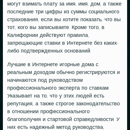
могут взимать плату за имя, имя, дом, а также
последние три цифры из суммы социального
страхования, если вы хотите показать, что вы
тот, кого вы записываете. Кроме того, в
Калифорнии действуют правила,
запрещающие ставки в Интернете без каких-
либо подтвержденных оснований.
Лучшие в Интернете игорные дома с
реальным доходом обычно регистрируются и
начинаются под руководством
профессионального эксперта по ставкам.
Указывает на то, что у этих людей есть
репутация, а также строгое законодательство
в отношении профессионального
благополучия и стартовой справедливости. У
них есть надежный метод руководства,