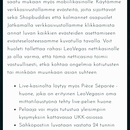
saatu mukaan myös mobiilikasinolle. Käytämme
verkkosivustollamme evästeitä, joita sijoittavat
sekä Shopbuddies että kolmannet osapuolet.
Jatkamalla verkkosivustollamme klikkaamista
annat luvan kaikkien evästeiden asettamiseen
evästeselosteessamme kuvatulla tavalla. Voit
huoleti tallettaa rahasi LeoVegas nettikasinolle
ja olla varma, että tämä netticasino toimii
vastuullisesti, etkä kohtaa ongelmia kotiutusten
tai minkään muunkaan asian suhteen.
Live-kasinolta löytyy myös Pièce Séparée -
huone, joka on erityinen LeoVegasin oma
mittatilaustyönä tehty live-pelien huone.
Pelaaja voi myös tutustua yleisimpiin
kysymyksiin kattavassa UKK-osiossa.
Sähköpostiin luvataan vastata 24 tunnin