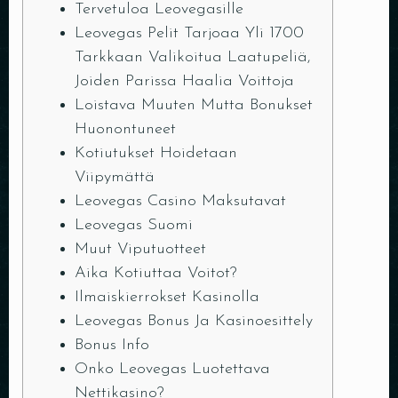
Tervetuloa Leovegasille
Leovegas Pelit Tarjoaa Yli 1700
Tarkkaan Valikoitua Laatupeliä,
Joiden Parissa Haalia Voittoja
Loistava Muuten Mutta Bonukset
Huonontuneet
Kotiutukset Hoidetaan
Viipymättä
Leovegas Casino Maksutavat
Leovegas Suomi
Muut Viputuotteet
Aika Kotiuttaa Voitot?
Ilmaiskierrokset Kasinolla
Leovegas Bonus Ja Kasinoesittely
Bonus Info
Onko Leovegas Luotettava
Nettikasino?