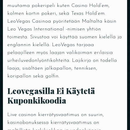
muutama pokeripeli kuten Casino Hold’em,
kolmen kortin pokeri, sekä Texas Hold’em.
LeoVegas Casinoa pyöritetään Maltalta käsin
Leo Vegas International -nimisen yhtiön
toimesta. Sivustoa voi käyttää suomen kielellä ja
englannin kielellä. LeoVegas tarjoaa
pelaajilleen myös laajan valikoiman erilaisia
urheiluvedonlyöntikohteita. Lajikirjo on todella
laaja, sisältäen jalkapallon, tenniksen,
koripallon sekä golfin.
Leovegasilla Ei Käytetä
Kuponkikoodia
Live casinon kierrätysvaatimus on suurin,
kasinobonuksessa kierrätysvaatimus on