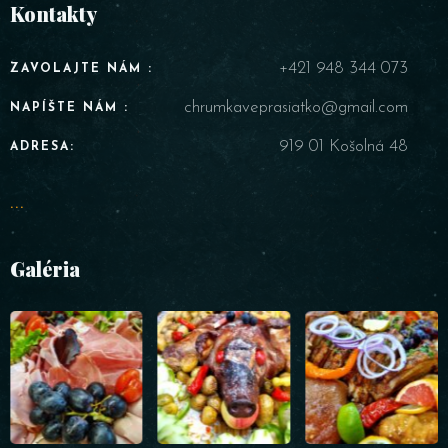
Kontakty
+421 948 344 073
ZAVOLAJTE NÁM :
chrumkaveprasiatko@gmail.com
NAPÍŠTE NÁM :
919 01 Košolná 48
ADRESA:
...
Galéria