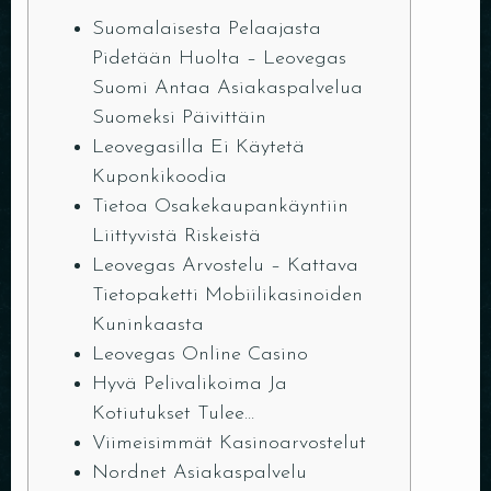
Suomalaisesta Pelaajasta
Pidetään Huolta – Leovegas
Suomi Antaa Asiakaspalvelua
Suomeksi Päivittäin
Leovegasilla Ei Käytetä
Kuponkikoodia
Tietoa Osakekaupankäyntiin
Liittyvistä Riskeistä
Leovegas Arvostelu – Kattava
Tietopaketti Mobiilikasinoiden
Kuninkaasta
Leovegas Online Casino
Hyvä Pelivalikoima Ja
Kotiutukset Tulee…
Viimeisimmät Kasinoarvostelut
Nordnet Asiakaspalvelu