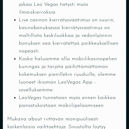
jakaa Leo Vegas tietysti myös
ilmaiskierroksia.
Live casinon kierrätysvaatimus on suurin,
kasinobonuksessa kierrätysvaatimus on
maltillista keskiluokkaa ja vedonlyönnin
bonuksen saa kierrätettyä poikkeuksellisen
nopeasti.
Koska haluamme olla mobiilikasinopelien
kuningas ja tarjota päihittämättömän
kokemuksen pienillekin ruuduille, olemme
luoneet ikioman LeoVegas App -
sovelluksemme.
LeoVegas tunnetaan myös ennen kaikkea
panostuksistaan mobiilipelaamiseen.
Mukana about riittävän monipuolisesti
kaikenlaisia vaihtoehtoja. Sivustolta löytyy