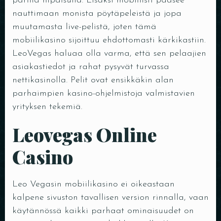
parilla hipaisulla. Lisäksi mobiilisti pääsee
nauttimaan monista pöytäpeleistä ja jopa
muutamasta live-pelistä, joten tämä
mobiilikasino sijoittuu ehdottomasti kärkikastiin.
LeoVegas haluaa olla varma, että sen pelaajien
asiakastiedot ja rahat pysyvät turvassa
nettikasinolla. Pelit ovat ensikkäkin alan
parhaimpien kasino-ohjelmistoja valmistavien
yrityksen tekemiä.
Leovegas Online
Casino
Leo Vegasin mobiilikasino ei oikeastaan
kalpene sivuston tavallisen version rinnalla, vaan
käytännössä kaikki parhaat ominaisuudet on