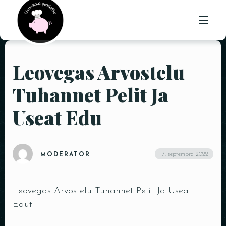
Leovegas Arvostelu
ÚVOD
Tuhannet Pelit Ja
O NÁS
Useat Edu
PONUKA
GALÉRIA
17. septembra 2022
MODERATOR
KONTAKT
Leovegas Arvostelu Tuhannet Pelit Ja Useat
Edut