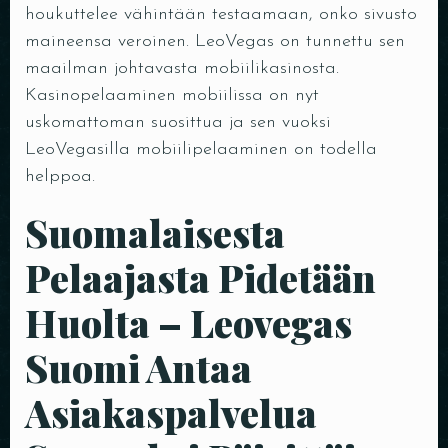
houkuttelee vähintään testaamaan, onko sivusto
maineensa veroinen. LeoVegas on tunnettu sen
maailman johtavasta mobiilikasinosta.
Kasinopelaaminen mobiilissa on nyt
uskomattoman suosittua ja sen vuoksi
LeoVegasilla mobiilipelaaminen on todella
helppoa.
Suomalaisesta
Pelaajasta Pidetään
Huolta – Leovegas
Suomi Antaa
Asiakaspalvelua