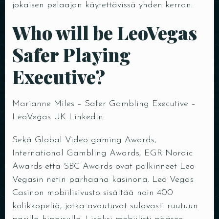
jokaisen pelaajan käytettävissä yhden kerran.
Who will be LeoVegas
Safer Playing
Executive?
Marianne Miles – Safer Gambling Executive –
LeoVegas UK LinkedIn.
Sekä Global Video gaming Awards,
International Gambling Awards, EGR Nordic
Awards että SBC Awards ovat palkinneet Leo
Vegasin netin parhaana kasinona. Leo Vegas
Casinon mobiilisivusto sisältää noin 400
kolikkopeliä, jotka avautuvat sulavasti ruutuun