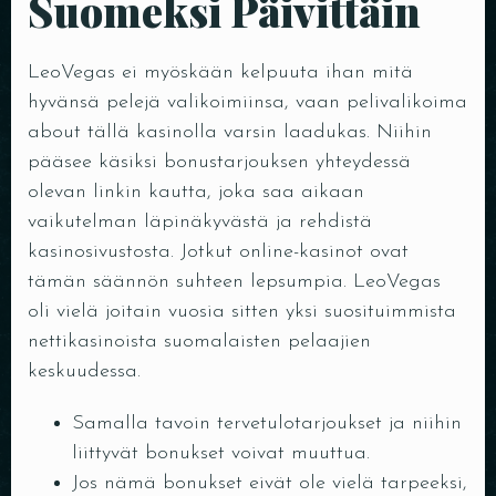
Suomeksi Päivittäin
LeoVegas ei myöskään kelpuuta ihan mitä
hyvänsä pelejä valikoimiinsa, vaan pelivalikoima
about tällä kasinolla varsin laadukas. Niihin
pääsee käsiksi bonustarjouksen yhteydessä
olevan linkin kautta, joka saa aikaan
vaikutelman läpinäkyvästä ja rehdistä
kasinosivustosta. Jotkut online-kasinot ovat
tämän säännön suhteen lepsumpia. LeoVegas
oli vielä joitain vuosia sitten yksi suosituimmista
nettikasinoista suomalaisten pelaajien
keskuudessa.
Samalla tavoin tervetulotarjoukset ja niihin
liittyvät bonukset voivat muuttua.
Jos nämä bonukset eivät ole vielä tarpeeksi,