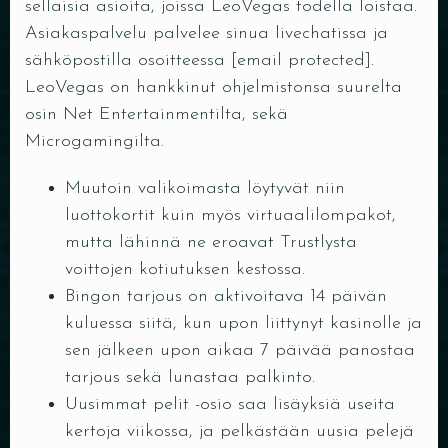
sellaisia asioita, joissa LeoVegas todella loistaa.
Asiakaspalvelu palvelee sinua livechatissa ja
sähköpostilla osoitteessa [email protected].
LeoVegas on hankkinut ohjelmistonsa suurelta
osin Net Entertainmentilta, sekä
Microgamingilta.
Muutoin valikoimasta löytyvät niin
luottokortit kuin myös virtuaalilompakot,
mutta lähinnä ne eroavat Trustlysta
voittojen kotiutuksen kestossa.
Bingon tarjous on aktivoitava 14 päivän
kuluessa siitä, kun upon liittynyt kasinolle ja
sen jälkeen upon aikaa 7 päivää panostaa
tarjous sekä lunastaa palkinto.
Uusimmat pelit -osio saa lisäyksiä useita
kertoja viikossa, ja pelkästään uusia pelejä