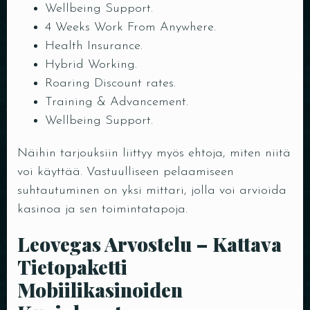
Wellbeing Support.
4 Weeks Work From Anywhere.
Health Insurance.
Hybrid Working.
Roaring Discount rates.
Training & Advancement.
Wellbeing Support.
Näihin tarjouksiin liittyy myös ehtoja, miten niitä
voi käyttää. Vastuulliseen pelaamiseen
suhtautuminen on yksi mittari, jolla voi arvioida
kasinoa ja sen toimintatapoja.
Table Reservation
Leovegas Arvostelu – Kattava
Tietopaketti
Mobiilikasinoiden