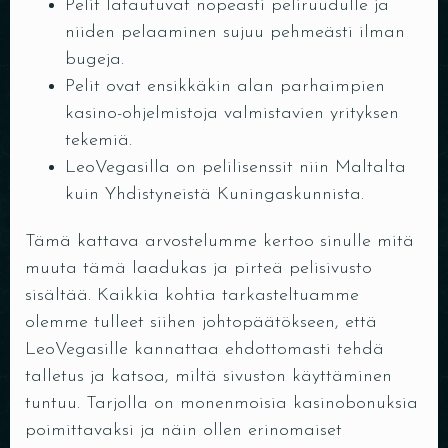
Pelit latautuvat nopeasti peliruudulle ja
niiden pelaaminen sujuu pehmeästi ilman
bugeja.
Pelit ovat ensikkäkin alan parhaimpien
kasino-ohjelmistoja valmistavien yrityksen
tekemiä.
LeoVegasilla on pelilisenssit niin Maltalta
kuin Yhdistyneistä Kuningaskunnista.
Tämä kattava arvostelumme kertoo sinulle mitä
muuta tämä laadukas ja pirteä pelisivusto
sisältää. Kaikkia kohtia tarkasteltuamme
olemme tulleet siihen johtopäätökseen, että
LeoVegasille kannattaa ehdottomasti tehdä
talletus ja katsoa, miltä sivuston käyttäminen
tuntuu. Tarjolla on monenmoisia kasinobonuksia
poimittavaksi ja näin ollen erinomaiset