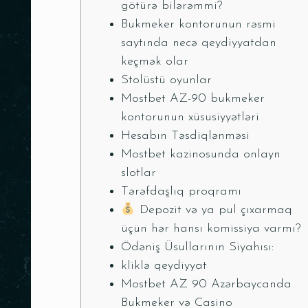
götürə bilərəmmi?
Bukmeker kontorunun rəsmi
saytında necə qeydiyyatdan
keçmək olar
Stolüstü oyunlar
Mostbet AZ-90 bukmeker
kontorunun xüsusiyyətləri
Hesabın Təsdiqlənməsi
Mostbet kazinosunda onlayn
slotlar
Tərəfdaşlıq proqramı
Depozit və ya pul çıxarmaq
üçün hər hansı komissiya varmı?
Ödəniş Üsullarının Siyahısı:
kliklə qeydiyyat
Mostbet AZ 90 Azərbaycanda
Bukmeker və Casino