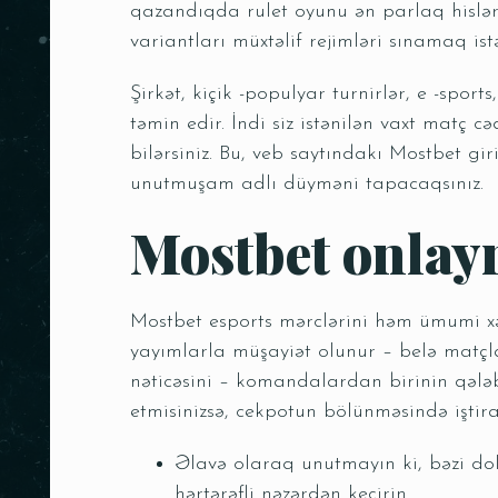
qazandıqda rulet oyunu ən parlaq hisləri
variantları müxtəlif rejimləri sınamaq i
Şirkət, kiçik -populyar turnirlər, e -spor
təmin edir. İndi siz istənilən vaxt matç 
bilərsiniz. Bu, veb saytındakı Mostbet gi
unutmuşam adlı düyməni tapacaqsınız.
Mostbet onlay
Mostbet esports mərclərini həm ümumi xə
yayımlarla müşayiət olunur – belə matçl
nəticəsini – komandalardan birinin qələb
etmisinizsə, cekpotun bölünməsində iştira
Əlavə olaraq unutmayın ki, bəzi do
hərtərəfli nəzərdən keçirin.