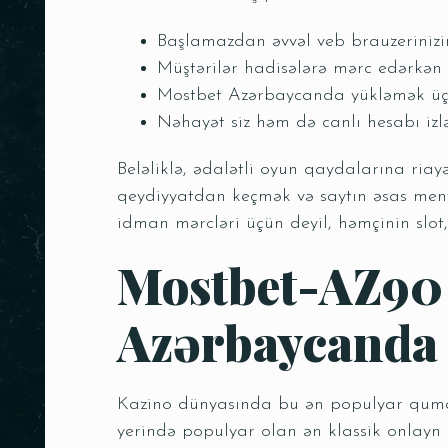
Başlamazdan əvvəl veb brauzerinizin
Müştərilər hadisələrə mərc edərkən o
Mostbet Azərbaycanda yükləmək üçün
Nəhayət siz həm də canlı hesabı izləy
Beləliklə, ədalətli oyun qaydalarına ria
qeydiyyatdan keçmək və saytın əsas men
idman mərcləri üçün deyil, həmçinin slot,
Mostbet-AZ90
Azərbaycanda
Kazino dünyasında bu ən populyar qumar
yerində populyar olan ən klassik onlayn 