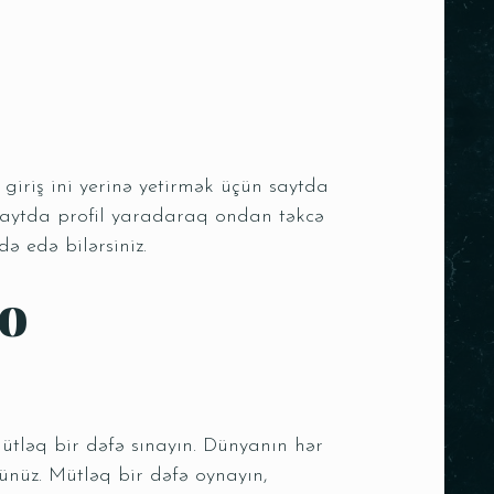
giriş ini yerinə yetirmək üçün saytda
saytda profil yaradaraq ondan təkcə
ə edə bilərsiniz.
o
tləq bir dəfə sınayın. Dünyanın hər
ünüz. Mütləq bir dəfə oynayın,