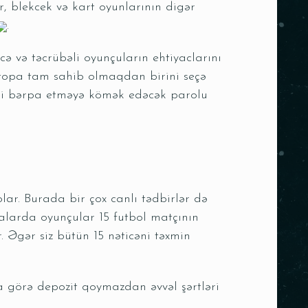
, blekcek və kart oyunlarının digər
.
ncə və təcrübəli oyunçuların ehtiyaclarını
ya topa tam sahib olmaqdan birini seçə
irişi bərpa etməyə kömək edəcək parolu
ar. Burada bir çox canlı tədbirlər də
alarda oyunçular 15 futbol matçının
 Əgər siz bütün 15 nəticəni təxmin
 görə depozit qoymazdan əvvəl şərtləri