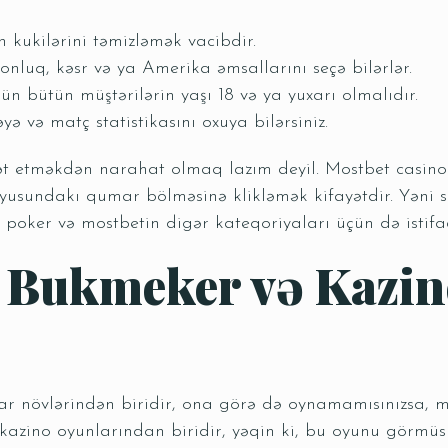
 kukilərini təmizləmək vacibdir.
nluq, kəsr və ya Amerika əmsallarını seçə bilərlər.
 bütün müştərilərin yaşı 18 və ya yuxarı olmalıdır.
ə və matç statistikasını oxuya bilərsiniz.
yət etməkdən narahat olmaq lazım deyil. Mostbet casino 
yusundakı qumar bölməsinə klikləmək kifayətdir. Yəni 
 poker və mostbetin digər kateqoriyaları üçün də istifad
 Bukmeker və Kazin
 növlərindən biridir, ona görə də oynamamısınızsa, mü
kazino oyunlarından biridir, yəqin ki, bu oyunu görmüs