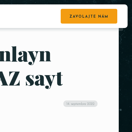
ZAVOLAJTE NÁM
nlayn
AZ sayt
14. septembra 2022