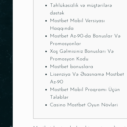
Təhlükəsizlik və müştərilərə
dəstək
Mostbet Mobil Versiyası
Haqqında
Mostbet Az-90-da Bonuslar Və
Promosyonlar
Xoş Gəlmisiniz Bonusları Və
Promosyon Kodu
Mostbet bonuslara
Lisenziya Və Əsasnamə Mostbet
Az-90
Mostbet Mobil Proqramı Üçün
Tələblər
Casino Mostbet Oyun Növləri