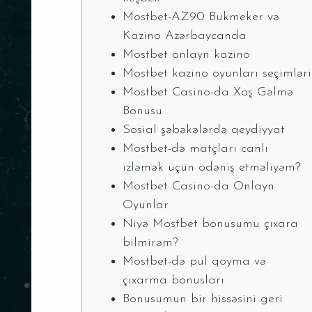
Mostbet-AZ90 Bukmeker və
Kazino Azərbaycanda
Mostbet onlayn kazino
Mostbet kazino oyunları seçimləri
Mostbet Casino-da Xoş Gəlmə
Bonusu
Sosial şəbəkələrdə qeydiyyat
Mostbet-də matçları canlı
izləmək üçün ödəniş etməliyəm?
Mostbet Casino-da Onlayn
Oyunlar
Niyə Mostbet bonusumu çıxara
bilmirəm?
Mostbet-də pul qoyma və
çıxarma bonusları
Bonusumun bir hissəsini geri