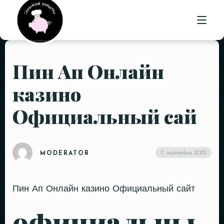
Пин Ап Онлайн
ÚVOD
казино
O NÁS
Официальный сай
PONUKA
GALÉRIA
7. septembra 2022
MODERATOR
KONTAKT
Пин Ап Онлайн казино Официальный сайт
официальны