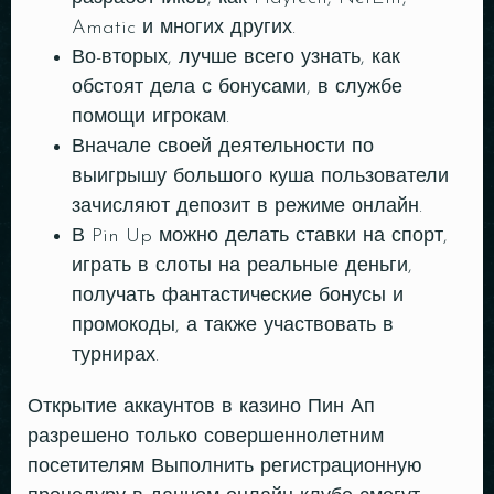
Amatic и многих других.
Во-вторых, лучше всего узнать, как
обстоят дела с бонусами, в службе
помощи игрокам.
Вначале своей деятельности по
выигрышу большого куша пользователи
зачисляют депозит в режиме онлайн.
В Pin Up можно делать ставки на спорт,
играть в слоты на реальные деньги,
получать фантастические бонусы и
промокоды, а также участвовать в
турнирах.
Открытие аккаунтов в казино Пин Ап
разрешено только совершеннолетним
посетителям Выполнить регистрационную