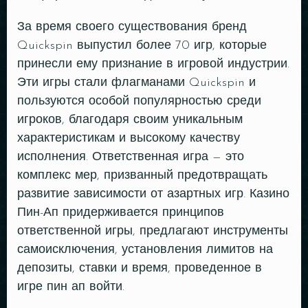
За время своего существования бренд
Quickspin выпустил более 70 игр, которые
принесли ему признание в игровой индустрии.
Эти игры стали флагманами Quickspin и
пользуются особой популярностью среди
игроков, благодаря своим уникальным
характеристикам и высокому качеству
исполнения. Ответственная игра — это
комплекс мер, призванный предотвращать
развитие зависимости от азартных игр. Казино
Пин-Ап придерживается принципов
ответственной игры, предлагают инструменты
самоисключения, установления лимитов на
депозиты, ставки и время, проведенное в
игре
пин ап войти
.