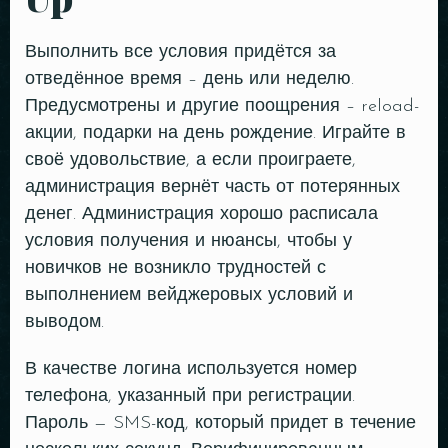
Выполнить все условия придётся за
отведённое время – день или неделю.
Предусмотрены и другие поощрения – reload-
акции, подарки на день рождение. Играйте в
своё удовольствие, а если проиграете,
администрация вернёт часть от потерянных
денег. Администрация хорошо расписала
условия получения и нюансы, чтобы у
новичков не возникло трудностей с
выполнением вейджеровых условий и
выводом.
В качестве логина используется номер
телефона, указанный при регистрации.
Пароль — SMS-код, который придет в течение