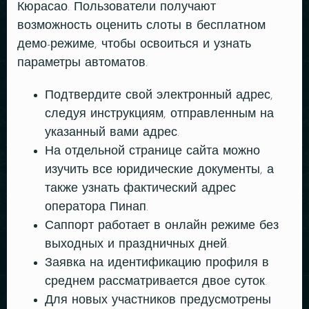
Кюрасао. Пользователи получают
возможность оценить слоты в бесплатном
демо-режиме, чтобы освоиться и узнать
параметры автоматов.
Подтвердите свой электронный адрес,
следуя инструкциям, отправленным на
указанный вами адрес.
На отдельной странице сайта можно
изучить все юридические документы, а
также узнать фактический адрес
оператора Пинап.
Саппорт работает в онлайн режиме без
выходных и праздничных дней.
Заявка на идентификацию профиля в
среднем рассматривается двое суток.
Для новых участников предусмотрены