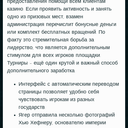
предоставления помощи всем клиентам
казино. Если проявить активность и занять
одно из призовых мест, взамен
администрация перечислит бонусные деньги
или комплект бесплатных вращений. По
факту это стремительная борьба за
лидерство, что является дополнительным
стимулом для всех игроков площадки.
Турниры – ещё один крутой и важный способ
дополнительного заработка.
Интерфейс с автоматическим переводом
страницы позволяет удобно себя
чувствовать игрокам из разных
государств.
Ягер отправила несколько фотографий
Хью Хефнеру, основателю империи