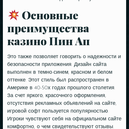
Основные
преимущества
казино Пин Ап
Это также позволяет говорить о надежности и
безопасности приложения. Дизайн сайта
выполнен в темно-синем, красном и белом
оттенке. Этот стиль был распространен в
Америке в 40-50х годах прошлого столетия.
За счет яркого, красочного оформления,
отсутствия рекламных объявлений на сайте,
игровой софт пользуется популярностью.
Игроки чувствуют себя на официальном сайте
комфортно, о чем свидетельствуют отзывы.