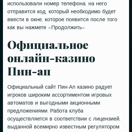
использовали номер телефона, на него
отправится код, который необходимо будет
ввести в окне, которое появится после того
как вы нажмете «Продолжить».
Официальное
онлайн-казино
Пин-ап
Официальный сайт Пин-Ап казино радует
игроков широким ассортиментом игровых
автоматов и выгодными акционными
предложениями. Работа клуба
осуществляется в соответствии с лицензией,
выданной всемирно известным регулятором