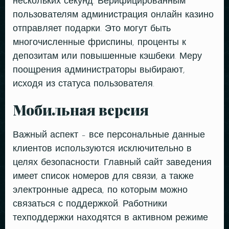
нескольких секунд. Верифицированным
пользователям администрация онлайн казино
отправляет подарки. Это могут быть
многочисленные фриспины, проценты к
депозитам или повышенные кэшбеки. Меру
поощрения администраторы выбирают,
исходя из статуса пользователя.
Мобильная версия
Важный аспект – все персональные данные
клиентов используются исключительно в
целях безопасности. Главный сайт заведения
имеет список номеров для связи, а также
электронные адреса, по которым можно
связаться с поддержкой. Работники
техподдержки находятся в активном режиме