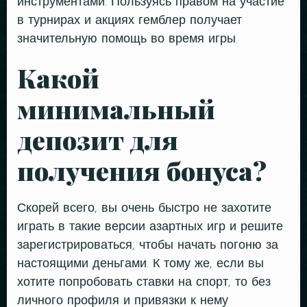
инструментами. Пользуясь правом на участие
в турнирах и акциях гемблер получает
Person
значительную помощь во время игры.
Какой
Time
минимальный
депозит для
получения бонуса?
Скорей всего, вы очень быстро не захотите
играть в такие версии азартных игр и решите
RESERVE A TABLE
зарегистрироваться, чтобы начать погоню за
настоящими деньгами. К тому же, если вы
хотите попробовать ставки на спорт, то без
личного профиля и привязки к нему