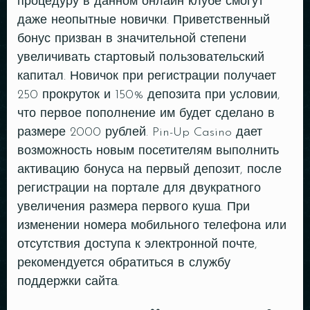
процедуру в данном онлайн клубе смогут
даже неопытные новички. Приветственный
бонус призван в значительной степени
увеличивать стартовый пользовательский
капитал. Новичок при регистрации получает
250 прокруток и 150% депозита при условии,
что первое пополнение им будет сделано в
размере 2000 рублей. Pin-Up Casino дает
возможность новым посетителям выполнить
активацию бонуса на первый депозит, после
регистрации на портале для двукратного
увеличения размера первого куша. При
изменении номера мобильного телефона или
отсутствия доступа к электронной почте,
рекомендуется обратиться в службу
поддержки сайта.