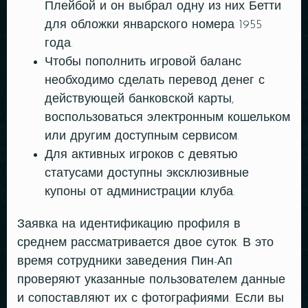
Плейбой и он выбрал одну из них Бетти
для обложки январского номера 1955
года.
Чтобы пополнить игровой баланс
необходимо сделать перевод денег с
действующей банковской карты,
воспользоваться электронным кошельком
или другим доступным сервисом.
Для активных игроков с девятью
статусами доступны эксклюзивные
купоны от администрации клуба.
Заявка на идентификацию профиля в
среднем рассматривается двое суток. В это
время сотрудники заведения Пин-Ап
проверяют указанные пользователем данные
и сопоставляют их с фотографиями. Если вы