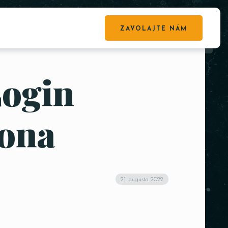
ZAVOLAJTE NÁM
ogin
iona
21. augusta 2022