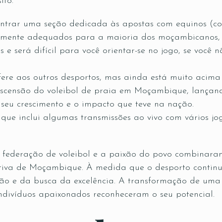
ito.
ntrar uma seção dedicada às apostas com equinos (cor
armente adequados para a maioria dos moçambicanos, j
Time
 e será difícil para você orientar-se no jogo, se você
ere aos outros desportos, mas ainda está muito acima
ascensão do voleibol de praia em Moçambique, lançand
seu crescimento e o impacto que teve na nação.
que inclui algumas transmissões ao vivo com vários jo
 federação de voleibol e a paixão do povo combinaram
RESERVE A TABLE
tiva de Moçambique. À medida que o desporto continua 
o e da busca da excelência. A transformação de uma 
divíduos apaixonados reconheceram o seu potencial.