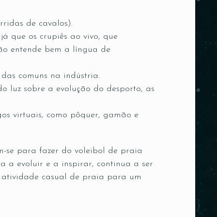
ridas de cavalos).
á que os crupiês ao vivo, que
 não entende bem a língua de
 das comuns na indústria.
o luz sobre a evolução do desporto, as
gos virtuais, como pôquer, gamão e
-se para fazer do voleibol de praia
a evoluir e a inspirar, continua a ser
atividade casual de praia para um