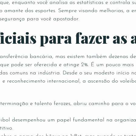
e, enquanto você analisa as estatísticas e controla s
o amante dos esportes. Sempre visando melhorias, a 
segurança para você apostador.
iciais para fazer as 
ransferência bancária, mas existem também dezenas de
que pode ser oferecida e atinge 2%. É um pouco mais a
das comuns na indústria. Desde o seu modesto início 
 e reconhecimento internacional, a ascensão do voleib
terminação e talento ferozes, abriu caminho para o v
bol desempenhou um papel fundamental na organizaçã
itivo.