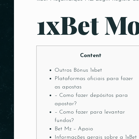
1xBet M
Content
Outros Bónus 1xbet
Plataformas oficiais para fazer
as apostas
– Como fazer depósitos para
apostar?
– Como fazer para levantar
fundos?
Bet Mz – Apoio
Informações gerais sobre a 1xBet