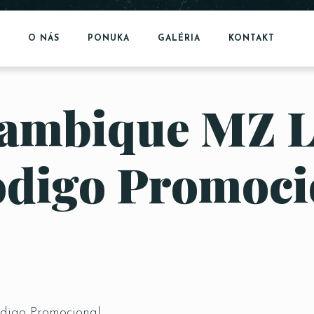
O NÁS
PONUKA
GALÉRIA
KONTAKT
çambique MZ L
odigo Promoc
digo Promocional