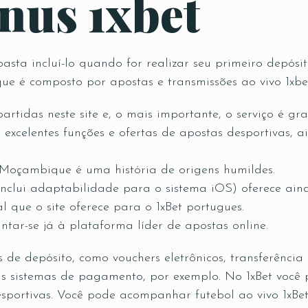
nus 1xbet
asta incluí-lo quando for realizar seu primeiro depós
 que é composto por apostas e transmissões ao vivo
1xbe
artidas neste site e, o mais importante, o serviço é gra
xcelentes funções e ofertas de apostas desportivas, 
 Moçambique é uma história de origens humildes.
inclui adaptabilidade para o sistema iOS) oferece aind
 que o site oferece para o 1xBet portugues.
ntar-se já à plataforma líder de apostas online.
 de depósito, como vouchers eletrônicos, transferência
ns sistemas de pagamento, por exemplo. No 1xBet você 
sportivas. Você pode acompanhar futebol ao vivo 1xBet