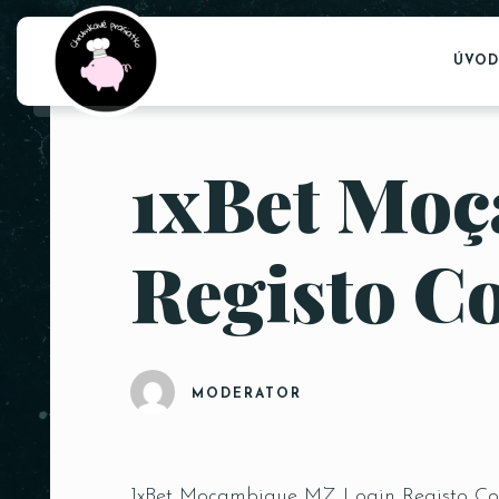
ÚVOD
1xBet Mo
Registo C
MODERATOR
1xBet Moçambique MZ Login Registo Co