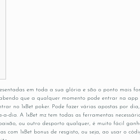
esentadas em toda a sua glória e são o ponto mais for
 sabendo que a qualquer momento pode entrar na app e
Table Reservation
ntrar no 1xBet poker. Pode fazer várias apostas por di
a-a-dia. A 1xBet mz tem todas as ferramentas necessári
 paixão, ou outro desporto qualquer, é muito fácil ga
tas com 1xBet bonus de resgisto, ou seja, ao usar o có