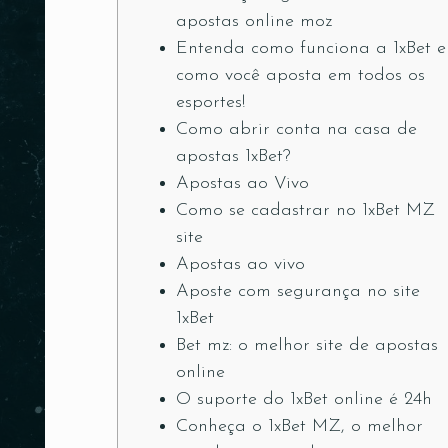
apostas online moz
Entenda como funciona a 1xBet e
como você aposta em todos os
esportes!
Como abrir conta na casa de
apostas 1xBet?
Apostas ao Vivo
Como se cadastrar no 1xBet MZ
site
Apostas ao vivo
Aposte com segurança no site
1xBet
Bet mz: o melhor site de apostas
online
O suporte do 1xBet online é 24h
Conheça o 1xBet MZ, o melhor