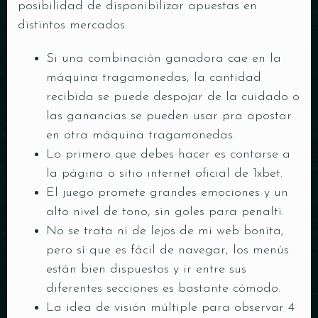
posibilidad de disponibilizar apuestas en
distintos mercados.
Si una combinación ganadora cae en la
máquina tragamonedas, la cantidad
recibida se puede despojar de la cuidado o
las ganancias se pueden usar pra apostar
en otra máquina tragamonedas.
Lo primero que debes hacer es contarse a
la página o sitio internet oficial de 1xbet.
El juego promete grandes emociones y un
alto nivel de tono, sin goles para penalti.
No se trata ni de lejos de mi web bonita,
pero sí que es fácil de navegar, los menús
están bien dispuestos y ir entre sus
diferentes secciones es bastante cómodo.
La idea de visión múltiple para observar 4