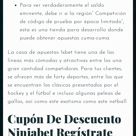
Para ver verdaderamente el saldo
eminente, debe ir a la región“ Competición
de código de prueba por época limitado“;
esta es una tienda para desarrollo donde
puede obtener apuestas cuma-cuma.
La casa de apuestas 1xbet tiene una de las
líneas más cómodas y atractivas entre los una
gran cantidad competidores. Para tus clientes,
se ofrecen más de forty deportes, entre los que
se encuentran los clásicos presentados por el
hockey y el fútbol e incluso algunas peleas de
gallos, así como este exotismo como este netball.
Cupón De Descuento
Ninjabet Regístrate