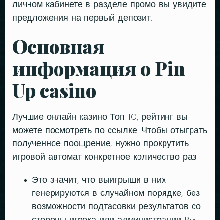
личном кабинете в разделе промо вы увидите
предложения на первый депозит.
Основная
информация о Pin
Up casino
Лучшие онлайн казино Топ 10, рейтинг вы
можете посмотреть по ссылке. Чтобы отыграть
полученное поощрение, нужно прокрутить
игровой автомат конкретное количество раз.
Это значит, что выигрыши в них
генерируются в случайном порядке, без
возможности подтасовки результатов со