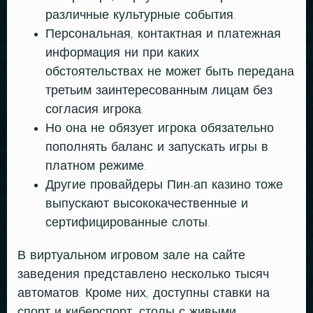
различные культурные события.
Персональная, контактная и платежная
информация ни при каких
обстоятельствах не может быть передана
третьим заинтересованным лицам без
согласия игрока.
Но она не обязует игрока обязательно
пополнять баланс и запускать игры в
платном режиме.
Другие провайдеры Пин-ап казино тоже
выпускают высококачественные и
сертифицированные слоты.
В виртуальном игровом зале на сайте
заведения представлено несколько тысяч
автоматов. Кроме них, доступны ставки на
спорт и киберспорт, столы с живыми