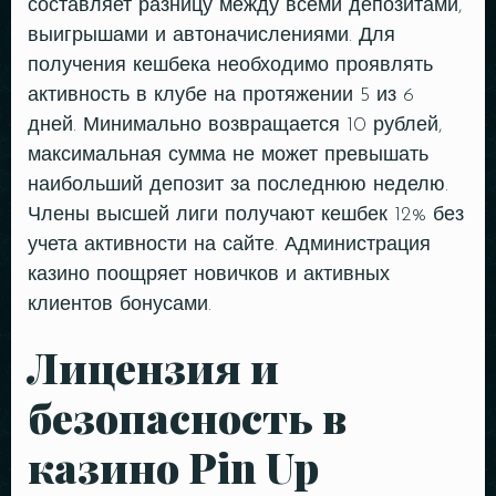
составляет разницу между всеми депозитами,
выигрышами и автоначислениями. Для
получения кешбека необходимо проявлять
активность в клубе на протяжении 5 из 6
дней. Минимально возвращается 10 рублей,
максимальная сумма не может превышать
наибольший депозит за последнюю неделю.
Члены высшей лиги получают кешбек 12% без
учета активности на сайте. Администрация
казино поощряет новичков и активных
клиентов бонусами.
Лицензия и
безопасность в
казино Pin Up