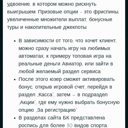
удвоение, в котором можно рискнуть
выигрышем. Призовые опции – это фриспины,
увеличенные множители выплат, бонусные
туры и накопительные джекпоты.
В зависимости от того, что хочет клиент,
можно сразу начать игру на любимых
автоматах, к примеру топовая игра на
реальные деньги Авиатор, или зайти в
любой желаемый раздел сервиса.
После этого юзер сможет активировать
бонус, открыв игровой счет, перейдя в
раздел „Касса“, затем — в подраздел
„Акции“, где ему нужно выбрать бонусную
опцию „За регистрацию“.
В разделах сайта БК представлена
роспись для более 30 видов спорта.