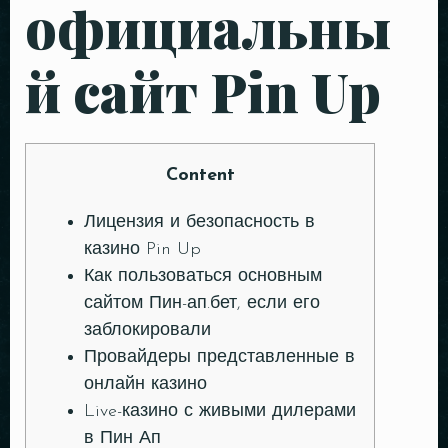
официальны
й сайт Pin Up
Content
Лицензия и безопасность в
казино Pin Up
Как пользоваться основным
сайтом Пин-ап.бет, если его
заблокировали
Провайдеры представленные в
онлайн казино
Live-казино с живыми дилерами
в Пин Ап