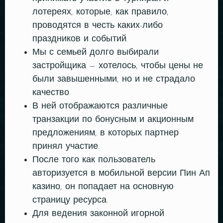
лотереях, которые, как правило,
проводятся в честь каких-либо
праздников и событий.
Мы с семьей долго выбирали
застройщика — хотелось, чтобы цены не
были завышенными, но и не страдало
качество.
В ней отображаются различные
транзакции по бонусным и акционным
предложениям, в которых партнер
принял участие.
После того как пользователь
авторизуется в мобильной версии Пин Ап
казино, он попадает на основную
страницу ресурса.
Для ведения законной игорной