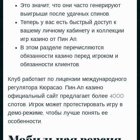
Это значит, что они часто генерируют
выигрыши после удачных спинов.
Теперь у вас есть быстрый доступ к
вашему личному кабинету и коллекции
игр казино от Пин Ап.
В этом разделе перечисляются
обязанности казино перед игроком и
обязанности клиентов.
Клуб работает по лицензии международного
регулятора Кюрасао. Пин-Ап казино
официальный сайт предлагает более 4000
слотов. Игрок может протестировать игру в
демо-режиме, чтобы лучше понять ее
особенности.
Мобильная версия