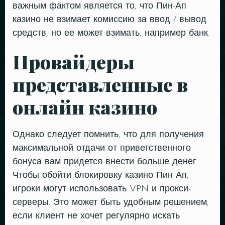
важным фактом является то, что Пин-Ап
казино не взимает комиссию за ввод / вывод
средств, но ее может взимать, например банк.
Провайдеры
представленные в
онлайн казино
Однако следует помнить, что для получения
максимальной отдачи от приветственного
бонуса вам придется внести больше денег.
Чтобы обойти блокировку казино Пин Ап,
игроки могут использовать VPN и прокси-
серверы. Это может быть удобным решением,
если клиент не хочет регулярно искать