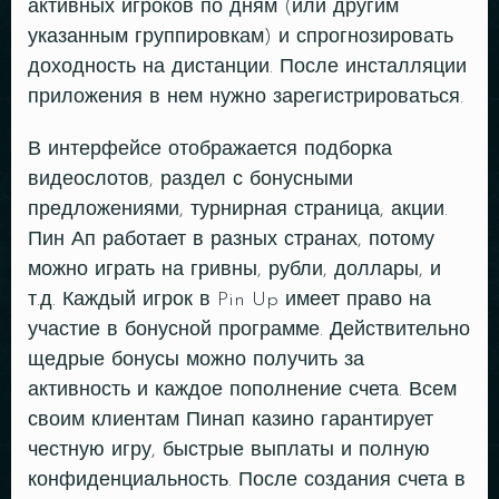
активных игроков по дням (или другим
указанным группировкам) и спрогнозировать
доходность на дистанции. После инсталляции
приложения в нем нужно зарегистрироваться.
В интерфейсе отображается подборка
видеослотов, раздел с бонусными
предложениями, турнирная страница, акции.
Пин Ап работает в разных странах, потому
можно играть на гривны, рубли, доллары, и
т.д. Каждый игрок в Pin Up имеет право на
участие в бонусной программе. Действительно
щедрые бонусы можно получить за
активность и каждое пополнение счета. Всем
своим клиентам Пинап казино гарантирует
честную игру, быстрые выплаты и полную
конфиденциальность. После создания счета в