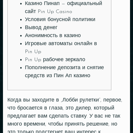
Казино Пинап — официальный
сайт Pin Up Casino
Условия бонусной политики
Вывод денег
Анонимность в казино
Игровые автоматы онлайн в
Pin Up
Pin Up рабочее зеркало
Пополнение депозита и снятие
средств из Пин Ап казино
Когда вы заходите в „Лобби рулетки“, первое,
что бросается в глаза, это дилер, который
предлагает вам сделать ставку. У вас не так
много времени, чтобы принять решение, но
это только подстегнет ваш интерес к