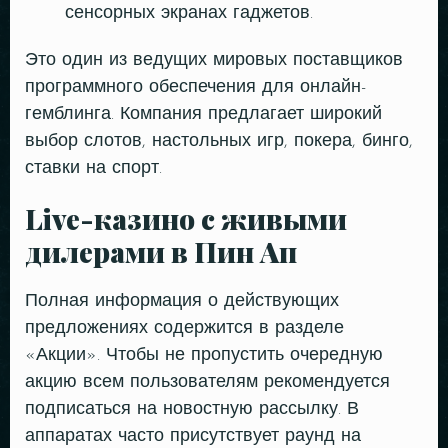
сенсорных экранах гаджетов.
Person
Это один из ведущих мировых поставщиков
программного обеспечения для онлайн-
Time
гемблинга. Компания предлагает широкий
выбор слотов, настольных игр, покера, бинго,
ставки на спорт.
Live-казино с живыми
дилерами в Пин Ап
Полная информация о действующих
предложениях содержится в разделе
RESERVE A TABLE
«Акции». Чтобы не пропустить очередную
акцию всем пользователям рекомендуется
подписаться на новостную рассылку. В
аппаратах часто присутствует раунд на