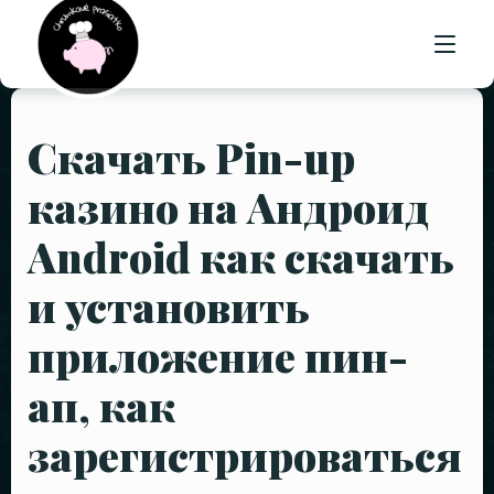
Скачать Pin-up
ÚVOD
казино на Андроид
O NÁS
Android как скачать
PONUKA
и установить
GALÉRIA
приложение пин-
KONTAKT
ап, как
зарегистрироваться