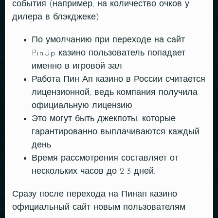
события (например, на количество очков у
дилера в блэкджеке).
По умолчанию при переходе на сайт
PinUp казино пользователь попадает
именно в игровой зал.
Работа Пин Ап казино в России считается
лицензионной, ведь компания получила
официальную лицензию.
Это могут быть джекпоты, которые
гарантированно выплачиваются каждый
день.
Время рассмотрения составляет от
нескольких часов до 2-3 дней.
Сразу после перехода на Пинап казино
официальный сайт новым пользователям