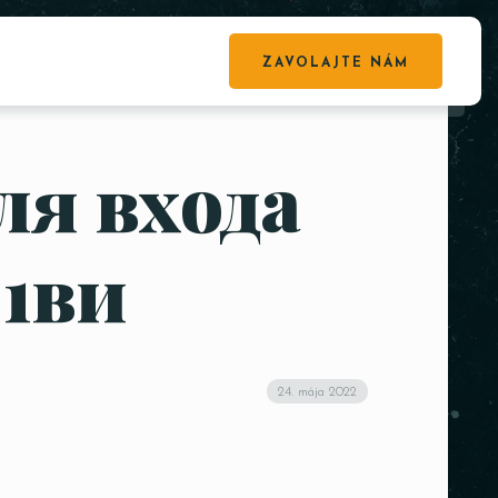
ZAVOLAJTE NÁM
ля входа
1ви
24. mája 2022