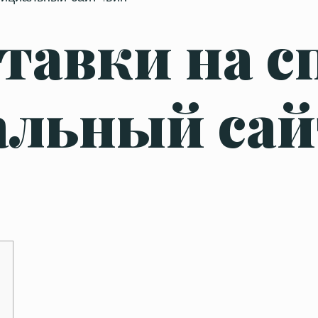
Ставки на с
льный сай