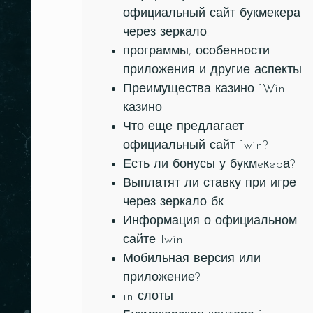
официальный сайт букмекера
через зеркало.
программы, особенности
приложения и другие аспекты
Преимущества казино 1Win
казино
Что еще предлагает
официальный сайт 1win?
Есть ли бонусы у букмeкepа?
Выплатят ли ставку при игре
через зеркало бк
Информация о официальном
сайте 1win
Мобильная версия или
приложение?
in слоты