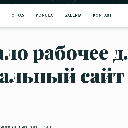
O NÁS
PONUKA
GALÉRIA
KONTAKT
ало рабочее д
альный сайт 
фициальный сайт 1вин