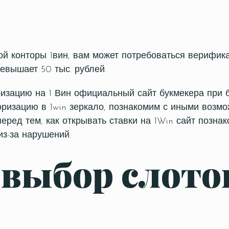
й конторы 1вин, вам может потребоваться верификац
евышает 50 тыс. рублей.
ризацию на 1 Вин официальный сайт букмекера при 
оризацию в 1win зеркало, познакомим с иными возмо
ред тем, как открывать ставки на 1Win сайт познак
з-за нарушений.
выбор слотов