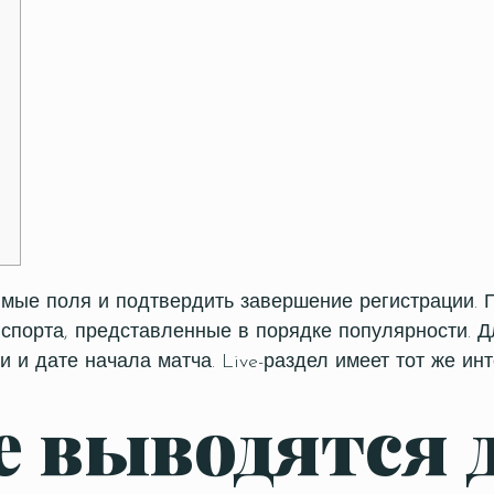
Time
мые поля и подтвердить завершение регистрации. 
 спорта, представленные в порядке популярности. 
RESERVE A TABLE
и дате начала матча. Live-раздел имеет тот же инт
е выводятся д