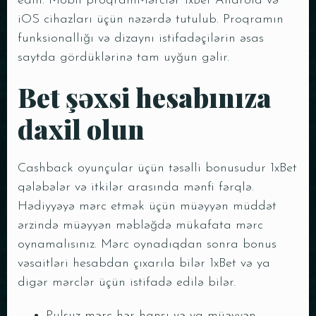
edin. Mobil proqramMərclər 1xBet Android və
iOS cihazları üçün nəzərdə tutulub. Proqramın
funksionallığı və dizaynı istifadəçilərin əsas
saytda gördüklərinə tam uyğun gəlir.
Bet şəxsi hesabınıza
daxil olun
Cashback oyunçular üçün təsəlli bonusudur 1xBet
qələbələr və itkilər arasında mənfi fərqlə.
Hədiyyəyə mərc etmək üçün müəyyən müddət
ərzində müəyyən məbləğdə mükafata mərc
oynamalısınız. Mərc oynadıqdan sonra bonus
vəsaitləri hesabdan çıxarıla bilər 1xBet və ya
digər mərclər üçün istifadə edilə bilər.
Pulsuz mərc hər hansı və ya müəyyən