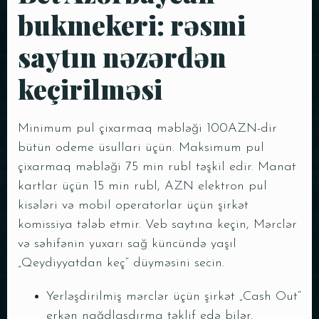
bukmekeri: rəsmi
saytın nəzərdən
keçirilməsi
Minimum pul çixarmaq məbləği 100AZN-dir
bütün odeme üsullari üçün. Maksimum pul
çixarmaq məbləği 75 min rubl təşkil edir. Manat
kartlar üçün 15 min rubl, AZN elektron pul
kisələri və mobil operatorlar üçün şirkət
komissiya tələb etmir. Veb saytına keçin, Mərclər
və səhifənin yuxarı sağ küncündə yaşıl
„Qeydiyyatdan keç“ düyməsini secin.
Yerləşdirilmiş mərclər üçün şirkət „Cash Out“
erkən nağdlaşdırma təklif edə bilər.