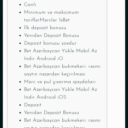
Canlı
Minimum və maksimum
tariflərMərclər 1xBet
İlk depozit bonusu
Yenidən Depozit Bonusu
Depozit bonusu yoxdur
Bet Azerbaycan Yükle Mobil Az
Indir Android iO
Bet Azərbaycan bukmekeri: rəsmi
saytın nəzərdən keçirilməsi
Mərc və pul çıxarma qaydaları
Bet Azerbaycan Yükle Mobil Az
Indir Android iOS
Depozit
Yenidən Depozit Bonusu
Bet Azərbaycan bukmekeri: rəsmi