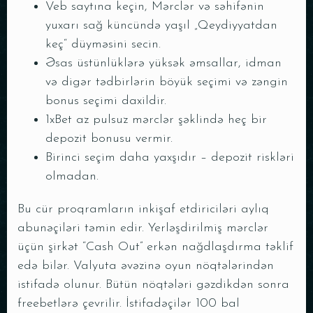
Veb saytına keçin, Mərclər və səhifənin
yuxarı sağ küncündə yaşıl „Qeydiyyatdan
keç“ düyməsini secin.
Əsas üstünlüklərə yüksək əmsallar, idman
və digər tədbirlərin böyük seçimi və zəngin
bonus seçimi daxildir.
1xBet az pulsuz mərclər şəklində heç bir
depozit bonusu vermir.
Birinci seçim daha yaxşıdır – depozit riskləri
olmadan.
Bu cür proqramların inkişaf etdiriciləri aylıq
abunəçiləri təmin edir. Yerləşdirilmiş mərclər
üçün şirkət “Cash Out” erkən nağdlaşdırma təklif
edə bilər. Valyuta əvəzinə oyun nöqtələrindən
istifadə olunur. Bütün nöqtələri gəzdikdən sonra
freebetlərə çevrilir. İstifadəçilər 100 bal