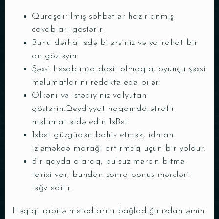
Quraşdırılmış söhbətlər hazırlanmış
cavabları göstərir.
Bunu dərhal edə bilərsiniz və ya rahat bir
an gözləyin.
Şəxsi hesabınıza daxil olmaqla, oyunçu şəxsi
məlumatlarını redaktə edə bilər.
Ölkəni və istədiyiniz valyutanı
göstərin.Qeydiyyat haqqında ətraflı
məlumat əldə edin 1xBet.
1xbet güzgüdən bahis etmək, idman
izləməkdə marağı artırmaq üçün bir yoldur.
Bir qayda olaraq, pulsuz mərcin bitmə
Table Reservation
tarixi var, bundan sonra bonus mərcləri
ləğv edilir.
Həqiqi rabitə metodlarını bağladığınızdan əmin