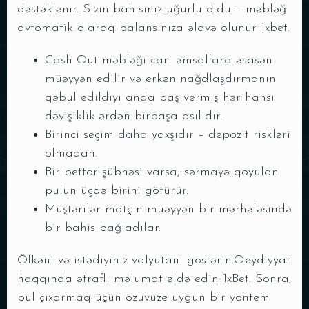
dəstəklənir. Sizin bahisiniz uğurlu oldu – məbləğ
avtomatik olaraq balansınıza əlavə olunur
1xbet
.
Cash Out məbləği cari əmsallara əsasən
müəyyən edilir və erkən nağdlaşdırmanın
qəbul edildiyi anda baş vermiş hər hansı
dəyişikliklərdən birbaşa asılıdır.
Birinci seçim daha yaxşıdır – depozit riskləri
olmadan.
Bir bettor şübhəsi varsa, sərmayə qoyulan
pulun üçdə birini götürür.
Müştərilər matçın müəyyən bir mərhələsində
bir bahis bağladılar.
Ölkəni və istədiyiniz valyutanı göstərin.Qeydiyyat
haqqında ətraflı məlumat əldə edin 1xBet. Sonra,
pul çıxarmaq üçün ozuvuze uygun bir yontem