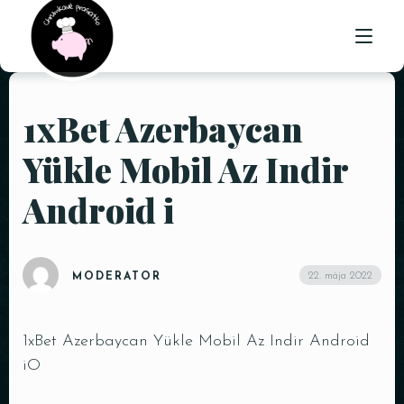
1xBet Azerbaycan
ÚVOD
Yükle Mobil Az Indir
O NÁS
Android i
PONUKA
GALÉRIA
22. mája 2022
MODERATOR
KONTAKT
1xBet Azerbaycan Yükle Mobil Az Indir Android
iO