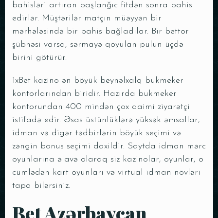
bahisləri artıran başlanğıc fitdən sonra bahis
edirlər. Müştərilər matçın müəyyən bir
mərhələsində bir bahis bağladılar. Bir bettor
şübhəsi varsa, sərmayə qoyulan pulun üçdə
birini götürür.
1xBet kazino ən böyük beynəlxalq bukmeker
kontorlarından biridir. Hazırda bukmeker
kontorundan 400 mindən çox daimi ziyarətçi
istifadə edir. Əsas üstünlüklərə yüksək əmsallar,
idman və digər tədbirlərin böyük seçimi və
zəngin bonus seçimi daxildir. Saytda idman mərc
oyunlarına əlavə olaraq siz kazinolar, oyunlar, o
cümlədən kart oyunları və virtual idman növləri
tapa bilərsiniz.
Bet Azərbaycan