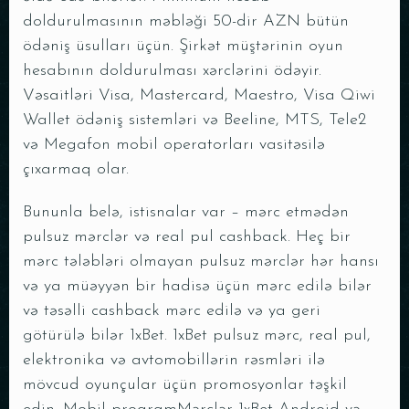
doldurulmasının məbləği 50-dir AZN bütün
ödəniş üsulları üçün. Şirkət müştərinin oyun
hesabının doldurulması xərclərini ödəyir.
Vəsaitləri Visa, Mastercard, Maestro, Visa Qiwi
Wallet ödəniş sistemləri və Beeline, MTS, Tele2
və Megafon mobil operatorları vasitəsilə
çıxarmaq olar.
Bununla belə, istisnalar var – mərc etmədən
pulsuz mərclər və real pul cashback. Heç bir
mərc tələbləri olmayan pulsuz mərclər hər hansı
və ya müəyyən bir hadisə üçün mərc edilə bilər
və təsəlli cashback mərc edilə və ya geri
götürülə bilər 1xBet. 1xBet pulsuz mərc, real pul,
elektronika və avtomobillərin rəsmləri ilə
mövcud oyunçular üçün promosyonlar təşkil