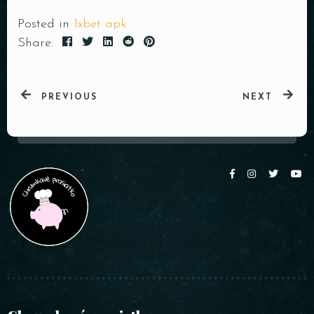
Posted in
1xbet apk
Share:
PREVIOUS
NEXT