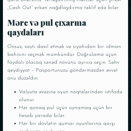
„Cash Out“ erkən nağdlaşdırma təklif edə bilər.
Mərc və pul çıxarma
qaydaları
Onsuz, saytı daxil etmək və siyahıdan bir idman
bahisini seçmək mümkündür. Doğrulama üçün
faydalı olacaq sənəd növünü ayrıca seçin. Səhv
qeydiyyat – Pasportunuzu göndərməzdən əvvəl
onu düzəldin.
Valyuta əvəzinə oyun nöqtələrindən istifadə
olunur.
Hər qonaq pul üçün oynamaq üçün bir
hesab yarada bilər.
Hər bir dövlətin qumar oyunlarına qarşı