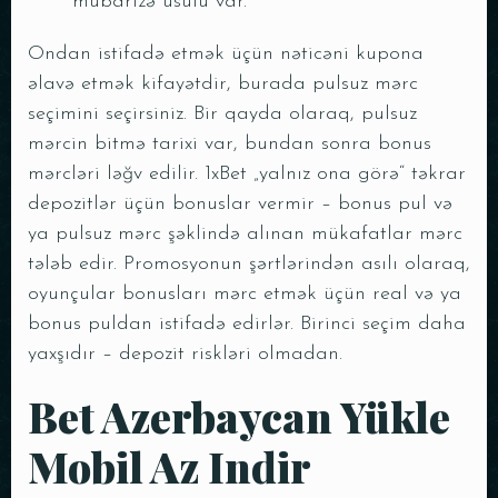
mübarizə üsulu var.
Ondan istifadə etmək üçün nəticəni kupona
əlavə etmək kifayətdir, burada pulsuz mərc
seçimini seçirsiniz. Bir qayda olaraq, pulsuz
mərcin bitmə tarixi var, bundan sonra bonus
mərcləri ləğv edilir. 1xBet „yalnız ona görə“ təkrar
depozitlər üçün bonuslar vermir – bonus pul və
ya pulsuz mərc şəklində alınan mükafatlar mərc
tələb edir. Promosyonun şərtlərindən asılı olaraq,
oyunçular bonusları mərc etmək üçün real və ya
bonus puldan istifadə edirlər. Birinci seçim daha
yaxşıdır – depozit riskləri olmadan.
Bet Azerbaycan Yükle
Mobil Az Indir